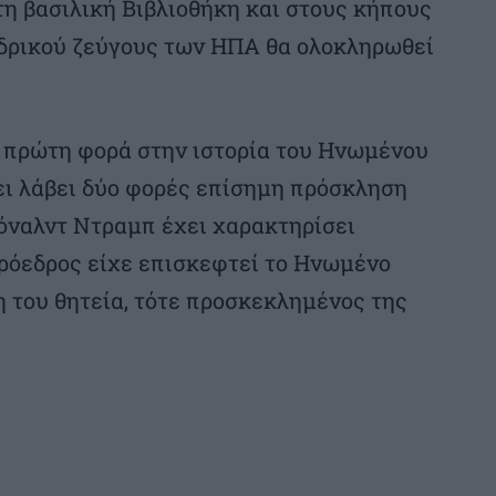
η βασιλική Βιβλιοθήκη και στους κήπους
δρικού ζεύγους των ΗΠΑ θα ολοκληρωθεί
η πρώτη φορά στην ιστορία του Ηνωμένου
ει λάβει δύο φορές επίσημη πρόσκληση
Ντόναλντ Ντραμπ έχει χαρακτηρίσει
πρόεδρος είχε επισκεφτεί το Ηνωμένο
η του θητεία, τότε προσκεκλημένος της