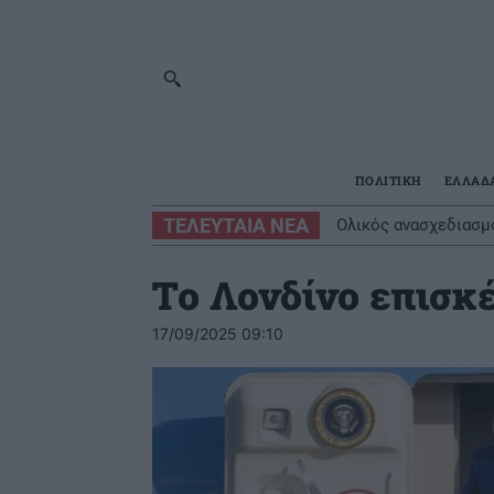
ΠΟΛΙΤΙΚΗ
ΕΛΛΑΔ
ΤΕΛΕΥΤΑΙΑ ΝΕΑ
Ολικός ανασχεδιασμό
Το Λονδίνο επισκ
17/09/2025 09:10