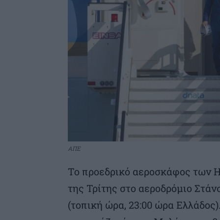
ΑΠΕ
Το προεδρικό αεροσκάφος των Η
της Τρίτης στο αεροδρόμιο Στάνσ
(τοπική ώρα, 23:00 ώρα Ελλάδος