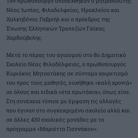
Τον πρωθυπουργό υποδέχθηκαν ο μητροπολίτης
Νέας Ιωνίας, Φιλαδελφείας, Ηρακλείου και
Χαλκηδόνος Γαβριήλ και ο πρόεδρος της
Ένωσης Ελληνικών Τραπεζών Γκίκας
Χαρδούβελης.
Μετά το πέρας του αγιασμού στο 8ο Δημοτικό
Σχολείο Νέας Φιλαδέλφειας, ο πρωθυπουργός
Κυριάκος Μητσοτάκης σε σύντομο χαιρετισμό
του προς τους μαθητές, ευχήθηκε «καλή χρονιά»
σε όλους και ειδικά «στα πρωτάκια», όπως είπε.
Στη συνέχεια τόνισε με έμφαση τις αλλαγές
που έγιναν στο συγκεκριμένο σχολείο αλλά και
σε άλλες 430 σχολικές μονάδες με το
πρόγραμμα «Μαριέττα Γιαννάκου».