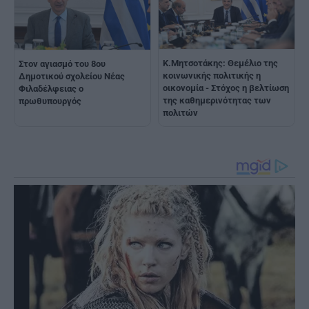
Κ.Μητσοτάκης: Θεμέλιο της
Στον αγιασμό του 8ου
κοινωνικής πολιτικής η
Δημοτικού σχολείου Νέας
οικονομία - Στόχος η βελτίωση
Φιλαδέλφειας ο
της καθημερινότητας των
πρωθυπουργός
πολιτών