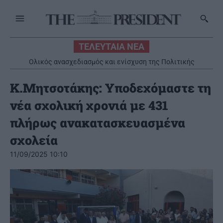
ΤΕΛΕΥΤΑΙΑ ΝΕΑ
Ολικός ανασχεδιασμός και ενίσχυση της Πολιτικής
Προστασίας και του Π.Σ. την περίοδο 2019-2026
Κ.Μητσοτάκης: Υποδεχόμαστε τη
νέα σχολική χρονιά με 431
πλήρως ανακατασκευασμένα
σχολεία
11/09/2025 10:10