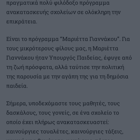
πραγματικά πολύ φιλόδοξο πρόγραμμα
ανακατασκευής σχολείων σε ολόκληρη την
επικράτεια.
Είναι το πρόγραμμα “Μαριέττα Γιαννάκου”. Για
τους μικρότερους φίλους μας, η Μαριέττα
Γιαννάκου ήταν Υπουργός Παιδείας, έφυγε από
τη ζωή πρόσφατα, αλλά ταύτισε την πολιτική
της παρουσία με την αγάπη της για τη δημόσια
παιδεία.
Σήμερα, υποδεχόμαστε τους μαθητές, τους
δασκάλους, τους γονείς, σε ένα σχολείο το
οποίο έχει πλήρως ανακατασκευαστεί:
καινούργιες τουαλέτες, καινούργιες τάξεις,