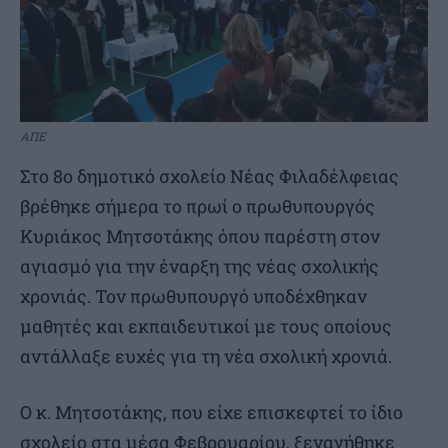
ΑΠΕ
Στο 8ο δημοτικό σχολείο Νέας Φιλαδέλφειας
βρέθηκε σήμερα το πρωί ο πρωθυπουργός
Κυριάκος Μητσοτάκης όπου παρέστη στον
αγιασμό για την έναρξη της νέας σχολικής
χρονιάς. Τον πρωθυπουργό υποδέχθηκαν
μαθητές και εκπαιδευτικοί με τους οποίους
αντάλλαξε ευχές για τη νέα σχολική χρονιά.
Ο κ. Μητσοτάκης, που είχε επισκεφτεί το ίδιο
σχολείο στα μέσα Φεβρουαρίου, ξεναγήθηκε