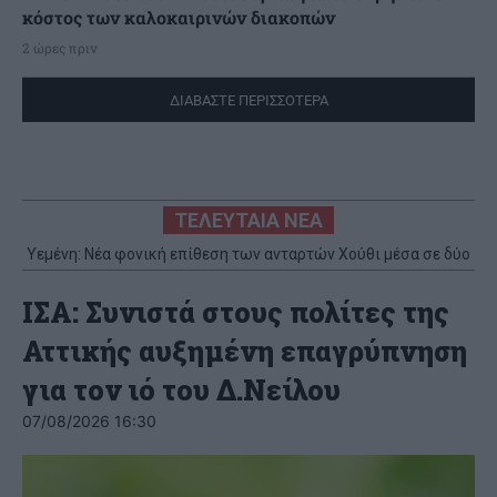
κόστος των καλοκαιρινών διακοπών
2 ώρες πριν
ΔΙΑΒΑΣΤΕ ΠΕΡΙΣΣΟΤΕΡΑ