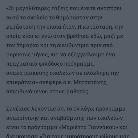
«Οι μεγαλύτερες τάξεις που έχετε αγαπήσει
αυτό το σχολείο το θυμόσασταν στην
κατάσταση την οποία ήταν. Η κατάσταση, την
οποία είδα κι εγώ όταν βρέθηκα εδώ, μαζί με
τον δήμαρχο και τη διευθύντρια πριν από
μερικούς μήνες, για να εξαγγείλουμε ένα
πραγματικά φιλόδοξο πρόγραμμα
ανακατασκευής σχολείων σε ολόκληρη την
επικράτεια» ανέφερε ο κ. Μητσοτάκης,
απευθυνόμενος στους μαθητές.
Συνέχισε λέγοντας ότι το εν λόγω πρόγραμμα
ανακαίνισης και αναβάθμισης των σχολείων
είναι το πρόγραμμα «Μαριέττα Γιαννάκου» και
διευκρίνισε: «Για τους μικρότερους φίλους μας,