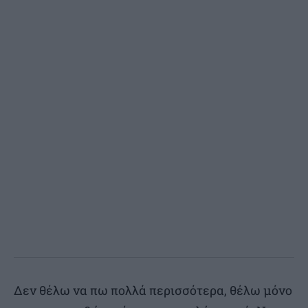
Δεν θέλω να πω πολλά περισσότερα, θέλω μόνο