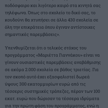
ποδόσφαιρο και λιγότερο καιρό στα κινητά σας
τηλέφωνα. Όπως στο σχολείο το δικό σας, το
κουδούνι θα χτυπήσει σε άλλα 430 σχολεία σε
όλη την επικράτεια όπου έγιναν αντίστοιχες
σημαντικές παρεμβάσεις».
Υπενθυμίζεται ότι ο τελικός στόχος του
προγράμματος «Μαριέττα Γιαννάκου» είναι να
γίνουν ουσιαστικές παρεμβάσεις αναβάθμισης
σε ακόμα 2.000 σχολεία σε βάθος τριετίας. Για
τον σκοπό αυτό έχει εξασφαλιστεί δωρεά
ύψους 300 εκατομμυρίων ευρώ από τις
τέσσερις συστημικές τράπεζες, πέραν των 100
εκατ. ευρώ που δώρισαν τα τέσσερα ιδρύματα
για την πρώτη φάση του προγράμματος, ενώ η