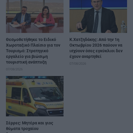
Θεσμοθετήθηκε το Ειδικό
Κ.Χατζηδάκης: Από την 1η
Χωροταξικό Πλαίσιο για τον
Οκτωβρίου 2026 παύουν να
Τουρισμό: Στρατηγικό
ισχύουν όσες εγκύκλιοι δεν
εργαλείο για βιώσιμη
έχουν αναρτηθεί
τουριστική ανάπτυξη
07/08/2026
07/08/2026
Σέρρες: Μητέρα και γιος
θύματα τροχαίου