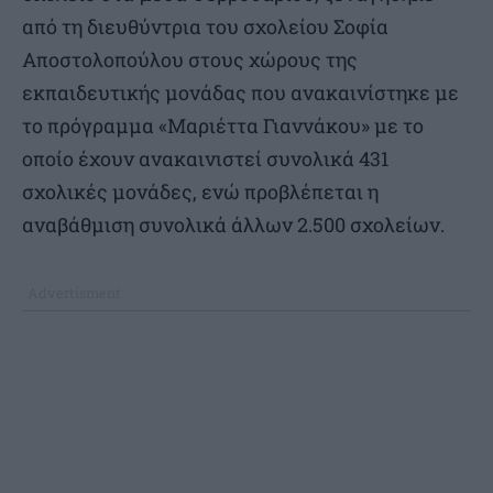
από τη διευθύντρια του σχολείου Σοφία
Αποστολοπούλου στους χώρους της
εκπαιδευτικής μονάδας που ανακαινίστηκε με
το πρόγραμμα «Μαριέττα Γιαννάκου» με το
οποίο έχουν ανακαινιστεί συνολικά 431
σχολικές μονάδες, ενώ προβλέπεται η
αναβάθμιση συνολικά άλλων 2.500 σχολείων.