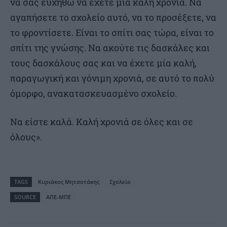
να σας ευχηθώ να έχετε μια καλή χρονιά. Να
αγαπήσετε το σχολείο αυτό, να το προσέξετε, να
το φροντίσετε. Είναι το σπίτι σας τώρα, είναι το
σπίτι της γνώσης. Να ακούτε τις δασκάλες και
τους δασκάλους σας και να έχετε μία καλή,
παραγωγική και γόνιμη χρονιά, σε αυτό το πολύ
όμορφο, ανακατασκευασμένο σχολείο.
Να είστε καλά. Καλή χρονιά σε όλες και σε
όλους».
TAGS
Κυριάκος Μητσοτάκης
Σχολείο
SOURCE
ΑΠΕ-ΜΠΕ