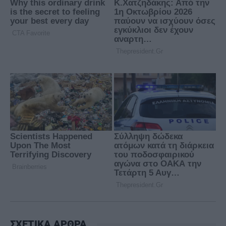
ΣΧΕΤΙΚΑ ΑΡΘΡΑ