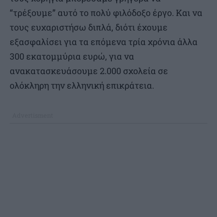
“τρέξουμε” αυτό το πολύ φιλόδοξο έργο. Και να
τους ευχαριστήσω διπλά, διότι έχουμε
εξασφαλίσει για τα επόμενα τρία χρόνια άλλα
300 εκατομμύρια ευρώ, για να
ανακατασκευάσουμε 2.000 σχολεία σε
ολόκληρη την ελληνική επικράτεια.