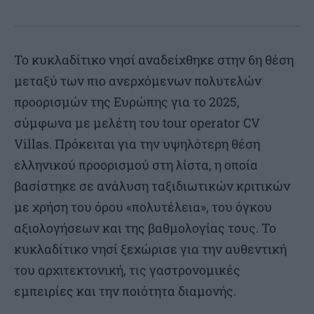
Το κυκλαδίτικο νησί αναδείχθηκε στην 6η θέση
μεταξύ των πιο ανερχόμενων πολυτελών
προορισμών της Ευρώπης για το 2025,
σύμφωνα με μελέτη του tour operator CV
Villas. Πρόκειται για την υψηλότερη θέση
ελληνικού προορισμού στη λίστα, η οποία
βασίστηκε σε ανάλυση ταξιδιωτικών κριτικών
με χρήση του όρου «πολυτέλεια», του όγκου
αξιολογήσεων και της βαθμολογίας τους. Το
κυκλαδίτικο νησί ξεχώρισε για την αυθεντική
του αρχιτεκτονική, τις γαστρονομικές
εμπειρίες και την ποιότητα διαμονής.