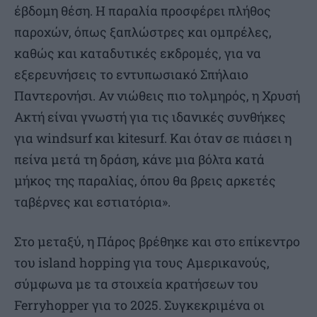
έβδομη θέση. Η παραλία προσφέρει πλήθος
παροχών, όπως ξαπλώστρες και ομπρέλες,
καθώς και καταδυτικές εκδρομές, για να
εξερευνήσεις το εντυπωσιακό Σπήλαιο
Παντερονήσι. Αν νιώθεις πιο τολμηρός, η Χρυσή
Ακτή είναι γνωστή για τις ιδανικές συνθήκες
για windsurf και kitesurf. Και όταν σε πιάσει η
πείνα μετά τη δράση, κάνε μια βόλτα κατά
μήκος της παραλίας, όπου θα βρεις αρκετές
ταβέρνες και εστιατόρια».
Στο μεταξύ, η Πάρος βρέθηκε και στο επίκεντρο
του island hopping για τους Αμερικανούς,
σύμφωνα με τα στοιχεία κρατήσεων του
Ferryhopper για το 2025. Συγκεκριμένα οι