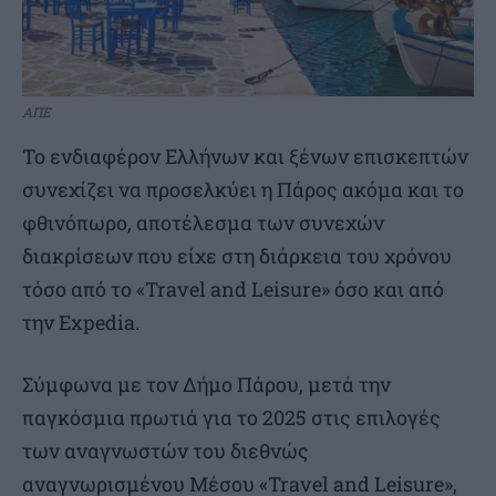
ΑΠΕ
Το ενδιαφέρον Ελλήνων και ξένων επισκεπτών
συνεχίζει να προσελκύει η Πάρος ακόμα και το
φθινόπωρο, αποτέλεσμα των συνεχών
διακρίσεων που είχε στη διάρκεια του χρόνου
τόσο από το «Travel and Leisure» όσο και από
την Expedia.
Σύμφωνα με τον Δήμο Πάρου, μετά την
παγκόσμια πρωτιά για το 2025 στις επιλογές
των αναγνωστών του διεθνώς
αναγνωρισμένου Μέσου «Travel and Leisure»,