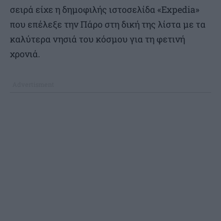
σειρά είχε η δημοφιλής ιστοσελίδα «Expedia»
που επέλεξε την Πάρο στη δική της λίστα με τα
καλύτερα νησιά του κόσμου για τη φετινή
χρονιά.