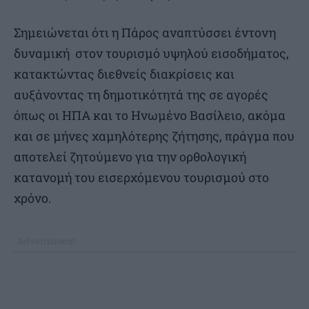
Σημειώνεται ότι η Πάρος αναπτύσσει έντονη
δυναμική στον τουρισμό υψηλού εισοδήματος,
κατακτώντας διεθνείς διακρίσεις και
αυξάνοντας τη δημοτικότητά της σε αγορές
όπως οι ΗΠΑ και το Ηνωμένο Βασίλειο, ακόμα
και σε μήνες χαμηλότερης ζήτησης, πράγμα που
αποτελεί ζητούμενο για την ορθολογική
κατανομή του εισερχόμενου τουρισμού στο
χρόνο.