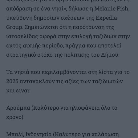
απόδραση σε ένα νησί», δήλωσε η Melanie Fish,
υπεύθυνη δημοσίων σχέσεων της Expedia
Group. Σημειώνεται ότι η παρότρυνση της
ιστοσελίδας αφορά στην επιλογή ταξιδιών στην
εκτός αιχμής περίοδο, πράγμα που αποτελεί
στρατηγικό στόχο της πολιτικής του Δήμου.
Τα νησιά που περιλαμβάνονται στη λίστα για το
2025 αντανακλούν τις αξίες των ταξιδιωτών
και είναι:
Αρούμπα (Καλύτερο για ηλιοφάνεια όλο το
χρόνο)
Μπαλί, Ινδονησία (Καλύτερο για χαλάρωση