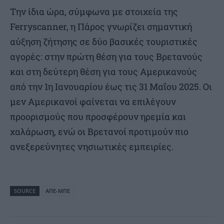
Την ίδια ώρα, σύμφωνα με στοιχεία της
Ferryscanner, η Πάρος γνωρίζει σημαντική
αύξηση ζήτησης σε δύο βασικές τουριστικές
αγορές: στην πρώτη θέση για τους Βρετανούς
και στη δεύτερη θέση για τους Αμερικανούς
από την 1η Ιανουαρίου έως τις 31 Μαΐου 2025. Οι
μεν Αμερικανοί φαίνεται να επιλέγουν
προορισμούς που προσφέρουν ηρεμία και
χαλάρωση, ενώ οι Βρετανοί προτιμούν πιο
ανεξερεύνητες νησιωτικές εμπειρίες.
SOURCE
ΑΠΕ-ΜΠΕ