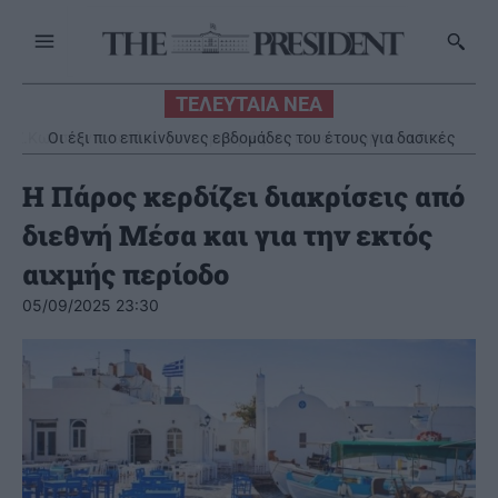
ΤΕΛΕΥΤΑΙΑ ΝΕΑ
Οι έξι πιο επικίνδυνες εβδομάδες του έτους για δασικές
πυρκαγιές
Η Πάρος κερδίζει διακρίσεις από
διεθνή Μέσα και για την εκτός
αιχμής περίοδο
05/09/2025 23:30