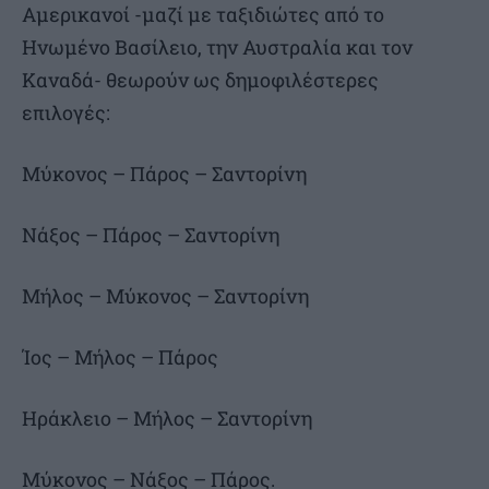
Αμερικανοί -μαζί με ταξιδιώτες από το
Ηνωμένο Βασίλειο, την Αυστραλία και τον
Καναδά- θεωρούν ως δημοφιλέστερες
επιλογές:
Μύκονος – Πάρος – Σαντορίνη
Νάξος – Πάρος – Σαντορίνη
Μήλος – Μύκονος – Σαντορίνη
Ίος – Μήλος – Πάρος
Ηράκλειο – Μήλος – Σαντορίνη
Μύκονος – Νάξος – Πάρος.