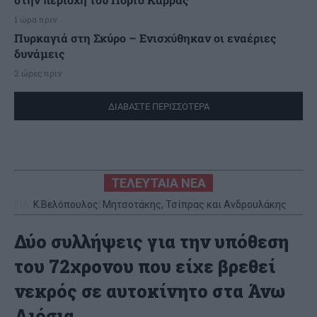
1 ώρα πριν
Πυρκαγιά στη Σκύρο – Ενισχύθηκαν οι εναέριες
δυνάμεις
2 ώρες πριν
ΔΙΑΒΑΣΤΕ ΠΕΡΙΣΣΟΤΕΡΑ