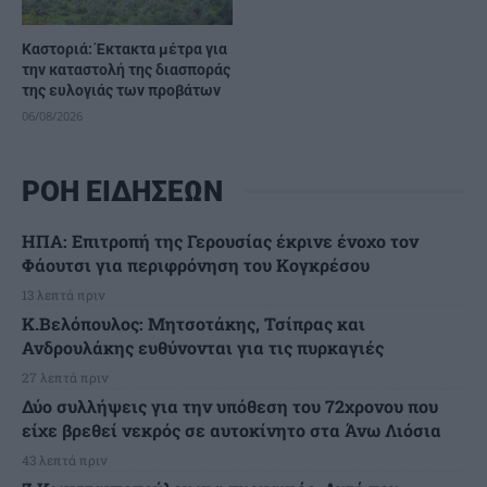
Καστοριά: Έκτακτα μέτρα για
την καταστολή της διασποράς
της ευλογιάς των προβάτων
06/08/2026
ΡΟΗ ΕΙΔΗΣΕΩΝ
ΗΠΑ: Επιτροπή της Γερουσίας έκρινε ένοχο τον
Φάουτσι για περιφρόνηση του Κογκρέσου
13 λεπτά πριν
K.Βελόπουλος: Μητσοτάκης, Τσίπρας και
Ανδρουλάκης ευθύνονται για τις πυρκαγιές
27 λεπτά πριν
Δύο συλλήψεις για την υπόθεση του 72χρονου που
είχε βρεθεί νεκρός σε αυτοκίνητο στα Άνω Λιόσια
43 λεπτά πριν