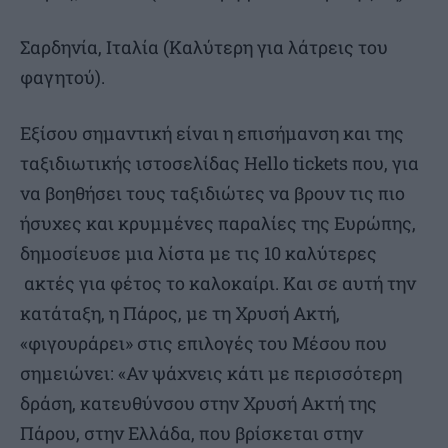
Σαρδηνία, Ιταλία (Καλύτερη για λάτρεις του
φαγητού).
Εξίσου σημαντική είναι η επισήμανση και της
ταξιδιωτικής ιστοσελίδας Hello tickets που, για
να βοηθήσει τους ταξιδιώτες να βρουν τις πιο
ήσυχες και κρυμμένες παραλίες της Ευρώπης,
δημοσίευσε μια λίστα με τις 10 καλύτερες
ακτές για φέτος το καλοκαίρι. Και σε αυτή την
κατάταξη, η Πάρος, με τη Χρυσή Ακτή,
«φιγουράρει» στις επιλογές του Μέσου που
σημειώνει: «Αν ψάχνεις κάτι με περισσότερη
δράση, κατευθύνσου στην Χρυσή Ακτή της
Πάρου, στην Ελλάδα, που βρίσκεται στην