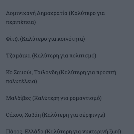
Δομινικανή Δημοκρατία (Καλύτερο για
περιπέτεια)
Φίτζι (Καλύτερο για κοινότητα)
Τζαμάικα (Καλύτερη για πολιτισμό)
Κο Σαμούι, Ταϊλάνδη (Καλύτερη για προσιτή
πολυτέλεια)
Μαλδίβες (Καλύτερη για ρομαντισμό)
Οάχου, Χαβάη (Καλύτερη για σέρφινγκ)
Πάρος, Ελλάδα (Καλύτερη για νυχτερινή ζωή)