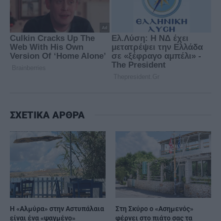
ΣΧΕΤΙΚΑ ΑΡΘΡΑ
Η «Αλμύρα» στην Αστυπάλαια
Στη Σκύρο ο «Ασημενός»
είναι ένα «ψαγμένο»
φέρνει στο πιάτο σας τα