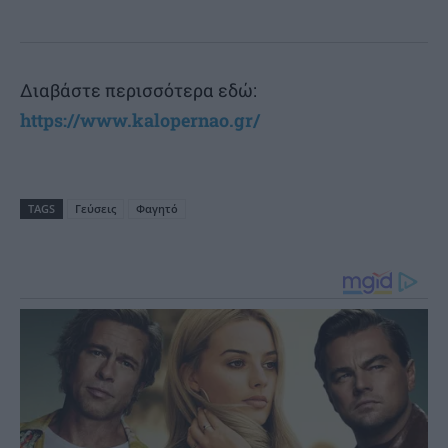
Διαβάστε περισσότερα εδώ:
https://www.kalopernao.gr/
TAGS
Γεύσεις
Φαγητό