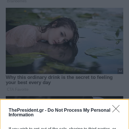
ThePresident.gr -
Do Not Process My Personal
Information
If you wish to opt-out of the sale, sharing to third parties, or