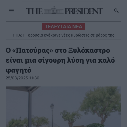
ΤΕΛΕΥΤΑΙΑ ΝΕΑ
ΗΠΑ: Η Γερουσία ενέκρινε νέες κυρώσεις σε βάρος της
Ρωσίας
Ο «Πατούρας» στο Ξυλόκαστρο
είναι μια σίγουρη λύση για καλό
φαγητό
25/08/2025 11:30