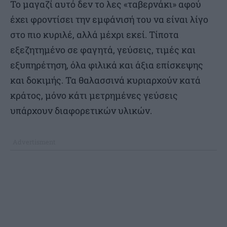
Το μαγαζί αυτό δεν το λες «ταβερνάκι» αφού
έχει φροντίσει την εμφάνισή του να είναι λίγο
στο πιο κυριλέ, αλλά μέχρι εκεί. Τίποτα
εξεζητημένο σε φαγητά, γεύσεις, τιμές και
εξυπηρέτηση, όλα φιλικά και άξια επίσκεψης
και δοκιμής. Τα θαλασσινά κυριαρχούν κατά
κράτος, μόνο κάτι μετρημένες γεύσεις
υπάρχουν διαφορετικών υλικών.