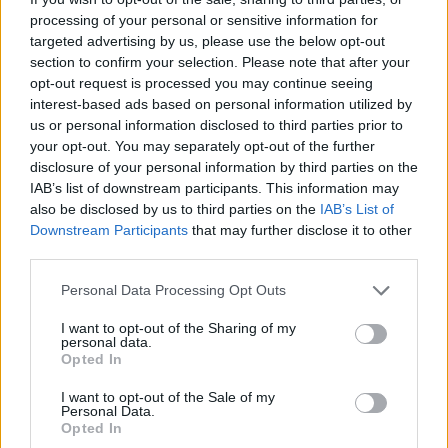
processing of your personal or sensitive information for
targeted advertising by us, please use the below opt-out
section to confirm your selection. Please note that after your
opt-out request is processed you may continue seeing
interest-based ads based on personal information utilized by
us or personal information disclosed to third parties prior to
your opt-out. You may separately opt-out of the further
disclosure of your personal information by third parties on the
IAB’s list of downstream participants. This information may
also be disclosed by us to third parties on the
IAB’s List of
Downstream Participants
that may further disclose it to other
third parties.
Personal Data Processing Opt Outs
I want to opt-out of the Sharing of my
personal data.
Opted In
I want to opt-out of the Sale of my
Personal Data.
Opted In