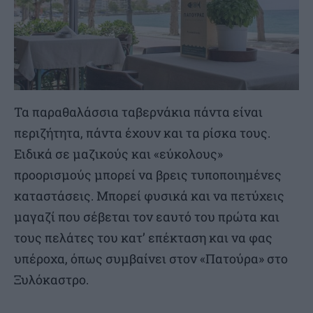
Τα παραθαλάσσια ταβερνάκια πάντα είναι
περιζήτητα, πάντα έχουν και τα ρίσκα τους.
Ειδικά σε μαζικούς και «εύκολους»
προορισμούς μπορεί να βρεις τυποποιημένες
καταστάσεις. Μπορεί φυσικά και να πετύχεις
μαγαζί που σέβεται τον εαυτό του πρώτα και
τους πελάτες του κατ’ επέκταση και να φας
υπέροχα, όπως συμβαίνει στον «Πατούρα» στο
Ξυλόκαστρο.