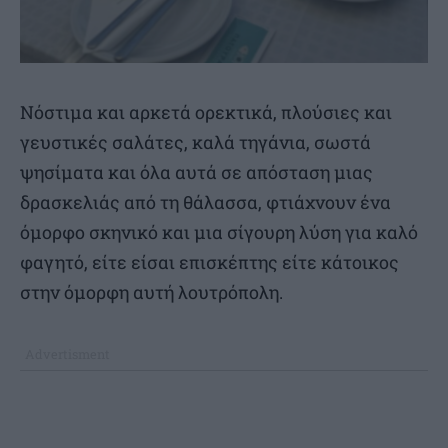
Νόστιμα και αρκετά ορεκτικά, πλούσιες και
γευστικές σαλάτες, καλά τηγάνια, σωστά
ψησίματα και όλα αυτά σε απόσταση μιας
δρασκελιάς από τη θάλασσα, φτιάχνουν ένα
όμορφο σκηνικό και μια σίγουρη λύση για καλό
φαγητό, είτε είσαι επισκέπτης είτε κάτοικος
στην όμορφη αυτή λουτρόπολη.