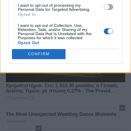
I want to opt-out of processing my
Personal Data for Targeted Advertising.
Opted In
I want to opt-out of Collection, Use,
Retention, Sale, and/or Sharing of my
Personal Data that Is Unrelated with the
Purposes for which it was collected.
Opted Out
CONFIRM