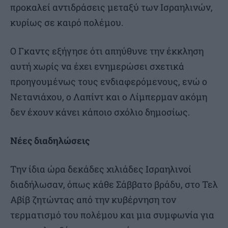
προκαλεί αντιδράσεις μεταξύ των Ισραηλινών,
κυρίως σε καιρό πολέμου.
Ο Γκαντς εξήγησε ότι απηύθυνε την έκκληση
αυτή χωρίς να έχει ενημερώσει σχετικά
προηγουμένως τους ενδιαφερόμενους, ενώ ο
Νετανιάχου, ο Λαπίντ και ο Λίμπερμαν ακόμη
δεν έχουν κάνει κάποιο σχόλιο δημοσίως.
Νέες διαδηλώσεις
Την ίδια ώρα δεκάδες χιλιάδες Ισραηλινοί
διαδήλωσαν, όπως κάθε Σάββατο βράδυ, στο Τελ
Αβίβ ζητώντας από την κυβέρνηση τον
τερματισμό του πολέμου και μια συμφωνία για