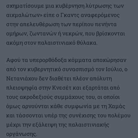
σχηματίσουμε μια κυβέρνηση λύτρωσης των
αιχμαλώτων» είπε ο Γκαντς αναφερόμενος
στην απελευθέρωση των περίπου πενήντα
ομήρων, ζωντανών ή νεκρών, που βρίσκονται
ακόμη στον παλαιστινιακό θύλακα.
Αφού τα υπερορθόδοξα κόμματα αποχώρησαν
από τον κυβερνητικό συνασπισμό τον Ιούλιο, ο
Νετανιάχου δεν διαθέτει πλέον απόλυτη
πλειοψηφία στην Κνεσέτ και εξαρτάται από
τους ακροδεξιούς συμμάχους του, οι οποίοι
όμως αρνούνται κάθε συμφωνία με τη Χαμάς
και τάσσονται υπέρ της συνέχισης του πολέμου
μέχρι την εξάλειψη της παλαιστινιακής
οργάνωσης.