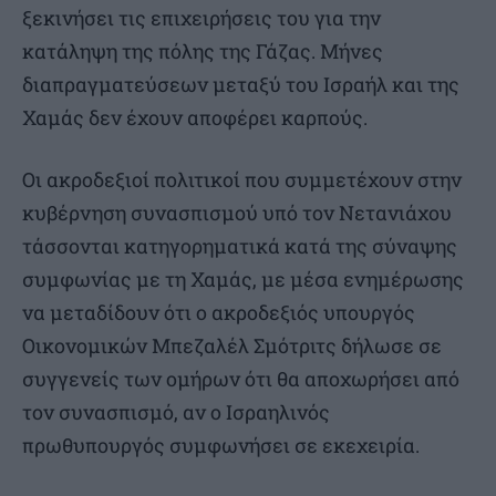
ξεκινήσει τις επιχειρήσεις του για την
κατάληψη της πόλης της Γάζας. Μήνες
διαπραγματεύσεων μεταξύ του Ισραήλ και της
Χαμάς δεν έχουν αποφέρει καρπούς.
Οι ακροδεξιοί πολιτικοί που συμμετέχουν στην
κυβέρνηση συνασπισμού υπό τον Νετανιάχου
τάσσονται κατηγορηματικά κατά της σύναψης
συμφωνίας με τη Χαμάς, με μέσα ενημέρωσης
να μεταδίδουν ότι ο ακροδεξιός υπουργός
Οικονομικών Μπεζαλέλ Σμότριτς δήλωσε σε
συγγενείς των ομήρων ότι θα αποχωρήσει από
τον συνασπισμό, αν ο Ισραηλινός
πρωθυπουργός συμφωνήσει σε εκεχειρία.