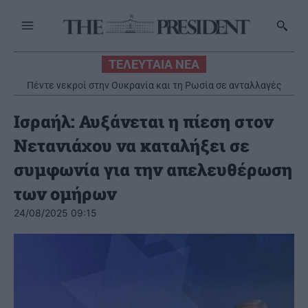
ΤΕΛΕΥΤΑΙΑ ΝΕΑ
Πέντε νεκροί στην Ουκρανία και τη Ρωσία σε ανταλλαγές
πληγμάτων
Ισραήλ: Αυξάνεται η πίεση στον
Νετανιάχου να καταλήξει σε
συμφωνία για την απελευθέρωση
των ομήρων
24/08/2025 09:15