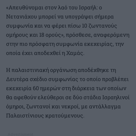
«Απευθύνομαι στον λαό του Ισραήλ: ο
Νετανιάχου μπορεί να υπογράψει σήμερα
συμφωνία και να φέρει πίσω 10 ζωντανούς
ομήρους και 18 ορούς», πρόσθεσε, αναφερόμενη
στην πιο πρόσφατη συμφωνία εκεχειρίας, την
οποία έχει αποδεχθεί η Χαμάς.
Η παλαιστινιακή οργάνωση αποδέχθηκε τη
Δευτέρα σχέδιο συμφωνίας το οποίο προβλέπει
εκεχειρία 60 ημερών στη διάρκεια των οποίων
θα αφεθούν ελεύθεροι σε δύο στάδια Ισραηλινοί
όμηροι, ζωντανοί και νεκροί, με αντάλλαγμα
Παλαιστίνιους κρατούμενους.