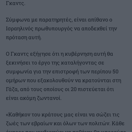
Γκαντς.
Σύμφωνα με παρατηρητές, είναι απίθανο ο
Ισραηλινός πρωθυπουργός να αποδεχθεί την
πρόταση αυτή.
Ο Γκαντς εξήγησε ότι η κυβέρνηση αυτή θα
ξεκινήσει το έργο της καταλήγοντας σε
συμφωνία για την επιστροφή των περίπου 50
ομήρων που εξακολουθούν να κρατούνται στη
Γάζα, από τους οποίους οι 20 πιστεύεται ότι
είναι ακόμη ζωντανοί.
«Καθήκον του κράτους μας είναι να σώζει τις
ζωές των εβραίων και όλων των πολιτών. Κάθε
όμηρος που κινδυνεύει να πεθάνει θα μπορούσε