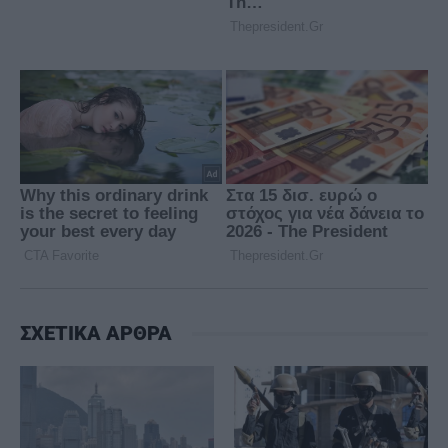
ΣΧΕΤΙΚΑ ΑΡΘΡΑ