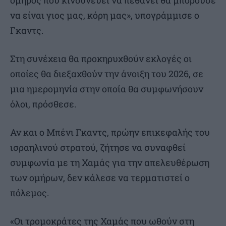
να είναι γιος μας, κόρη μας», υπογράμμισε ο
Γκαντς.
Στη συνέχεια θα προκηρυχθούν εκλογές οι
οποίες θα διεξαχθούν την άνοιξη του 2026, σε
μια ημερομηνία στην οποία θα συμφωνήσουν
όλοι, πρόσθεσε.
Αν και ο Μπένι Γκαντς, πρώην επικεφαλής του
ισραηλινού στρατού, ζήτησε να συναφθεί
συμφωνία με τη Χαμάς για την απελευθέρωση
των ομήρων, δεν κάλεσε να τερματιστεί ο
πόλεμος.
«Οι τρομοκράτες της Χαμάς που ωθούν στη