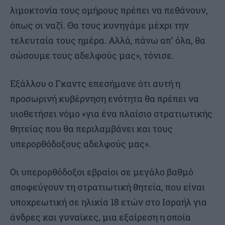
λιμοκτονία τους ομήρους πρέπει να πεθάνουν,
όπως οι ναζί. Θα τους κυνηγάμε μέχρι την
τελευταία τους ημέρα. Αλλά, πάνω απ’ όλα, θα
σώσουμε τους αδελφούς μας», τόνισε.
Εξάλλου ο Γκαντς επεσήμανε ότι αυτή η
προσωρινή κυβέρνηση ενότητα θα πρέπει να
υιοθετήσει νόμο «για ένα πλαίσιο στρατιωτικής
θητείας που θα περιλαμβάνει και τους
υπερορθόδοξους αδελφούς μας».
Οι υπερορθόδοξοι εβραίοι σε μεγάλο βαθμό
αποφεύγουν τη στρατιωτική θητεία, που είναι
υποχρεωτική σε ηλικία 18 ετών στο Ισραήλ για
άνδρες και γυναίκες, μια εξαίρεση η οποία