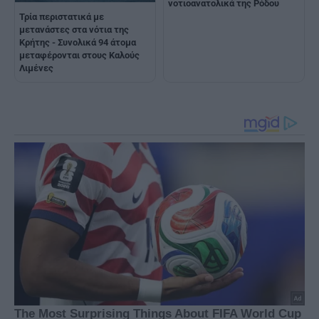
νοτιοανατολικά της Ρόδου
Τρία περιστατικά με
μετανάστες στα νότια της
Κρήτης - Συνολικά 94 άτομα
μεταφέρονται στους Καλούς
Λιμένες