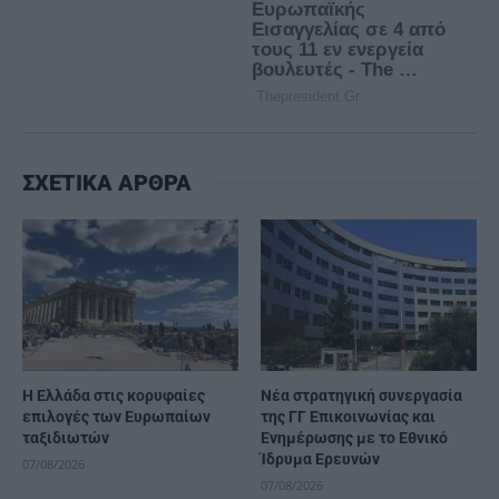
ΣΧΕΤΙΚΑ ΑΡΘΡΑ
Η Ελλάδα στις κορυφαίες
Νέα στρατηγική συνεργασία
επιλογές των Ευρωπαίων
της ΓΓ Επικοινωνίας και
ταξιδιωτών
Ενημέρωσης με το Εθνικό
Ίδρυμα Ερευνών
07/08/2026
07/08/2026