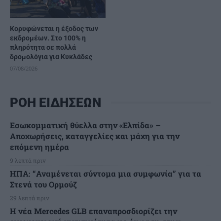
Κορυφώνεται η έξοδος των
εκδρομέων. Στο 100% η
πληρότητα σε πολλά
δρομολόγια για Κυκλάδες
07/08/2026
ΡΟΗ ΕΙΔΗΣΕΩΝ
Εσωκομματική θύελλα στην «Ελπίδα» –
Αποχωρήσεις, καταγγελίες και μάχη για την
επόμενη ημέρα
9 λεπτά πριν
ΗΠΑ: “Αναμένεται σύντομα μια συμφωνία” για τα
Στενά του Ορμούζ
29 λεπτά πριν
Η νέα Mercedes GLB επαναπροσδιορίζει την