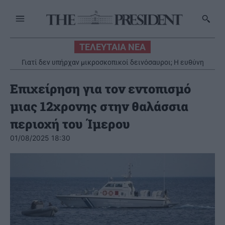
ΤΕΛΕΥΤΑΙΑ ΝΕΑ
Γιατί δεν υπήρχαν μικροσκοπικοί δεινόσαυροι; Η ευθύνη
βαραίνει τα θηλαστικά
Επιχείρηση για τον εντοπισμό
μιας 12χρονης στην θαλάσσια
περιοχή του Ίμερου
01/08/2025 18:30