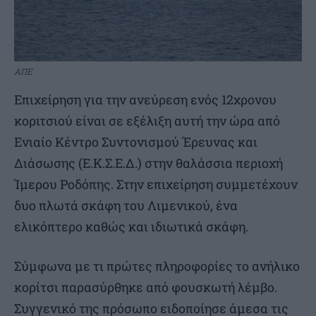
ΑΠΕ
Επιχείρηση για την ανεύρεση ενός 12χρονου
κοριτσιού είναι σε εξέλιξη αυτή την ώρα από
Ενιαίο Κέντρο Συντονισμού Έρευνας και
Διάσωσης (Ε.Κ.Σ.Ε.Δ.) στην θαλάσσια περιοχή
Ίμερου Ροδόπης. Στην επιχείρηση συμμετέχουν
δυο πλωτά σκάφη του Λιμενικού, ένα
ελικόπτερο καθώς και ιδιωτικά σκάφη.
Σύμφωνα με τι πρώτες πληροφορίες το ανήλικο
κορίτσι παρασύρθηκε από φουσκωτή λέμβο.
Συγγενικό της πρόσωπο ειδοποίησε άμεσα τις