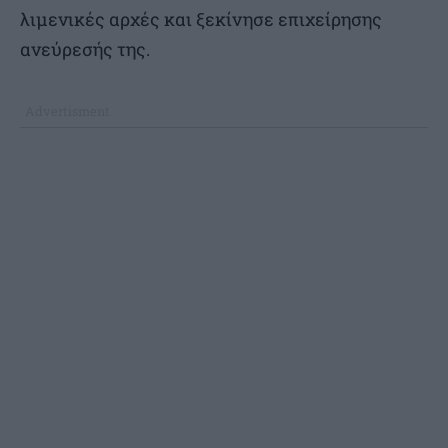
λιμενικές αρχές και ξεκίνησε επιχείρησης
ανεύρεσής της.