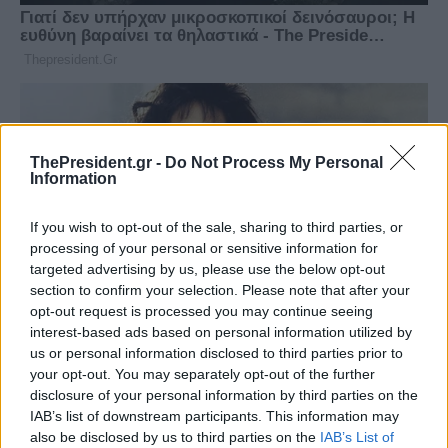
ThePresident.gr -
Do Not Process My Personal
Information
If you wish to opt-out of the sale, sharing to third parties, or
processing of your personal or sensitive information for
targeted advertising by us, please use the below opt-out
section to confirm your selection. Please note that after your
opt-out request is processed you may continue seeing
interest-based ads based on personal information utilized by
us or personal information disclosed to third parties prior to
your opt-out. You may separately opt-out of the further
disclosure of your personal information by third parties on the
IAB’s list of downstream participants. This information may
also be disclosed by us to third parties on the
IAB’s List of