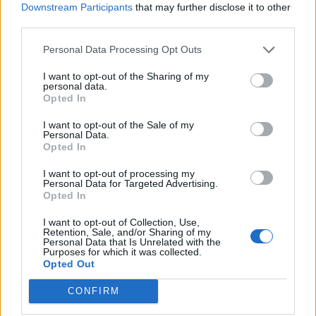
Downstream Participants
that may further disclose it to other
third parties.
Personal Data Processing Opt Outs
I want to opt-out of the Sharing of my
personal data.
Opted In
I want to opt-out of the Sale of my
Personal Data.
Opted In
I want to opt-out of processing my
Personal Data for Targeted Advertising.
Opted In
I want to opt-out of Collection, Use,
Retention, Sale, and/or Sharing of my
Personal Data that Is Unrelated with the
Purposes for which it was collected.
Opted Out
CONFIRM