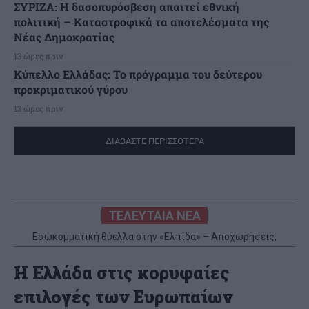
ΣΥΡΙΖΑ: Η δασοπυρόσβεση απαιτεί εθνική
πολιτική – Καταστροφικά τα αποτελέσματα της
Νέας Δημοκρατίας
13 ώρες πριν
Κύπελλο Ελλάδας: Το πρόγραμμα του δεύτερου
προκριματικού γύρου
13 ώρες πριν
ΔΙΑΒΑΣΤΕ ΠΕΡΙΣΣΟΤΕΡΑ