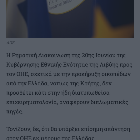
ΑΠΕ
Η Ρηματική Διακοίνωση της 20ης Ιουνίου της
Κυβέρνησης Εθνικής Ενότητας της Λιβύης προς
τον ΟΗΕ, σχετικά με την προκήρυξη οικοπέδων
από την Ελλάδα, νοτίως της Κρήτης, δεν
προσθέτει κάτι στην ήδη διατυπωθείσα
επιχειρηματολογία, αναφέρουν διπλωματικές
πηγές.
Τονίζουν, δε, ότι θα υπάρξει επίσημη απάντηση
στον ΟΗΕ εκ μέρους της Ελλάδας.