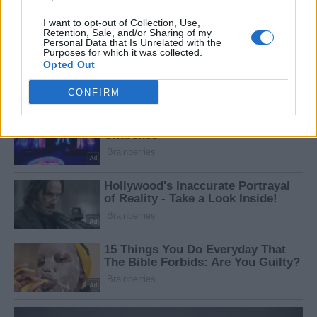
I want to opt-out of Collection, Use,
Retention, Sale, and/or Sharing of my
Personal Data that Is Unrelated with the
Purposes for which it was collected.
Opted Out
CONFIRM