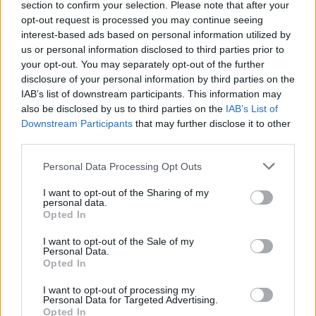
section to confirm your selection. Please note that after your
opt-out request is processed you may continue seeing
interest-based ads based on personal information utilized by
us or personal information disclosed to third parties prior to
your opt-out. You may separately opt-out of the further
disclosure of your personal information by third parties on the
IAB’s list of downstream participants. This information may
also be disclosed by us to third parties on the
IAB’s List of
Downstream Participants
that may further disclose it to other
third parties.
Personal Data Processing Opt Outs
I want to opt-out of the Sharing of my
personal data.
Opted In
I want to opt-out of the Sale of my
Personal Data.
Opted In
I want to opt-out of processing my
Personal Data for Targeted Advertising.
Opted In