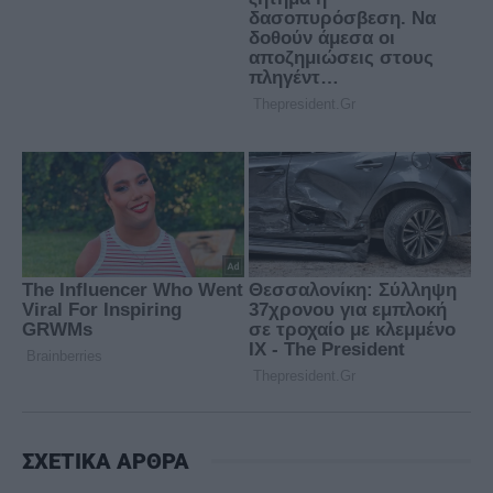
ΣΧΕΤΙΚΑ ΑΡΘΡΑ