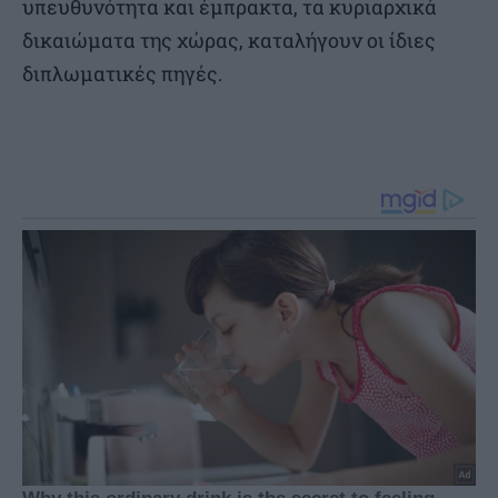
υπευθυνότητα και έμπρακτα, τα κυριαρχικά
δικαιώματα της χώρας, καταλήγουν οι ίδιες
διπλωματικές πηγές.