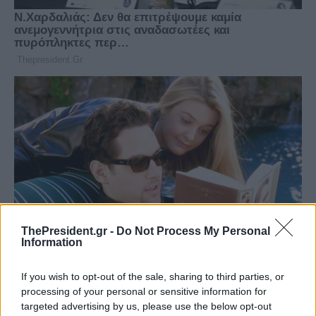
ThePresident.gr -
Do Not Process My Personal
Information
If you wish to opt-out of the sale, sharing to third parties, or
processing of your personal or sensitive information for
targeted advertising by us, please use the below opt-out