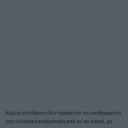
Καμία αντίδραση δεν πρόκειται να αποθαρρύνει
την ελληνική κυβέρνηση από το να ασκεί, με