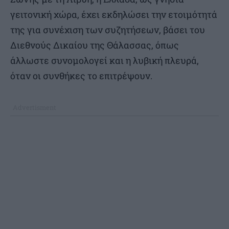
γειτονική χώρα, έχει εκδηλώσει την ετοιμότητά
της για συνέχιση των συζητήσεων, βάσει του
Διεθνούς Δικαίου της Θάλασσας, όπως
άλλωστε συνομολογεί και η λυβική πλευρά,
όταν οι συνθήκες το επιτρέψουν.