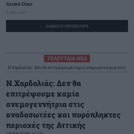
Λευκό Οίκο
3 ώρες πριν
ΔΙΑΒΑΣΤΕ ΠΕΡΙΣΣΟΤΕΡΑ