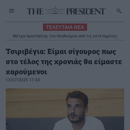
ΤΕΛΕΥΤΑΙΑ ΝΕΑ
Μέτρα προστασίας του πληθυσμού από τις εκτεταμένες
πυρκαγιές
Τσιριβέγια: Είμαι σίγουρος πως
στο τέλος της χρονιάς θα είμαστε
χαρούμενοι
13/07/2025 17:30