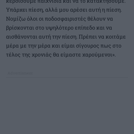
κερδίσουμε παιχνίδια και να το κατακτήσουμε.
Υπάρχει πίεση, αλλά μου αρέσει αυτή η πίεση.
Νομίζω όλοι οι ποδοσφαιριστές θέλουν να
βρίσκονται στο υψηλότερο επίπεδο και να
αισθάνονται αυτή την πίεση. Πρέπει να κοιτάμε
μέρα με την μέρα και είμαι σίγουρος πως στο
τέλος της χρονιάς θα είμαστε χαρούμενοι».