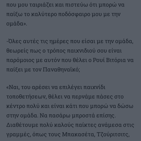
που μου ταιριάζει και πιστεύω ότι μπορώ να
παίξω το καλύτερο ποδόσφαιρο μου με την
ομάδα».
-Όλες αυτές τις ημέρες που είσαι με την ομάδα,
θεωρείς πως ο τρόπος παιχνιδιού σου είναι
παρόμοιος με αυτόν που θέλει ο Ρουί Βιτόρια να
παίξει με τον Παναθηναϊκό;
«Ναι, του αρέσει να επιλέγει παιχνίδι
τοποθετήσεων, θέλει να περνάμε πάσες στο
κέντρο πολύ και είναι κάτι που μπορώ να δώσω
στην ομάδα. Να πασάρω μπροστά επίσης.
Διαθέτουμε πολύ καλούς παίκτες ανάμεσα στις
γραμμές, όπως τους Μπακασέτα, Τζούριτσιτς,