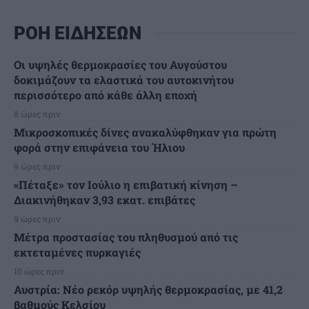
ΡΟΗ ΕΙΔΗΣΕΩΝ
Οι υψηλές θερμοκρασίες του Αυγούστου
δοκιμάζουν τα ελαστικά του αυτοκινήτου
περισσότερο από κάθε άλλη εποχή
8 ώρες πριν
Μικροσκοπικές δίνες ανακαλύφθηκαν για πρώτη
φορά στην επιφάνεια του Ήλιου
9 ώρες πριν
«Πέταξε» τον Ιούλιο η επιβατική κίνηση –
Διακινήθηκαν 3,93 εκατ. επιβάτες
9 ώρες πριν
Μέτρα προστασίας του πληθυσμού από τις
εκτεταμένες πυρκαγιές
10 ώρες πριν
Αυστρία: Νέο ρεκόρ υψηλής θερμοκρασίας, με 41,2
βαθμούς Κελσίου