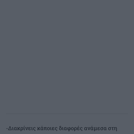
-Διακρίνεις κάποιες διαφορές ανάμεσα στη