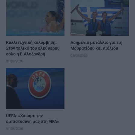
Καλλιτεχνική κολύμβηση:
Ασημένιο μετάλλιο για τις
Στον τελικό του ελεύθερου
Μουρατίδου και Λιόλιου
σόλο η Β.Αλεξανδρή
01/08/2026
01/08/2026
UEFA: «Χάσαμε την
εμπιστοσύνη μας στη FIFA»
01/08/2026