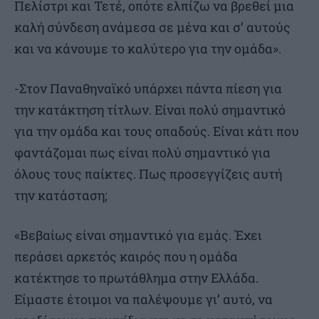
Πελίστρι και Τετέ, οπότε ελπίζω να βρεθεί μια
καλή σύνδεση ανάμεσα σε μένα και σ’ αυτούς
και να κάνουμε το καλύτερο για την ομάδα».
-Στον Παναθηναϊκό υπάρχει πάντα πίεση για
την κατάκτηση τίτλων. Είναι πολύ σημαντικό
για την ομάδα και τους οπαδούς. Είναι κάτι που
φαντάζομαι πως είναι πολύ σημαντικό για
όλους τους παίκτες. Πως προσεγγίζεις αυτή
την κατάσταση;
«Βεβαίως είναι σημαντικό για εμάς. Έχει
περάσει αρκετός καιρός που η ομάδα
κατέκτησε το πρωτάθλημα στην Ελλάδα.
Είμαστε έτοιμοι να παλέψουμε γι’ αυτό, να