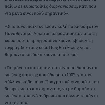
παίξω σε ευρωπαϊκές διοργανώσεις, κάτι που
για μένα είναι πολύ σημαντικό».
-Οι Ισπανοί παίκτες έχουν καλή παράδοση στον
Παναθηναϊκό. Αρκετοί ποδοσφαιριστές από τη
χώρα σου τα προηγούμενα χρόνια έβαλαν τη
«σφραγίδα» τους εδώ. Πως θα ήθελες να σε
θυμούνται σε δέκα χρόνια από τώρα;
«Για μένα το πιο σημαντικό είναι με θυμούνται
ως ένας παίκτης που έδωσε το 100% για τον
σύλλογο κάθε μέρα. Πραγματικά είναι κάτι που
θεωρώ ως το πιο σημαντικό, να με θυμούνται
ως έναν ταπεινό άνθρωπο που έδωσε τα πάντα
για το club».