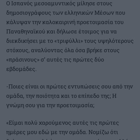
Ο Ισπανός μεσοαμυντικός μίλησε στους
δημοσιογράφους των ελληνικών Μέσων που
κάλυψαν την καλοκαιρινή προετοιμασία του
Παναθηναϊκού και δήλωσε έτοιμος για να
διεκδικήσει με το «τριφύλλι» τους υψηλότερους
στόχους, αναλύοντας όλα όσα βρήκε στους
«πράσινους» σ’ αυτές τις πρώτες δύο
εβδομάδες.
-Ποιες είναι οι πρώτες εντυπώσεις σου από την
ομάδα, την ποιότητα και το επίπεδο της; Η
γνώμη σου για την προετοιμασία;
«Είμαι πολύ χαρούμενος αυτές τις πρώτες
ημέρες μου εδώ με την ομάδα. Νομίζω ότι