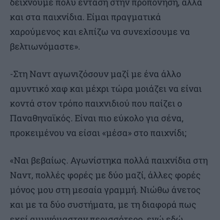
δείχνουμε πολύ ένταση στην προπόνηση, αλλά
και στα παιχνίδια. Είμαι πραγματικά
χαρούμενος και ελπίζω να συνεχίσουμε να
βελτιωνόμαστε».
-Στη Ναντ αγωνιζόσουν μαζί με ένα άλλο
αμυντικό χαφ και μέχρι τώρα μοιάζει να είναι
κοντά στον τρόπο παιχνιδιού που παίζει ο
Παναθηναϊκός. Είναι πιο εύκολο για σένα,
προκειμένου να είσαι «μέσα» στο παιχνίδι;
«Ναι βεβαίως. Αγωνίστηκα πολλά παιχνίδια στη
Ναντ, πολλές φορές με δύο μαζί, άλλες φορές
μόνος μου στη μεσαία γραμμή. Νιώθω άνετος
και με τα δύο συστήματα, με τη διαφορά πως
εκεί αμυνόμασταν περισσότερο, ενώ εδώ