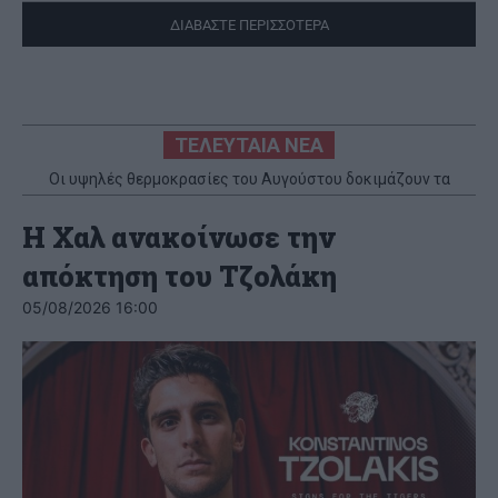
ΔΙΑΒΑΣΤΕ ΠΕΡΙΣΣΟΤΕΡΑ