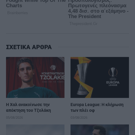
ΣΧΕΤΙΚΑ ΑΡΘΡΑ
Η Χαλ ανακοίνωσε την
Europa League: Η κλήρωση
απόκτηση του Τζολάκη
των πλέι οφ
05/08/2026
03/08/2026