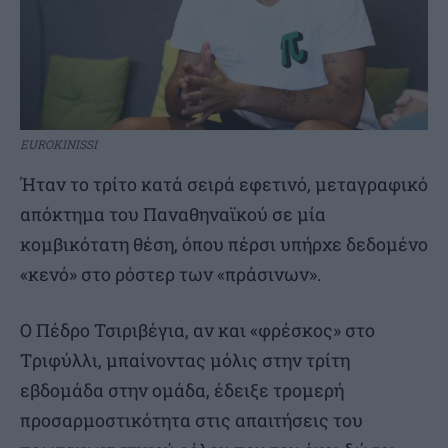
EUROKINISSI
Ήταν το τρίτο κατά σειρά εφετινό, μεταγραφικό
απόκτημα του Παναθηναϊκού σε μία
κομβικότατη θέση, όπου πέρσι υπήρχε δεδομένο
«κενό» στο ρόστερ των «πράσινων».
Ο Πέδρο Τσιριβέγια, αν και «φρέσκος» στο
Tριφύλλι, μπαίνοντας μόλις στην τρίτη
εβδομάδα στην ομάδα, έδειξε τρομερή
προσαρμοστικότητα στις απαιτήσεις του