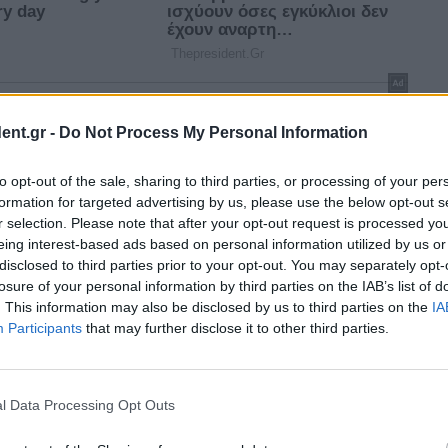
ent.gr -
Do Not Process My Personal Information
to opt-out of the sale, sharing to third parties, or processing of your per
formation for targeted advertising by us, please use the below opt-out s
r selection. Please note that after your opt-out request is processed y
eing interest-based ads based on personal information utilized by us or
disclosed to third parties prior to your opt-out. You may separately opt-
losure of your personal information by third parties on the IAB’s list of
. This information may also be disclosed by us to third parties on the
IA
Participants
that may further disclose it to other third parties.
l Data Processing Opt Outs