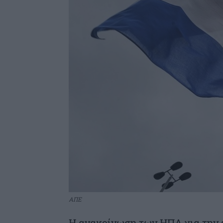
ΑΠΕ
Η ανακοίνωση των ΗΠΑ για την 