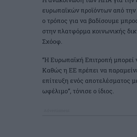
ευρωπαϊκών προϊόντων από την 1
ο τρόπος για να βαδίσουμε μπρο
στην πλατφόρμα κοινωνικής δι
Σχόοφ.
“Η Ευρωπαϊκή Επιτροπή μπορεί ν
Καθώς η ΕΕ πρέπει να παραμείν
επίτευξη ενός αποτελέσματος με 
ωφέλιμο”, τόνισε ο ίδιος.