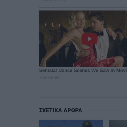
ΣΧΕΤΙΚΑ ΑΡΘΡΑ