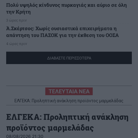
Πολύ υψηλός κίνδυνος πυρκαγιάς και αύριο σε όλη
την Κρήτη
3 ώρες πριν
Ά.Σκέρτσος: Χωρίς ουσιαστικά επιχειρήματα η
απάντηση του ΠΑΣΟΚ για την έκθεση του ΟΟΣΑ
4 ώρες πριν
ΔΙΑΒΑΣΤΕ ΠΕΡΙΣΣΟΤΕΡΑ