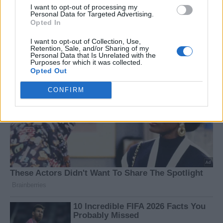
I want to opt-out of processing my
Personal Data for Targeted Advertising.
Opted In
I want to opt-out of Collection, Use,
Retention, Sale, and/or Sharing of my
Personal Data that Is Unrelated with the
Purposes for which it was collected.
Opted Out
CONFIRM