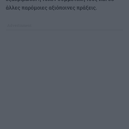
άλλες παρόμοιες αξιόποινες πράξεις.