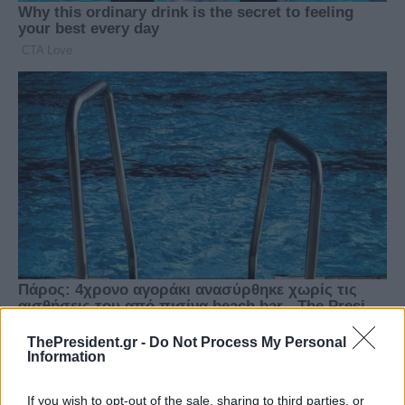
ThePresident.gr -
Do Not Process My Personal
Information
If you wish to opt-out of the sale, sharing to third parties, or