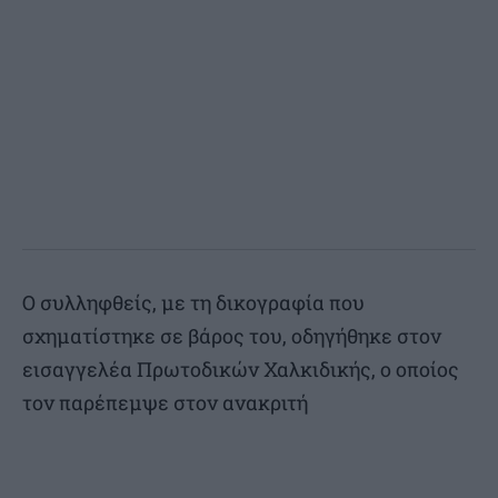
Ο συλληφθείς, με τη δικογραφία που
σχηματίστηκε σε βάρος του, οδηγήθηκε στον
εισαγγελέα Πρωτοδικών Χαλκιδικής, ο οποίος
τον παρέπεμψε στον ανακριτή