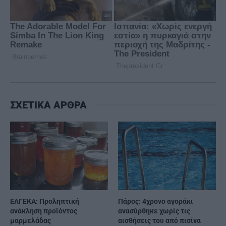
ΣΧΕΤΙΚΑ ΑΡΘΡΑ
ΕΛΓΕΚΑ: Προληπτική
Πάρος: 4χρονο αγοράκι
ανάκληση προϊόντος
ανασύρθηκε χωρίς τις
μαρμελάδας
αισθήσεις του από πισίνα