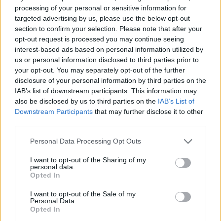
processing of your personal or sensitive information for
targeted advertising by us, please use the below opt-out
section to confirm your selection. Please note that after your
opt-out request is processed you may continue seeing
interest-based ads based on personal information utilized by
us or personal information disclosed to third parties prior to
your opt-out. You may separately opt-out of the further
disclosure of your personal information by third parties on the
IAB’s list of downstream participants. This information may
also be disclosed by us to third parties on the
IAB’s List of
Downstream Participants
that may further disclose it to other
third parties.
Personal Data Processing Opt Outs
I want to opt-out of the Sharing of my
personal data.
Opted In
I want to opt-out of the Sale of my
Personal Data.
Opted In