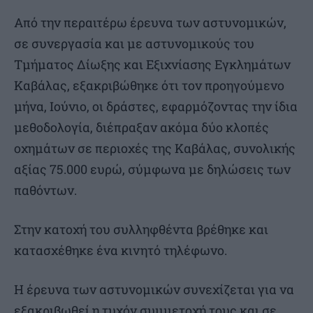
Από την περαιτέρω έρευνα των αστυνομικών,
σε συνεργασία και με αστυνομικούς του
Τμήματος Δίωξης και Εξιχνίασης Εγκλημάτων
Καβάλας, εξακριβώθηκε ότι τον προηγούμενο
μήνα, Ιούνιο, οι δράστες, εφαρμόζοντας την ίδια
μεθοδολογία, διέπραξαν ακόμα δύο κλοπές
οχημάτων σε περιοχές της Καβάλας, συνολικής
αξίας 75.000 ευρώ, σύμφωνα με δηλώσεις των
παθόντων.
Στην κατοχή του συλληφθέντα βρέθηκε και
κατασχέθηκε ένα κινητό τηλέφωνο.
Η έρευνα των αστυνομικών συνεχίζεται για να
εξακριβωθεί η τυχόν συμμετοχή τους και σε