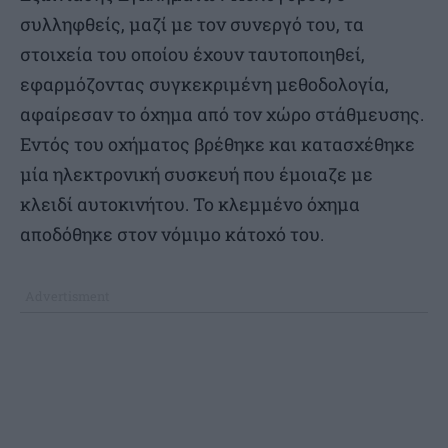
συλληφθείς, μαζί με τον συνεργό του, τα
στοιχεία του οποίου έχουν ταυτοποιηθεί,
εφαρμόζοντας συγκεκριμένη μεθοδολογία,
αφαίρεσαν το όχημα από τον χώρο στάθμευσης.
Εντός του οχήματος βρέθηκε και κατασχέθηκε
μία ηλεκτρονική συσκευή που έμοιαζε με
κλειδί αυτοκινήτου. Το κλεμμένο όχημα
αποδόθηκε στον νόμιμο κάτοχό του.