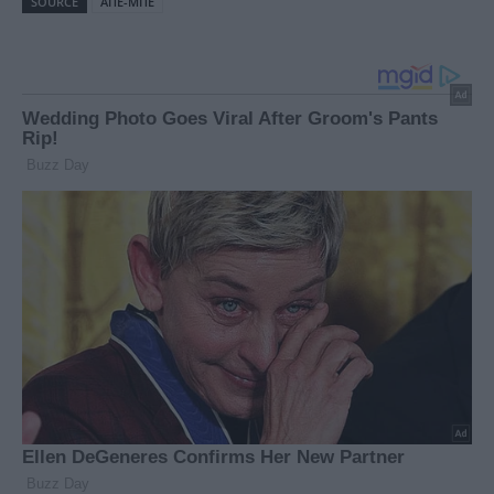
SOURCE
ΑΠΕ-ΜΠΕ