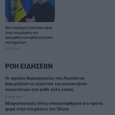
Νέα έκκληση Ζελένσκι προς
τους συμμάχους για
προμήθεια αντιβαλλιστικών
συστημάτων
05/08/2026
ΡΟΗ ΕΙΔΗΣΕΩΝ
Οι υψηλές θερμοκρασίες του Αυγούστου
δοκιμάζουν τα ελαστικά του αυτοκινήτου
περισσότερο από κάθε άλλη εποχή
5 ώρες πριν
Μικροσκοπικές δίνες ανακαλύφθηκαν για πρώτη
φορά στην επιφάνεια του Ήλιου