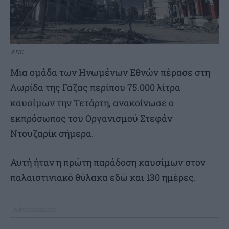
ΑΠΕ
Μια ομάδα των Ηνωμένων Εθνών πέρασε στη
Λωρίδα της Γάζας περίπου 75.000 λίτρα
καυσίμων την Τετάρτη, ανακοίνωσε ο
εκπρόσωπος του Οργανισμού Στεφάν
Ντουζαρίκ σήμερα.
Αυτή ήταν η πρώτη παράδοση καυσίμων στον
παλαιστινιακό θύλακα εδώ και 130 ημέρες.