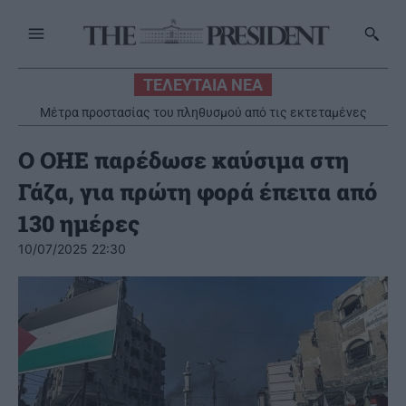
ΤΕΛΕΥΤΑΙΑ ΝΕΑ
Μέτρα προστασίας του πληθυσμού από τις εκτεταμένες
πυρκαγιές
Ο ΟΗΕ παρέδωσε καύσιμα στη
Γάζα, για πρώτη φορά έπειτα από
130 ημέρες
10/07/2025 22:30