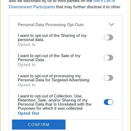
also be disclosed by us to third parties on the
IAB’s List of
Downstream Participants
that may further disclose it to other
third parties.
Personal Data Processing Opt Outs
I want to opt-out of the Sharing of my
personal data.
Opted In
I want to opt-out of the Sale of my
Personal Data.
Opted In
I want to opt-out of processing my
Personal Data for Targeted Advertising.
Opted In
I want to opt-out of Collection, Use,
Retention, Sale, and/or Sharing of my
Personal Data that Is Unrelated with the
Purposes for which it was collected.
Opted Out
CONFIRM