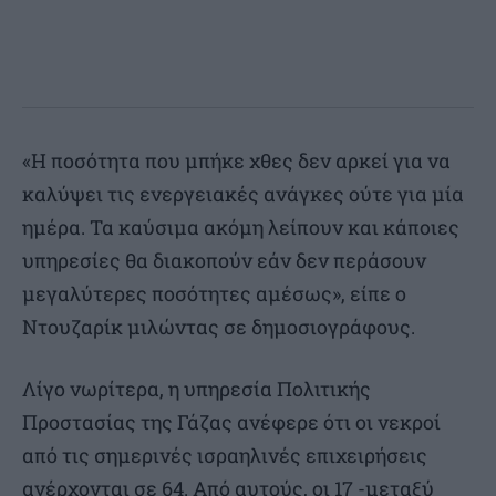
«Η ποσότητα που μπήκε χθες δεν αρκεί για να
καλύψει τις ενεργειακές ανάγκες ούτε για μία
ημέρα. Τα καύσιμα ακόμη λείπουν και κάποιες
υπηρεσίες θα διακοπούν εάν δεν περάσουν
μεγαλύτερες ποσότητες αμέσως», είπε ο
Ντουζαρίκ μιλώντας σε δημοσιογράφους.
Λίγο νωρίτερα, η υπηρεσία Πολιτικής
Προστασίας της Γάζας ανέφερε ότι οι νεκροί
από τις σημερινές ισραηλινές επιχειρήσεις
ανέρχονται σε 64. Από αυτούς, οι 17 -μεταξύ