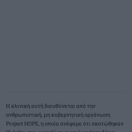
Η κλινική αυτή διευθύνεται από την
ανθρωπιστική, μη κυβερνητική οργάνωση
Project HOPE, η οποία ανέφερε ότι σκοτώθηκαν