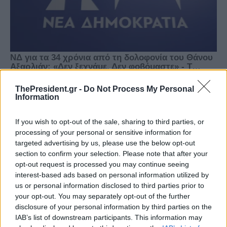
ThePresident.gr -
Do Not Process My Personal
Information
If you wish to opt-out of the sale, sharing to third parties, or
processing of your personal or sensitive information for
targeted advertising by us, please use the below opt-out
section to confirm your selection. Please note that after your
opt-out request is processed you may continue seeing
interest-based ads based on personal information utilized by
us or personal information disclosed to third parties prior to
your opt-out. You may separately opt-out of the further
disclosure of your personal information by third parties on the
IAB’s list of downstream participants. This information may