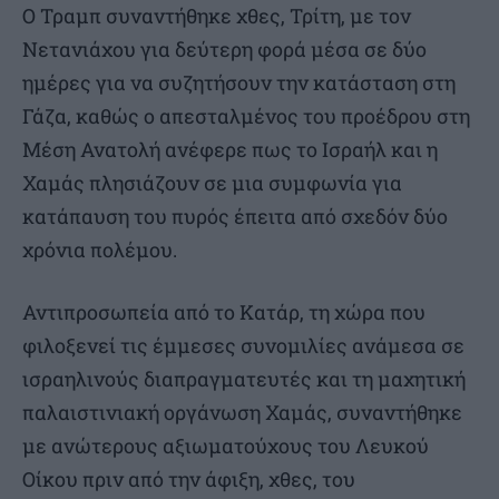
Ο Τραμπ συναντήθηκε χθες, Τρίτη, με τον
Νετανιάχου για δεύτερη φορά μέσα σε δύο
ημέρες για να συζητήσουν την κατάσταση στη
Γάζα, καθώς ο απεσταλμένος του προέδρου στη
Μέση Ανατολή ανέφερε πως το Ισραήλ και η
Χαμάς πλησιάζουν σε μια συμφωνία για
κατάπαυση του πυρός έπειτα από σχεδόν δύο
χρόνια πολέμου.
Αντιπροσωπεία από το Κατάρ, τη χώρα που
φιλοξενεί τις έμμεσες συνομιλίες ανάμεσα σε
ισραηλινούς διαπραγματευτές και τη μαχητική
παλαιστινιακή οργάνωση Χαμάς, συναντήθηκε
με ανώτερους αξιωματούχους του Λευκού
Οίκου πριν από την άφιξη, χθες, του