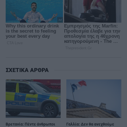
ΣΧΕΤΙΚΑ ΑΡΘΡΑ
Βρετανία: Πέντε άνθρωποι
Γαλλία: Δεν θα ανεχθούμε