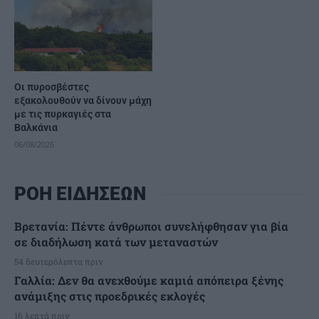
Οι πυροσβέστες
εξακολουθούν να δίνουν μάχη
με τις πυρκαγιές στα
Βαλκάνια
06/08/2026
ΡΟΗ ΕΙΔΗΣΕΩΝ
Βρετανία: Πέντε άνθρωποι συνελήφθησαν για βία
σε διαδήλωση κατά των μεταναστών
54 δευτερόλεπτα πριν
Γαλλία: Δεν θα ανεχθούμε καμιά απόπειρα ξένης
ανάμιξης στις προεδρικές εκλογές
16 λεπτά πριν