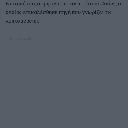
Νετανιάχου, σύμφωνα με τον ιστότοπο Axios, ο
οποίος επικαλέσθηκε πηγή που γνωρίζει τις
λεπτομέρειες.