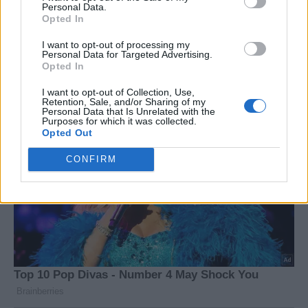
Personal Data.
Opted In
I want to opt-out of processing my
Personal Data for Targeted Advertising.
Opted In
I want to opt-out of Collection, Use,
Retention, Sale, and/or Sharing of my
Personal Data that Is Unrelated with the
Purposes for which it was collected.
Opted Out
CONFIRM