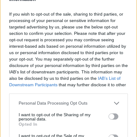
If you wish to opt-out of the sale, sharing to third parties, or
processing of your personal or sensitive information for
targeted advertising by us, please use the below opt-out
section to confirm your selection. Please note that after your
opt-out request is processed you may continue seeing
interest-based ads based on personal information utilized by
us or personal information disclosed to third parties prior to
your opt-out. You may separately opt-out of the further
disclosure of your personal information by third parties on the
IAB’s list of downstream participants. This information may
also be disclosed by us to third parties on the
IAB’s List of
Downstream Participants
that may further disclose it to other
third parties.
Personal Data Processing Opt Outs
I want to opt-out of the Sharing of my
personal data.
Opted In
I want to opt-out of the Sale of my