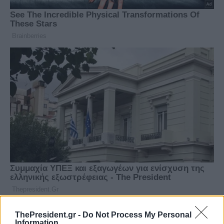
ThePresident.gr -
Do Not Process My Personal
Information