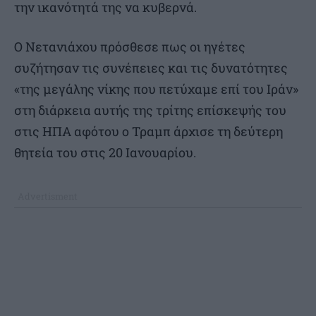
την ικανότητά της να κυβερνά.
Ο Νετανιάχου πρόσθεσε πως οι ηγέτες
συζήτησαν τις συνέπειες και τις δυνατότητες
«της μεγάλης νίκης που πετύχαμε επί του Ιράν»
στη διάρκεια αυτής της τρίτης επίσκεψής του
στις ΗΠΑ αφότου ο Τραμπ άρχισε τη δεύτερη
θητεία του στις 20 Ιανουαρίου.