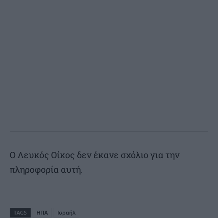
Ο Λευκός Οίκος δεν έκανε σχόλιο για την
πληροφορία αυτή.
TAGS
ΗΠΑ
Ισραήλ