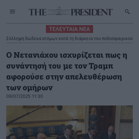
ΤΕΛΕΥΤΑΙΑ ΝΕΑ
Σύλληψη δώδεκα ατόμων κατά τη διάρκεια του ποδοσφαιρικού
αγώνα στο ΟΑΚΑ την Τετάρτη 5 Αυγούστου
Ο Νετανιάχου ισχυρίζεται πως η
συνάντησή του με τον Τραμπ
αφορούσε στην απελευθέρωση
των ομήρων
09/07/2025 11:30