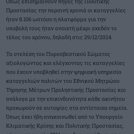
Όπως επισημαίνουν πηγές της Πολιτικής
Προστασίας την περσινή χρονιά οι καταγγελίες
ήταν 8.106 ωστόσο η πλατφόρμα για την
υποβολή τους ήταν ανοιχτή μέχρι σχεδόν το
τέλος του χρόνου, δηλαδή στις 29/12/2024.
Τα στελέχη του Πυροσβεστικού Σώματος
αξιολογώντας και ελέγχοντας τις καταγγελίες
που έχουν υποβληθεί στην ψηφιακή υπηρεσία
καταγγελιών πολιτών του Εθνικού Μητρώου
Τήρησης Μέτρων Προληπτικής Προστασίας και
ανάλογα με την επικινδυνότητα κάθε ακινήτου
προχωρούν σε αυτοψίες στα αντίστοιχα σημεία.
Όπως έχει ήδη ανακοινωθεί από το Υπουργείο
Κλιματικής Κρίσης και Πολιτικής Προστασίας,