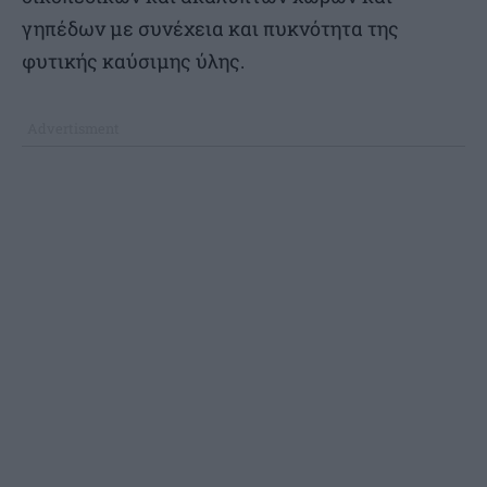
γηπέδων με συνέχεια και πυκνότητα της
φυτικής καύσιμης ύλης.