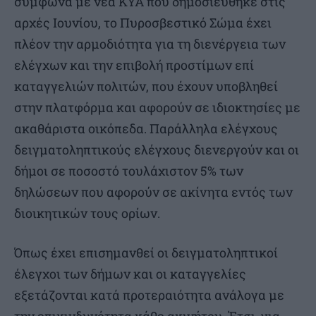
σύμφωνα με νέα ΚΥΑ που δημοσιεύθηκε στις
αρχές Ιουνίου, το Πυροσβεστικό Σώμα έχει
πλέον την αρμοδιότητα για τη διενέργεια των
ελέγχων και την επιβολή προστίμων επί
καταγγελιών πολιτών, που έχουν υποβληθεί
στην πλατφόρμα και αφορούν σε ιδιοκτησίες με
ακαθάριστα οικόπεδα. Παράλληλα ελέγχους
δειγματοληπτικούς ελέγχους διενεργούν και οι
δήμοι σε ποσοστό τουλάχιστον 5% των
δηλώσεων που αφορούν σε ακίνητα εντός των
διοικητικών τους ορίων.
Όπως έχει επισημανθεί οι δειγματοληπτικοί
έλεγχοι των δήμων και οι καταγγελίες
εξετάζονται κατά προτεραιότητα ανάλογα με