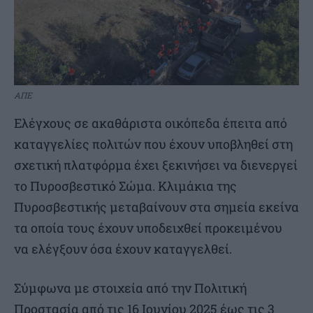
ΑΠΕ
Ελέγχους σε ακαθάριστα οικόπεδα έπειτα από
καταγγελίες πολιτών που έχουν υποβληθεί στη
σχετική πλατφόρμα έχει ξεκινήσει να διενεργεί
το Πυροσβεστικό Σώμα. Κλιμάκια της
Πυροσβεστικής μεταβαίνουν στα σημεία εκείνα
τα οποία τους έχουν υποδειχθεί προκειμένου
να ελέγξουν όσα έχουν καταγγελθεί.
Σύμφωνα με στοιχεία από την Πολιτική
Προστασία από τις 16 Ιουνίου 2025 έως τις 3