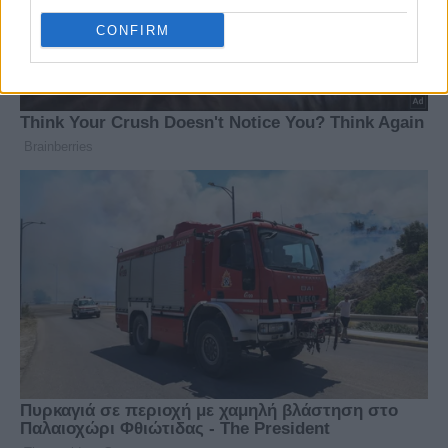
CONFIRM