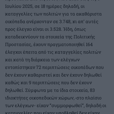
Ιουλίου 2025, σε 18 ημέρες δηλαδή, οι
καταγγελίες των πολιτών για τα ακαθάριστα
οικόπεδα ανέρχονταν σε 3.748, κι απ’ αυτές
προς έλεγχο είναι οι 3.528. Ήδη, όπως
καταδεικνύουν τα στοιχεία της Πολιτικής
Προστασίας, έχουν πραγματοποιηθεί 164
έλεγχοι έπειτα από τις καταγγελίες πολιτών
και κατά τη διάρκεια των ελέγχων
εντοπίστηκαν 72 περιπτώσεις οικοπέδων που
δεν έχουν καθαριστεί και δεν έχουν δηλωθεί
καθώς και 9 περιπτώσεις που δεν έχουν
δηλωθεί. Σύμφωνα με τα ίδια στοιχεία, 83
ιδιοκτήτες οικοπεδικών χώρων,-στο πλαίσιο
των ελέγχων- είχαν “συμμορφωθεί”, δηλαδή οι
καταγγελίες που είχαν υποβληθεί δεν είχαν