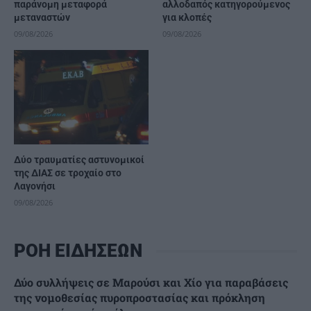
παράνομη μεταφορά
αλλοδαπός κατηγορούμενος
μεταναστών
για κλοπές
09/08/2026
09/08/2026
Δύο τραυματίες αστυνομικοί
της ΔΙΑΣ σε τροχαίο στο
Λαγονήσι
09/08/2026
ΡΟΗ ΕΙΔΗΣΕΩΝ
Δύο συλλήψεις σε Μαρούσι και Χίο για παραβάσεις
της νομοθεσίας πυροπροστασίας και πρόκληση