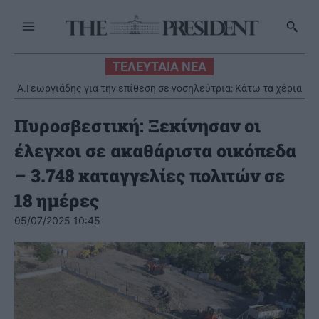
ΤΕΛΕΥΤΑΙΑ ΝΕΑ
Ά.Γεωργιάδης για την επίθεση σε νοσηλεύτρια: Κάτω τα χέρια
από το προσωπικό του ΕΣΥ
Πυροσβεστική: Ξεκίνησαν οι
έλεγχοι σε ακαθάριστα οικόπεδα
– 3.748 καταγγελίες πολιτών σε
18 ημέρες
05/07/2025 10:45