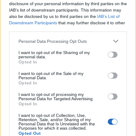
disclosure of your personal information by third parties on the
IAB’s list of downstream participants. This information may
also be disclosed by us to third parties on the
IAB’s List of
Downstream Participants
that may further disclose it to other
third parties.
Personal Data Processing Opt Outs
I want to opt-out of the Sharing of my
personal data.
Opted In
I want to opt-out of the Sale of my
Personal Data.
Opted In
I want to opt-out of processing my
Personal Data for Targeted Advertising.
Opted In
I want to opt-out of Collection, Use,
Retention, Sale, and/or Sharing of my
Personal Data that Is Unrelated with the
Purposes for which it was collected.
Opted Out