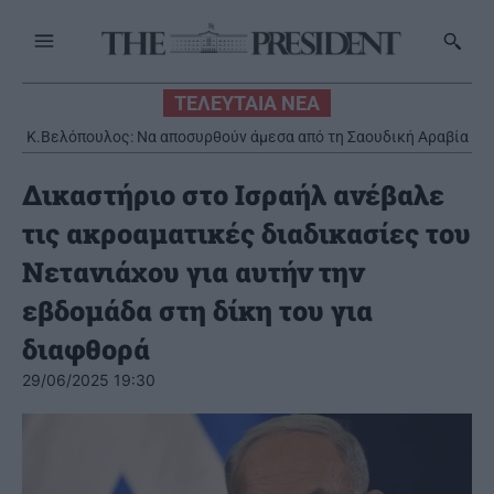
ΤΕΛΕΥΤΑΙΑ ΝΕΑ
Κ.Βελόπουλος: Να αποσυρθούν άμεσα από τη Σαουδική Αραβία
οι ελληνικοί Patriot
Δικαστήριο στο Ισραήλ ανέβαλε
τις ακροαματικές διαδικασίες του
Νετανιάχου για αυτήν την
εβδομάδα στη δίκη του για
διαφθορά
29/06/2025 19:30