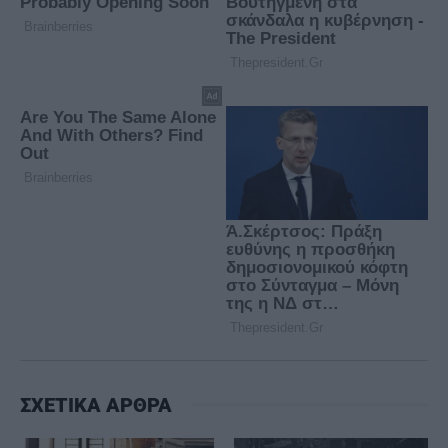
ΣΧΕΤΙΚΑ ΑΡΘΡΑ