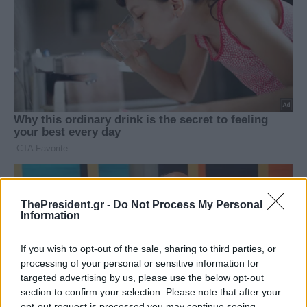
ThePresident.gr -
Do Not Process My Personal
Information
If you wish to opt-out of the sale, sharing to third parties, or
processing of your personal or sensitive information for
targeted advertising by us, please use the below opt-out
section to confirm your selection. Please note that after your
opt-out request is processed you may continue seeing