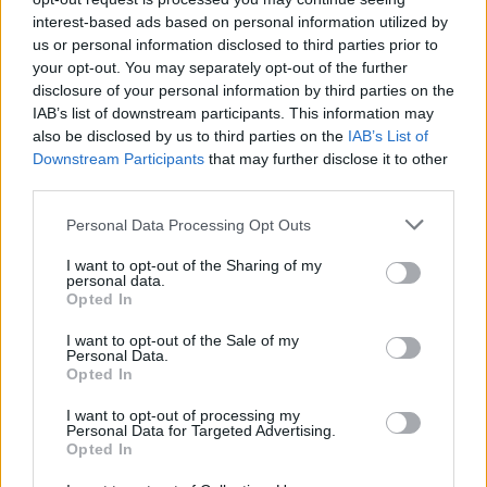
interest-based ads based on personal information utilized by
us or personal information disclosed to third parties prior to
your opt-out. You may separately opt-out of the further
disclosure of your personal information by third parties on the
IAB’s list of downstream participants. This information may
also be disclosed by us to third parties on the
IAB’s List of
Downstream Participants
that may further disclose it to other
third parties.
Personal Data Processing Opt Outs
I want to opt-out of the Sharing of my
personal data.
Opted In
I want to opt-out of the Sale of my
Personal Data.
Opted In
I want to opt-out of processing my
Personal Data for Targeted Advertising.
Opted In