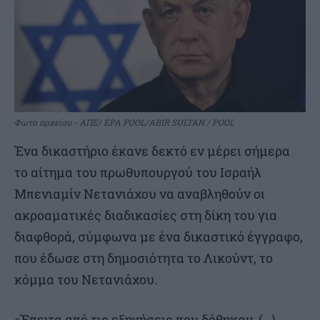
Φωτο αρχείου - ΑΠΕ/ EPA POOL/ABIR SULTAN / POOL
Ένα δικαστήριο έκανε δεκτό εν μέρει σήμερα
το αίτημα του πρωθυπουργού του Ισραήλ
Μπενιαμίν Νετανιάχου να αναβληθούν οι
ακροαματικές διαδικασίες στη δίκη του για
διαφθορά, σύμφωνα με ένα δικαστικό έγγραφο,
που έδωσε στη δημοσιότητα το Λικούντ, το
κόμμα του Νετανιάχου.
«Έπειτα από τις εξηγήσεις που δόθηκαν, (…)