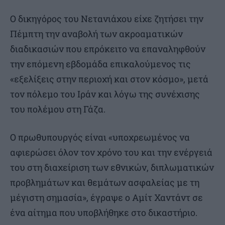
Ο δικηγόρος του Νετανιάχου είχε ζητήσει την
Πέμπτη την αναβολή των ακροαματικών
διαδικασιών που επρόκειτο να επαναληφθούν
την επόμενη εβδομάδα επικαλούμενος τις
«εξελίξεις στην περιοχή και στον κόσμο», μετά
τον πόλεμο του Ιράν και λόγω της συνέχισης
του πολέμου στη Γάζα.
Ο πρωθυπουργός είναι «υποχρεωμένος να
αφιερώσει όλον τον χρόνο του και την ενέργειά
του στη διαχείριση των εθνικών, διπλωματικών
προβλημάτων και θεμάτων ασφαλείας με τη
μέγιστη σημασία», έγραψε ο Αμίτ Χαντάντ σε
ένα αίτημα που υποβλήθηκε στο δικαστήριο.