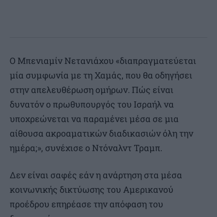
Ο Μπενιαμίν Νετανιάχου «διαπραγματεύεται
μία συμφωνία με τη Χαμάς, που θα οδηγήσει
στην απελευθέρωση ομήρων. Πώς είναι
δυνατόν ο πρωθυπουργός του Ισραήλ να
υποχρεώνεται να παραμένει μέσα σε μια
αίθουσα ακροαματικών διαδικασιών όλη την
ημέρα;», συνέχισε ο Ντόναλντ Τραμπ.
Δεν είναι σαφές εάν η ανάρτηση στα μέσα
κοινωνικής δικτύωσης του Αμερικανού
προέδρου επηρέασε την απόφαση του