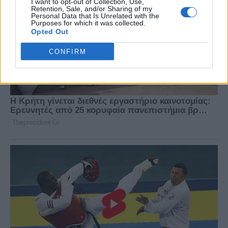
I want to opt-out of Collection, Use,
Retention, Sale, and/or Sharing of my
Personal Data that Is Unrelated with the
Purposes for which it was collected.
Opted Out
CONFIRM