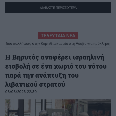
ΔΙΑΒΑΣΤΕ ΠΕΡΙΣΣΟΤΕΡΑ