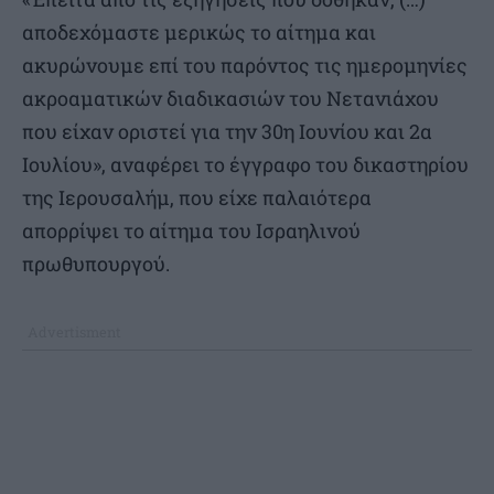
αποδεχόμαστε μερικώς το αίτημα και
ακυρώνουμε επί του παρόντος τις ημερομηνίες
ακροαματικών διαδικασιών του Νετανιάχου
που είχαν οριστεί για την 30η Ιουνίου και 2α
Ιουλίου», αναφέρει το έγγραφο του δικαστηρίου
της Ιερουσαλήμ, που είχε παλαιότερα
απορρίψει το αίτημα του Ισραηλινού
πρωθυπουργού.