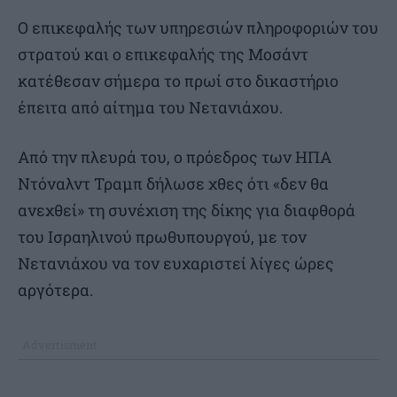
Ο επικεφαλής των υπηρεσιών πληροφοριών του
στρατού και ο επικεφαλής της Μοσάντ
κατέθεσαν σήμερα το πρωί στο δικαστήριο
έπειτα από αίτημα του Νετανιάχου.
Από την πλευρά του, ο πρόεδρος των ΗΠΑ
Ντόναλντ Τραμπ δήλωσε χθες ότι «δεν θα
ανεχθεί» τη συνέχιση της δίκης για διαφθορά
του Ισραηλινού πρωθυπουργού, με τον
Νετανιάχου να τον ευχαριστεί λίγες ώρες
αργότερα.