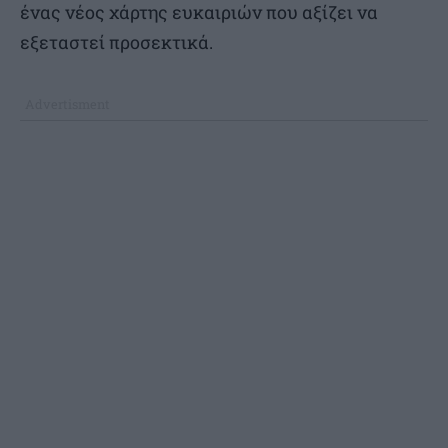
ένας νέος χάρτης ευκαιριών που αξίζει να
εξεταστεί προσεκτικά.