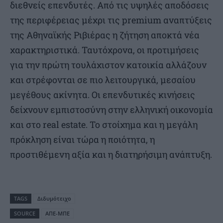
διεθνείς επενδυτές. Από τις υψηλές αποδόσεις
της περιφέρειας μέχρι τις premium αναπτύξεις
της Αθηναϊκής Ριβιέρας η ζήτηση αποκτά νέα
χαρακτηριστικά. Ταυτόχρονα, οι προτιμήσεις
για την πρώτη τουλάχιστον κατοικία αλλάζουν
και στρέφονται σε πιο λειτουργικά, μεσαίου
μεγέθους ακίνητα. Οι επενδυτικές κινήσεις
δείχνουν εμπιστοσύνη στην ελληνική οικονομία
και στο real estate. Το στοίχημα και η μεγάλη
πρόκληση είναι τώρα η ποιότητα, η
προστιθέμενη αξία και η διατηρήσιμη ανάπτυξη.
TAGS
Διδυμότειχο
SOURCE
ΑΠΕ-ΜΠΕ