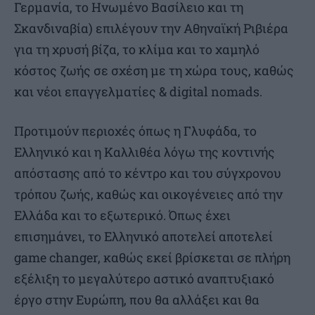
Γερμανία, το Ηνωμένο Βασίλειο και τη
Σκανδιναβία) επιλέγουν την Αθηναϊκή Ριβιέρα
για τη χρυσή βίζα, το κλίμα και το χαμηλό
κόστος ζωής σε σχέση με τη χώρα τους, καθώς
και νέοι επαγγελματίες & digital nomads.
Προτιμούν περιοχές όπως η Γλυφάδα, το
Ελληνικό και η Καλλιθέα λόγω της κοντινής
απόστασης από το κέντρο και του σύγχρονου
τρόπου ζωής, καθώς και οικογένειες από την
Ελλάδα και το εξωτερικό. Όπως έχει
επισημάνει, το Ελληνικό αποτελεί αποτελεί
game changer, καθώς εκεί βρίσκεται σε πλήρη
εξέλιξη το μεγαλύτερο αστικό αναπτυξιακό
έργο στην Ευρώπη, που θα αλλάξει και θα