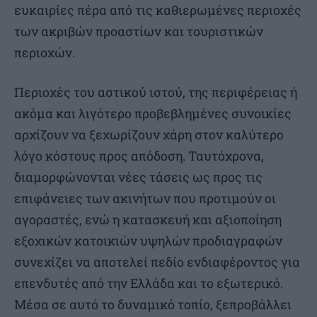
ευκαιρίες πέρα από τις καθιερωμένες περιοχές
των ακριβών προαστίων και τουριστικών
περιοχών.
Περιοχές του αστικού ιστού, της περιφέρειας ή
ακόμα και λιγότερο προβεβλημένες συνοικίες
αρχίζουν να ξεχωρίζουν χάρη στον καλύτερο
λόγο κόστους προς απόδοση. Ταυτόχρονα,
διαμορφώνονται νέες τάσεις ως προς τις
επιφάνειες των ακινήτων που προτιμούν οι
αγοραστές, ενώ η κατασκευή και αξιοποίηση
εξοχικών κατοικιών υψηλών προδιαγραφών
συνεχίζει να αποτελεί πεδίο ενδιαφέροντος για
επενδυτές από την Ελλάδα και το εξωτερικό.
Μέσα σε αυτό το δυναμικό τοπίο, ξεπροβάλλει