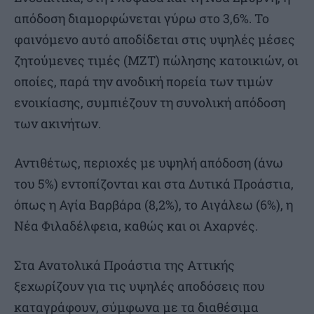
απόδοση διαμορφώνεται γύρω στο 3,6%. Το
φαινόμενο αυτό αποδίδεται στις υψηλές μέσες
ζητούμενες τιμές (ΜΖΤ) πώλησης κατοικιών, οι
οποίες, παρά την ανοδική πορεία των τιμών
ενοικίασης, συμπιέζουν τη συνολική απόδοση
των ακινήτων.
Αντιθέτως, περιοχές με υψηλή απόδοση (άνω
του 5%) εντοπίζονται και στα Δυτικά Προάστια,
όπως η Αγία Βαρβάρα (8,2%), το Αιγάλεω (6%), η
Νέα Φιλαδέλφεια, καθώς και οι Αχαρνές.
Στα Ανατολικά Προάστια της Αττικής
ξεχωρίζουν για τις υψηλές αποδόσεις που
καταγράφουν, σύμφωνα με τα διαθέσιμα