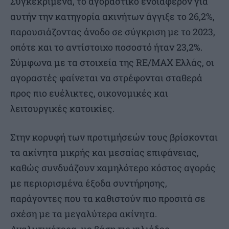
Συγκεκριμένα, το αγοραστικό ενδιαφέρον για
αυτήν την κατηγορία ακινήτων άγγιξε το 26,2%,
παρουσιάζοντας άνοδο σε σύγκριση με το 2023,
οπότε και το αντίστοιχο ποσοστό ήταν 23,2%.
Σύμφωνα με τα στοιχεία της RE/MAX Ελλάς, οι
αγοραστές φαίνεται να στρέφονται σταθερά
προς πιο ευέλικτες, οικονομικές και
λειτουργικές κατοικίες.
Στην κορυφή των προτιμήσεών τους βρίσκονται
τα ακίνητα μικρής και μεσαίας επιφάνειας,
καθώς συνδυάζουν χαμηλότερο κόστος αγοράς
με περιορισμένα έξοδα συντήρησης,
παράγοντες που τα καθιστούν πιο προσιτά σε
σχέση με τα μεγαλύτερα ακίνητα.