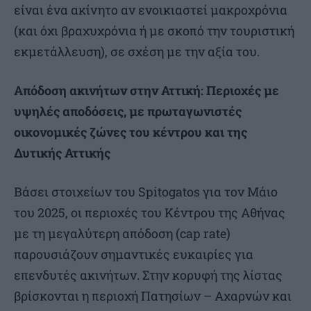
είναι ένα ακίνητο αν ενοικιαστεί μακροχρόνια
(και όχι βραχυχρόνια ή με σκοπό την τουριστική
εκμετάλλευση), σε σχέση με την αξία του.
Απόδοση ακινήτων στην Αττική: Περιοχές με
υψηλές αποδόσεις, με πρωταγωνιστές
οικονομικές ζώνες του κέντρου και της
Δυτικής Αττικής
Βάσει στοιχείων του Spitogatos για τον Μάιο
του 2025, οι περιοχές του Κέντρου της Αθήνας
με τη μεγαλύτερη απόδοση (cap rate)
παρουσιάζουν σημαντικές ευκαιρίες για
επενδυτές ακινήτων. Στην κορυφή της λίστας
βρίσκονται η περιοχή Πατησίων – Αχαρνών και