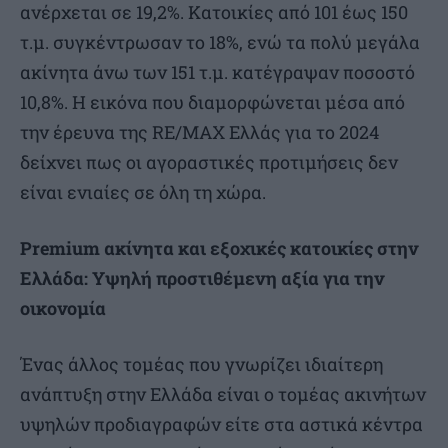
ανέρχεται σε 19,2%. Κατοικίες από 101 έως 150
τ.μ. συγκέντρωσαν το 18%, ενώ τα πολύ μεγάλα
ακίνητα άνω των 151 τ.μ. κατέγραψαν ποσοστό
10,8%. Η εικόνα που διαμορφώνεται μέσα από
την έρευνα της RE/MAX Ελλάς για το 2024
δείχνει πως οι αγοραστικές προτιμήσεις δεν
είναι ενιαίες σε όλη τη χώρα.
Premium ακίνητα και εξοχικές κατοικίες στην
Ελλάδα: Υψηλή προστιθέμενη αξία για την
οικονομία
Ένας άλλος τομέας που γνωρίζει ιδιαίτερη
ανάπτυξη στην Ελλάδα είναι ο τομέας ακινήτων
υψηλών προδιαγραφών είτε στα αστικά κέντρα