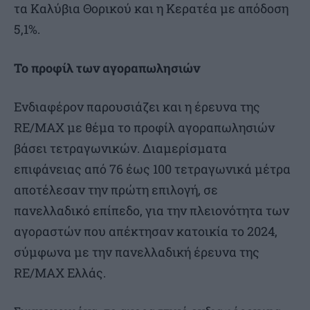
τα Καλύβια Θορικού και η Κερατέα με απόδοση
5,1%.
Το προφίλ των αγοραπωλησιών
Ενδιαφέρον παρουσιάζει και η έρευνα της
RE/MAX με θέμα το προφίλ αγοραπωλησιών
βάσει τετραγωνικών. Διαμερίσματα
επιφάνειας από 76 έως 100 τετραγωνικά μέτρα
αποτέλεσαν την πρώτη επιλογή, σε
πανελλαδικό επίπεδο, για την πλειονότητα των
αγοραστών που απέκτησαν κατοικία το 2024,
σύμφωνα με την πανελλαδική έρευνα της
RE/MAX Ελλάς.