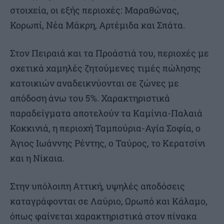
στοιχεία, οι εξής περιοχές: Μαραθώνας,
Κορωπί, Νέα Μάκρη, Αρτέμιδα και Σπάτα.
Στον Πειραιά και τα Προάστιά του, περιοχές με
σχετικά χαμηλές ζητούμενες τιμές πώλησης
κατοικιών αναδεικνύονται σε ζώνες με
απόδοση άνω του 5%. Χαρακτηριστικά
παραδείγματα αποτελούν τα Καμίνια-Παλαιά
Κοκκινιά, η περιοχή Ταμπούρια-Αγία Σοφία, ο
Άγιος Ιωάννης Ρέντης, ο Ταύρος, το Κερατσίνι
και η Νίκαια.
Στην υπόλοιπη Αττική, υψηλές αποδόσεις
καταγράφονται σε Λαύριο, Ωρωπό και Κάλαμο,
όπως φαίνεται χαρακτηριστικά στον πίνακα