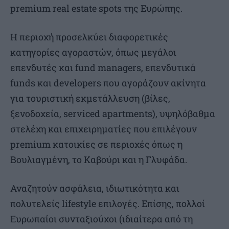
premium real estate spots της Ευρώπης.
Η περιοχή προσελκύει διαφορετικές
κατηγορίες αγοραστών, όπως μεγάλοι
επενδυτές και fund managers, επενδυτικά
funds και developers που αγοράζουν ακίνητα
για τουριστική εκμετάλλευση (βίλες,
ξενοδοχεία, serviced apartments), υψηλόβαθμα
στελέχη και επιχειρηματίες που επιλέγουν
premium κατοικίες σε περιοχές όπως η
Βουλιαγμένη, το Καβούρι και η Γλυφάδα.
Αναζητούν ασφάλεια, ιδιωτικότητα και
πολυτελείς lifestyle επιλογές. Επίσης, πολλοί
Ευρωπαίοι συνταξιούχοι (ιδιαίτερα από τη