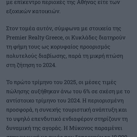
με επίκεντρο περιοχές της Αθήνας είτε των
εξοχικών κατοικιών.
Στον τομέα αυτόν, σύμφωνα με στοιχεία της
Premier Realty Greece, οι Κυκλάδες διατηρούν
τη φήμη τους ως κορυφαίος προορισμός
πολυτελούς διαβίωσης, παρά τη μικρή πτώση
στη ζήτηση το 2024.
Το πρώτο τρίμηνο του 2025, οι μέσες τιμές
πώλησης αυξήθηκαν άνω του 6% σε σχέση με το
αντίστοιχο τρίμηνο του 2024. Η περιορισμένη
προσφορά, η συνεχής τουριστική ανάπτυξη και
το υψηλό επενδυτικό ενδιαφέρον στηρίζουν τη
δυναμική της αγοράς. Η Μύκονος παραμένει