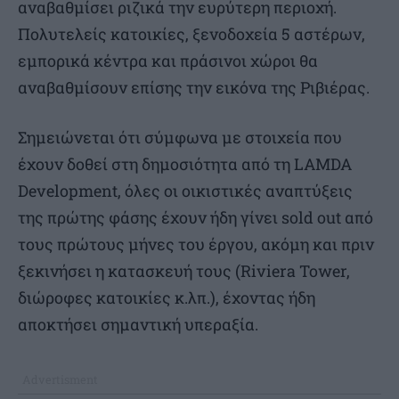
αναβαθμίσει ριζικά την ευρύτερη περιοχή.
Πολυτελείς κατοικίες, ξενοδοχεία 5 αστέρων,
εμπορικά κέντρα και πράσινοι χώροι θα
αναβαθμίσουν επίσης την εικόνα της Ριβιέρας.
Σημειώνεται ότι σύμφωνα με στοιχεία που
έχουν δοθεί στη δημοσιότητα από τη LAMDA
Development, όλες οι οικιστικές αναπτύξεις
της πρώτης φάσης έχουν ήδη γίνει sold out από
τους πρώτους μήνες του έργου, ακόμη και πριν
ξεκινήσει η κατασκευή τους (Riviera Tower,
διώροφες κατοικίες κ.λπ.), έχοντας ήδη
αποκτήσει σημαντική υπεραξία.