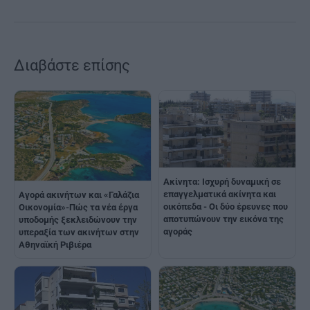
Διαβάστε επίσης
Ακίνητα: Ισχυρή δυναμική σε
επαγγελματικά ακίνητα και
Αγορά ακινήτων και «Γαλάζια
οικόπεδα - Οι δύο έρευνες που
Οικονομία»-Πώς τα νέα έργα
αποτυπώνουν την εικόνα της
υποδομής ξεκλειδώνουν την
αγοράς
υπεραξία των ακινήτων στην
Αθηναϊκή Ριβιέρα