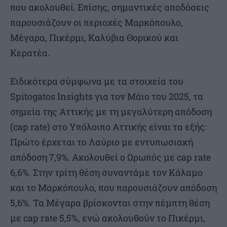
που ακολουθεί. Επίσης, σημαντικές αποδόσεις
παρουσιάζουν οι περιοχές Μαρκόπουλο,
Μέγαρα, Πικέρμι, Καλύβια Θορικού και
Κερατέα.
Ειδικότερα σύμφωνα με τα στοιχεία του
Spitogatos Insights για τον Μάιο του 2025, τα
σημεία της Αττικής με τη μεγαλύτερη απόδοση
(cap rate) στο Υπόλοιπο Αττικής είναι τα εξής:
Πρώτο έρχεται το Λαύριο με εντυπωσιακή
απόδοση 7,9%. Ακολουθεί ο Ωρωπός με cap rate
6,6%. Στην τρίτη θέση συναντάμε τον Κάλαμο
και το Μαρκόπουλο, που παρουσιάζουν απόδοση
5,6%. Τα Μέγαρα βρίσκονται στην πέμπτη θέση
με cap rate 5,5%, ενώ ακολουθούν το Πικέρμι,