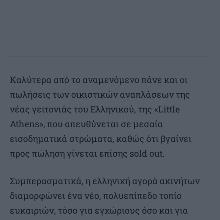
Καλύτερα από το αναμενόμενο πάνε και οι
πωλήσεις των οικιστικών αναπλάσεων της
νέας γειτονιάς του Ελληνικού, της «Little
Athens», που απευθύνεται σε μεσαία
εισοδηματικά στρώματα, καθώς ότι βγαίνει
προς πώληση γίνεται επίσης sold out.
Συμπερασματικά, η ελληνική αγορά ακινήτων
διαμορφώνει ένα νέο, πολυεπίπεδο τοπίο
ευκαιριών, τόσο για εγχώριους όσο και για