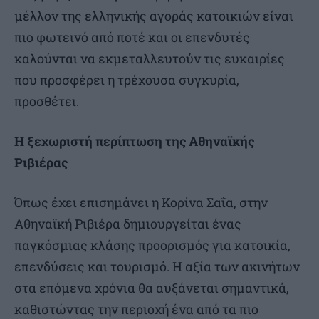
μέλλον της ελληνικής αγοράς κατοικιών είναι
πιο φωτεινό από ποτέ και οι επενδυτές
καλούνται να εκμεταλλευτούν τις ευκαιρίες
που προσφέρει η τρέχουσα συγκυρία,
προσθέτει.
Η ξεχωριστή περίπτωση της Αθηναϊκής
Ριβιέρας
Όπως έχει επισημάνει η Κορίνα Σαΐα, στην
Αθηναϊκή Ριβιέρα δημιουργείται ένας
παγκόσμιας κλάσης προορισμός για κατοικία,
επενδύσεις και τουρισμό. Η αξία των ακινήτων
στα επόμενα χρόνια θα αυξάνεται σημαντικά,
καθιστώντας την περιοχή ένα από τα πιο