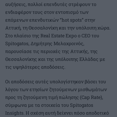
αυξήσεις, πολλοί επενδυτές στρέφουν το
ενδιαφέρον τους στον εντοπισμό των
επόμενων επενδυτικών “hot spots” στην
Αττική, τη Θεσσαλονίκη και την υπόλοιπη χώρα.
Στο πλαίσιο της Real Estate Expo ο CEO του
Spitogatos, Δημήτρης Μελαχροινός,
παρουσίασε τις περιοχές της Αττικής, της
Θεσσαλονίκης και της υπόλοιπης Ελλάδας με
τις υψηλότερες αποδόσεις.
Οι αποδόσεις αυτές υπολογίστηκαν βάσει του
λόγου των ετησίων ζητούμενων μισθωμάτων
προς τη ζητούμενη τιμή πώλησης (Cap Rate),
σύμφωνα με τα στοιχεία του Spitogatos
Insights. Η σχέση αυτή δείχνει πόσο αποδοτικό