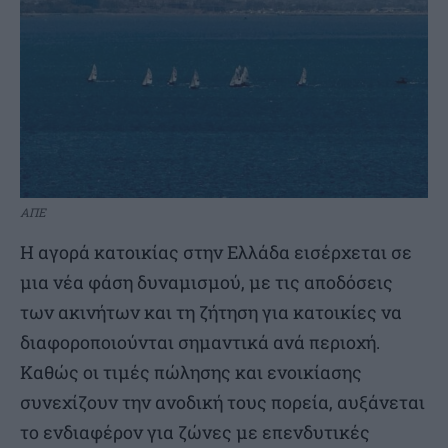
ΑΠΕ
Η αγορά κατοικίας στην Ελλάδα εισέρχεται σε
μια νέα φάση δυναμισμού, με τις αποδόσεις
των ακινήτων και τη ζήτηση για κατοικίες να
διαφοροποιούνται σημαντικά ανά περιοχή.
Καθώς οι τιμές πώλησης και ενοικίασης
συνεχίζουν την ανοδική τους πορεία, αυξάνεται
το ενδιαφέρον για ζώνες με επενδυτικές