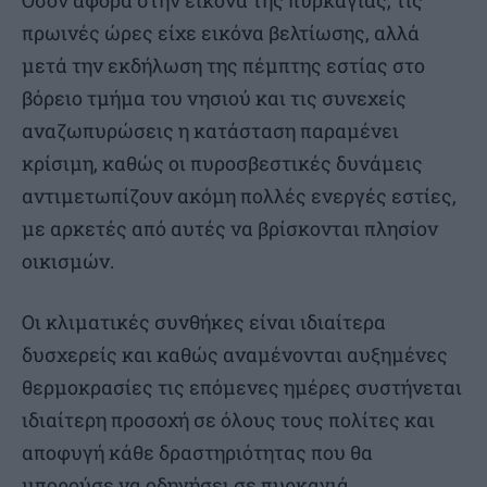
Όσον αφορά στην εικόνα της πυρκαγιάς, τις
πρωινές ώρες είχε εικόνα βελτίωσης, αλλά
μετά την εκδήλωση της πέμπτης εστίας στο
βόρειο τμήμα του νησιού και τις συνεχείς
αναζωπυρώσεις η κατάσταση παραμένει
κρίσιμη, καθώς οι πυροσβεστικές δυνάμεις
αντιμετωπίζουν ακόμη πολλές ενεργές εστίες,
με αρκετές από αυτές να βρίσκονται πλησίον
οικισμών.
Οι κλιματικές συνθήκες είναι ιδιαίτερα
δυσχερείς και καθώς αναμένονται αυξημένες
θερμοκρασίες τις επόμενες ημέρες συστήνεται
ιδιαίτερη προσοχή σε όλους τους πολίτες και
αποφυγή κάθε δραστηριότητας που θα
μπορούσε να οδηγήσει σε πυρκαγιά.