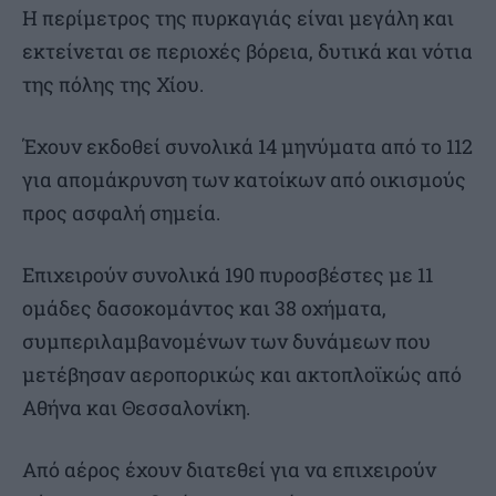
Η περίμετρος της πυρκαγιάς είναι μεγάλη και
εκτείνεται σε περιοχές βόρεια, δυτικά και νότια
της πόλης της Χίου.
Έχουν εκδοθεί συνολικά 14 μηνύματα από το 112
για απομάκρυνση των κατοίκων από οικισμούς
προς ασφαλή σημεία.
Επιχειρούν συνολικά 190 πυροσβέστες με 11
ομάδες δασοκομάντος και 38 οχήματα,
συμπεριλαμβανομένων των δυνάμεων που
μετέβησαν αεροπορικώς και ακτοπλοϊκώς από
Αθήνα και Θεσσαλονίκη.
Από αέρος έχουν διατεθεί για να επιχειρούν