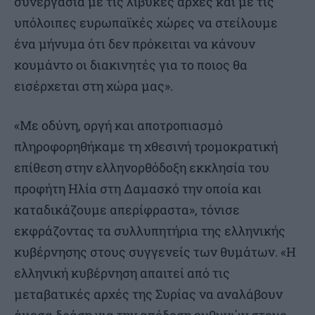
συνεργασία με τις λιβυκές αρχές και με τις
υπόλοιπες ευρωπαϊκές χώρες να στείλουμε
ένα μήνυμα ότι δεν πρόκειται να κάνουν
κουμάντο οι διακινητές για το ποιος θα
εισέρχεται στη χώρα μας».
«Με οδύνη, οργή και αποτροπιασμό
πληροφορηθήκαμε τη χθεσινή τρομοκρατική
επίθεση στην ελληνορθόδοξη εκκλησία του
προφήτη Ηλία στη Δαμασκό την οποία και
καταδικάζουμε απερίφραστα», τόνισε
εκφράζοντας τα συλλυπητήρια της ελληνικής
κυβέρνησης στους συγγενείς των θυμάτων. «Η
ελληνική κυβέρνηση απαιτεί από τις
μεταβατικές αρχές της Συρίας να αναλάβουν