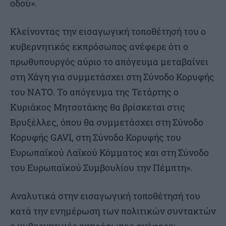
οδού».
Κλείνοντας την εισαγωγική τοποθέτησή του ο
κυβερνητικός εκπρόσωπος ανέφερε ότι ο
πρωθυπουργός αύριο το απόγευμα μεταβαίνει
στη Χάγη για συμμετάσχει στη Σύνοδο Κορυφής
του ΝΑΤΟ. Το απόγευμα της Τετάρτης ο
Κυριάκος Μητσοτάκης θα βρίσκεται στις
Βρυξέλλες, όπου θα συμμετάσχει στη Σύνοδο
Κορυφής GAVI, στη Σύνοδο Κορυφής του
Ευρωπαϊκού Λαϊκού Κόμματος και στη Σύνοδο
του Ευρωπαϊκού Συμβουλίου την Πέμπτη».
Αναλυτικά στην εισαγωγική τοποθέτησή του
κατά την ενημέρωση των πολιτικών συντακτών