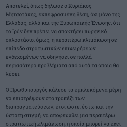
Αποτελεί, όπως δήλωσε ο Κυριάκος
Μητσοτάκης, εκπεφρασμένη θέση, όχι μόνο της
Ελλάδας, αλλά και της Ευρωπαϊκής Ένωσης, ότι
το Ιράν δεν πρέπει να αποκτήσει πυρηνικό
οπλοστάσιο, όμως, η περαιτέρω κλιμάκωση σε
επίπεδο στρατιωτικών επιχειρήσεων
ενδεχομένως να οδηγήσει σε πολλά
περισσότερα προβλήματα από αυτά τα οποία θα
λύσει.
Ο Πρωθυπουργός κάλεσε τα εμπλεκόμενα μέρη
να επιστρέψουν στο τραπέζι των
διαπραγματεύσεων, έτσι ώστε, έστω και την
ύστατη στιγμή, να αποφευχθεί μια περαιτέρω
στρατιωτική κλιμάκωση, η οποία μπορεί να έχει