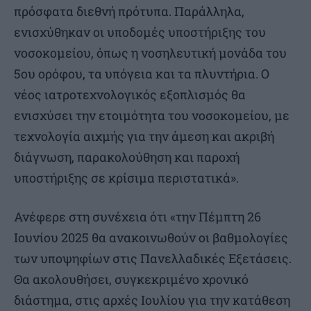
πρόσφατα διεθνή πρότυπα. Παράλληλα,
ενισχύθηκαν οι υποδομές υποστήριξης του
νοσοκομείου, όπως η νοσηλευτική μονάδα του
5ου ορόφου, τα υπόγεια και τα πλυντήρια. Ο
νέος ιατροτεχνολογικός εξοπλισμός θα
ενισχύσει την ετοιμότητα του νοσοκομείου, με
τεχνολογία αιχμής για την άμεση και ακριβή
διάγνωση, παρακολούθηση και παροχή
υποστήριξης σε κρίσιμα περιστατικά».
Ανέφερε στη συνέχεια ότι «την Πέμπτη 26
Ιουνίου 2025 θα ανακοινωθούν οι βαθμολογίες
των υποψηφίων στις Πανελλαδικές Εξετάσεις.
Θα ακολουθήσει, συγκεκριμένο χρονικό
διάστημα, στις αρχές Ιουλίου για την κατάθεση