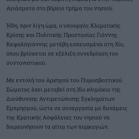
Αγιάσματα στο βόρειο τμήμα του νησιού.
Ήδη, πριν λίγη ώρα, ο υπουργός Κλιματικής
Κρίσης και Πολιτικής Προστασίας Γιάννης
Κεφαλογιάννης μετέβη εσπευσμένα στη Χίο,
όπου βρίσκεται σε εξέλιξη συνεδρίαση του
συντονιστικού.
Με εντολή του Αρχηγού του Πυροσβεστικού
Σώματος έχει μεταβεί στη Χίο κλιμάκιο της
Διεύθυνσης Αντιμετώπισης Εγκλημάτων
Εμπρησμού, ώστε σε συνεργασία με δυνάμεις
της Κρατικής Ασφάλειας του νησιού να
διερευνήσουν τα αίτια των πυρκαγιών.