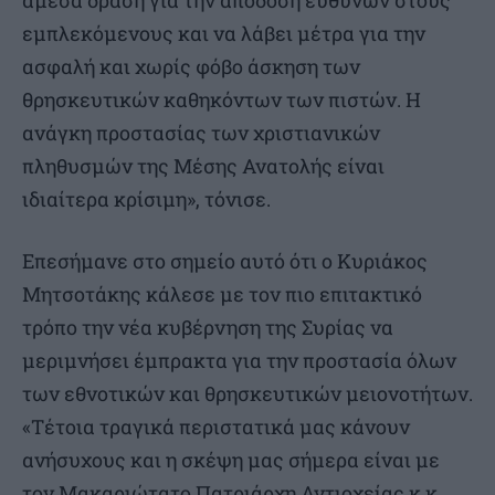
άμεσα δράση για την απόδοση ευθυνών στους
εμπλεκόμενους και να λάβει μέτρα για την
ασφαλή και χωρίς φόβο άσκηση των
θρησκευτικών καθηκόντων των πιστών. Η
ανάγκη προστασίας των χριστιανικών
πληθυσμών της Μέσης Ανατολής είναι
ιδιαίτερα κρίσιμη», τόνισε.
Επεσήμανε στο σημείο αυτό ότι ο Κυριάκος
Μητσοτάκης κάλεσε με τον πιο επιτακτικό
τρόπο την νέα κυβέρνηση της Συρίας να
μεριμνήσει έμπρακτα για την προστασία όλων
των εθνοτικών και θρησκευτικών μειονοτήτων.
«Τέτοια τραγικά περιστατικά μας κάνουν
ανήσυχους και η σκέψη μας σήμερα είναι με
τον Μακαριώτατο Πατριάρχη Αντιοχείας κ.κ.