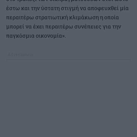
έστω και την ύστατη στιγμή να αποφευχθεί μία
περαιτέρω στρατιωτική κλιμάκωση η οποία
μπορεί να έχει περαιτέρω συνέπειες για την
παγκόσμια οικονομία».