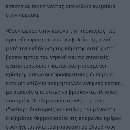
ενέργειες που γίνοντας από ειδικά κλιμάκια
στην περιοχή.
«Όσον αφορά στην εικόνα της πυρκαγιάς, τις
πρωινές ώρες είχε εικόνα βελτίωσης, αλλά
μετά την εκδήλωση της πέμπτης εστίας στο
βόρειο τμήμα του νησιού και τις συνεχείς
αναζωπυρώσεις η κατάσταση παραμένει
κρίσιμη, καθώς οι πυροσβεστικές δυνάμεις
αντιμετωπίζουν ακόμη πολλές ενεργές εστίες,
με αρκετές από αυτές να βρίσκονται πλησίον
οικισμών. Οι κλιματικές συνθήκες είναι
ιδιαίτερα δυσχερείς και καθώς αναμένονται
αυξημένες θερμοκρασίες τις επόμενες ημέρες
συστήνεται ιδιαίτερη προσοχή σε όλους τους