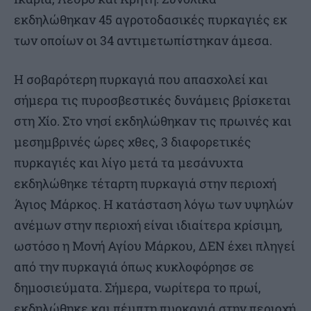
εκδηλώθηκαν 45 αγροτοδασικές πυρκαγιές εκ
των οποίων οι 34 αντιμετωπίστηκαν άμεσα.
Η σοβαρότερη πυρκαγιά που απασχολεί και
σήμερα τις πυροσβεστικές δυνάμεις βρίσκεται
στη Χίο. Στο νησί εκδηλώθηκαν τις πρωινές και
μεσημβρινές ώρες χθες, 3 διαφορετικές
πυρκαγιές και λίγο μετά τα μεσάνυχτα
εκδηλώθηκε τέταρτη πυρκαγιά στην περιοχή
Άγιος Μάρκος. Η κατάσταση λόγω των υψηλών
ανέμων στην περιοχή είναι ιδιαίτερα κρίσιμη,
ωστόσο η Μονή Αγίου Μάρκου, ΔΕΝ έχει πληγεί
από την πυρκαγιά όπως κυκλοφόρησε σε
δημοσιεύματα. Σήμερα, νωρίτερα το πρωί,
εκδηλώθηκε και πέμπτη πυρκαγιά στην περιοχή