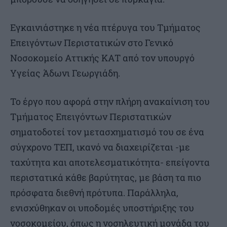
Εγκαινιάστηκε η νέα πτέρυγα του Τμήματος
Επειγόντων Περιστατικών στο Γενικό
Νοσοκομείο Αττικής ΚΑΤ από τον υπουργό
Υγείας Άδωνι Γεωργιάδη.
Το έργο που αφορά στην πλήρη ανακαίνιση του
Τμήματος Επειγόντων Περιστατικών
σηματοδοτεί τον μετασχηματισμό του σε ένα
σύγχρονο ΤΕΠ, ικανό να διαχειρίζεται -με
ταχύτητα και αποτελεσματικότητα- επείγοντα
περιστατικά κάθε βαρύτητας, με βάση τα πιο
πρόσφατα διεθνή πρότυπα. Παράλληλα,
ενισχύθηκαν οι υποδομές υποστήριξης του
νοσοκομείου, όπως η νοσηλευτική μονάδα του