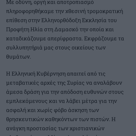
Με οδύνη, οργή και αποτροπιασμό
πληροφορηθήκαμε την χθεσινή τρομοκρατική
επίθεση στην Ελληνορθόδοξη Εκκλησία του
Προφήτη Ηλία στη Δαμασκό την οποία και
καταδικάζουμε απερίφραστα. Εκφράζουμε τα
συλλυπητήριά μας στους οικείους των
θυμάτων.
Η Ελληνική Κυβέρνηση απαιτεί από τις
μεταβατικές αρχές της Συρίας να αναλάβουν
άμεσα δράση για την απόδοση ευθυνών στους
εμπλεκόμενους και να λάβει μέτρα για την
ασφαλή και χωρίς φόβο άσκηση των
θρησκευτικών καθηκόντων των πιστών. Η
ανάγκη προστασίας των χριστιανικών