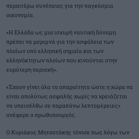
περαιτέρω συνέπειες για την παγκόσμια
οικονομία.
«Η Ελλάδα ως μια ισχυρή ναυτική δύναμη
πρέπει να μεριμνά για την ασφάλεια των
πλοίων υπό ελληνική σημαία και των
ελληνόκτητων πλοίων που κινούνται στην
ευρύτερη περιοχή».
«Έχουν γίνει όλα τα απαραίτητα ώστε η χώρα να
είναι απολύτως ασφαλής χωρίς να χρειάζεται
να υπεισέλθω σε παραπάνω λεπτομέρειες»
ανέφερε ο πρωθυπουργός.
Ο Κυριάκος Μητσοτάκης τόνισε πως λόγω των