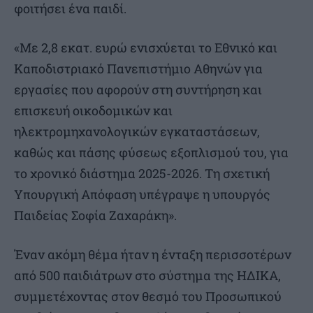
φοιτήσει ένα παιδί.
«Με 2,8 εκατ. ευρώ ενισχύεται το Εθνικό και
Καποδιστριακό Πανεπιστήμιο Αθηνών για
εργασίες που αφορούν στη συντήρηση και
επισκευή οικοδομικών και
ηλεκτρομηχανολογικών εγκαταστάσεων,
καθώς και πάσης φύσεως εξοπλισμού του, για
το χρονικό διάστημα 2025-2026. Τη σχετική
Υπουργική Απόφαση υπέγραψε η υπουργός
Παιδείας Σοφία Ζαχαράκη».
Έναν ακόμη θέμα ήταν η ένταξη περισσοτέρων
από 500 παιδιάτρων στο σύστημα της ΗΔΙΚΑ,
συμμετέχοντας στον θεσμό του Προσωπικού