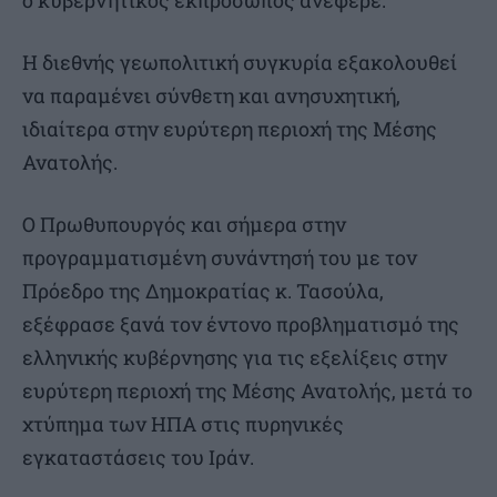
ο κυβερνητικός εκπρόσωπος ανέφερε:
Η διεθνής γεωπολιτική συγκυρία εξακολουθεί
να παραμένει σύνθετη και ανησυχητική,
ιδιαίτερα στην ευρύτερη περιοχή της Μέσης
Ανατολής.
Ο Πρωθυπουργός και σήμερα στην
προγραμματισμένη συνάντησή του με τον
Πρόεδρο της Δημοκρατίας κ. Τασούλα,
εξέφρασε ξανά τον έντονο προβληματισμό της
ελληνικής κυβέρνησης για τις εξελίξεις στην
ευρύτερη περιοχή της Μέσης Ανατολής, μετά το
χτύπημα των ΗΠΑ στις πυρηνικές
εγκαταστάσεις του Ιράν.