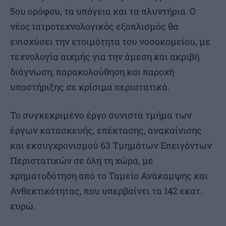
5ου ορόφου, τα υπόγεια και τα πλυντήρια. Ο
νέος ιατροτεχνολογικός εξοπλισμός θα
ενισχύσει την ετοιμότητα του νοσοκομείου, με
τεχνολογία αιχμής για την άμεση και ακριβή
διάγνωση, παρακολούθηση και παροχή
υποστήριξης σε κρίσιμα περιστατικά.
Το συγκεκριμένο έργο συνιστά τμήμα των
έργων κατασκευής, επέκτασης, ανακαίνισης
και εκσυγχρονισμού 63 Τμημάτων Επειγόντων
Περιστατικών σε όλη τη χώρα, με
χρηματοδότηση από το Ταμείο Ανάκαμψης και
Ανθεκτικότητας, που υπερβαίνει τα 142 εκατ.
ευρώ.