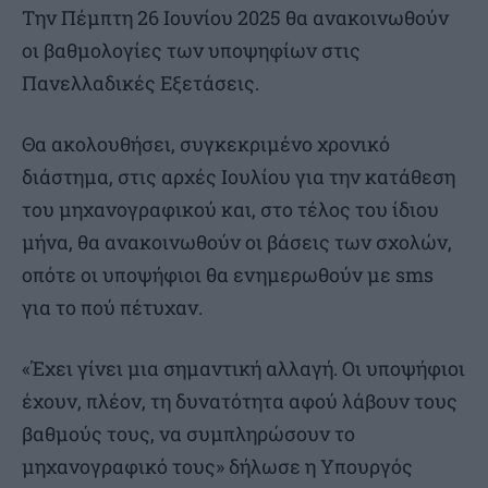
Την Πέμπτη 26 Ιουνίου 2025 θα ανακοινωθούν
οι βαθμολογίες των υποψηφίων στις
Πανελλαδικές Εξετάσεις.
Θα ακολουθήσει, συγκεκριμένο χρονικό
διάστημα, στις αρχές Ιουλίου για την κατάθεση
του μηχανογραφικού και, στο τέλος του ίδιου
μήνα, θα ανακοινωθούν οι βάσεις των σχολών,
οπότε οι υποψήφιοι θα ενημερωθούν με sms
για το πού πέτυχαν.
«Έχει γίνει μια σημαντική αλλαγή. Οι υποψήφιοι
έχουν, πλέον, τη δυνατότητα αφού λάβουν τους
βαθμούς τους, να συμπληρώσουν το
μηχανογραφικό τους» δήλωσε η Υπουργός