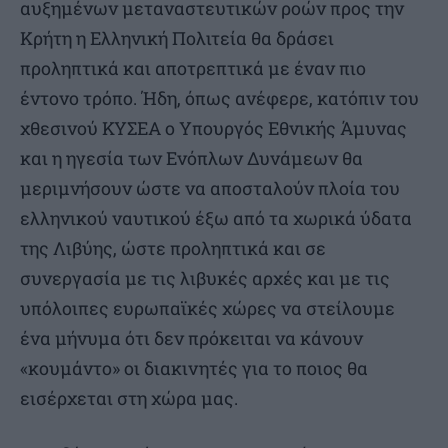
αυξημένων μεταναστευτικών ροών προς την
Κρήτη η Ελληνική Πολιτεία θα δράσει
προληπτικά και αποτρεπτικά με έναν πιο
έντονο τρόπο. Ήδη, όπως ανέφερε, κατόπιν του
χθεσινού ΚΥΣΕΑ ο Υπουργός Εθνικής Άμυνας
και η ηγεσία των Ενόπλων Δυνάμεων θα
μεριμνήσουν ώστε να αποσταλούν πλοία του
ελληνικού ναυτικού έξω από τα χωρικά ύδατα
της Λιβύης, ώστε προληπτικά και σε
συνεργασία με τις λιβυκές αρχές και με τις
υπόλοιπες ευρωπαϊκές χώρες να στείλουμε
ένα μήνυμα ότι δεν πρόκειται να κάνουν
«κουμάντο» οι διακινητές για το ποιος θα
εισέρχεται στη χώρα μας.