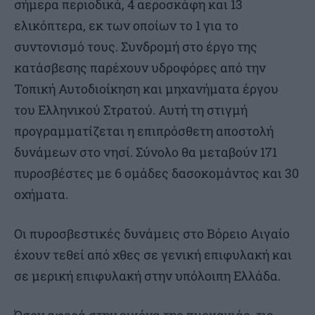
σήμερα περιοδικά, 4 αεροσκάφη και 13
ελικόπτερα, εκ των οποίων το 1 για το
συντονισμό τους. Συνδρομή στο έργο της
κατάσβεσης παρέχουν υδροφόρες από την
Τοπική Αυτοδιοίκηση και μηχανήματα έργου
του Ελληνικού Στρατού. Αυτή τη στιγμή
προγραμματίζεται η επιπρόσθετη αποστολή
δυνάμεων στο νησί. Σύνολο θα μεταβούν 171
πυροσβέστες με 6 ομάδες δασοκομάντος και 30
οχήματα.
Οι πυροσβεστικές δυνάμεις στο Βόρειο Αιγαίο
έχουν τεθεί από χθες σε γενική επιφυλακή και
σε μερική επιφυλακή στην υπόλοιπη Ελλάδα.