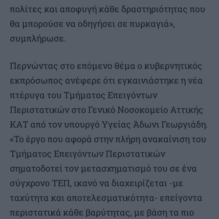
πολίτες και αποφυγή κάθε δραστηριότητας που
θα μπορούσε να οδηγήσει σε πυρκαγιά»,
συμπλήρωσε.
Περνώντας στο επόμενο θέμα ο κυβερνητικός
εκπρόσωπος ανέφερε ότι εγκαινιάστηκε η νέα
πτέρυγα του Τμήματος Επειγόντων
Περιστατικών στο Γενικό Νοσοκομείο Αττικής
ΚΑΤ από τον υπουργό Υγείας Άδωνι Γεωργιάδη.
«Το έργο που αφορά στην πλήρη ανακαίνιση του
Τμήματος Επειγόντων Περιστατικών
σηματοδοτεί τον μετασχηματισμό του σε ένα
σύγχρονο ΤΕΠ, ικανό να διαχειρίζεται -με
ταχύτητα και αποτελεσματικότητα- επείγοντα
περιστατικά κάθε βαρύτητας, με βάση τα πιο