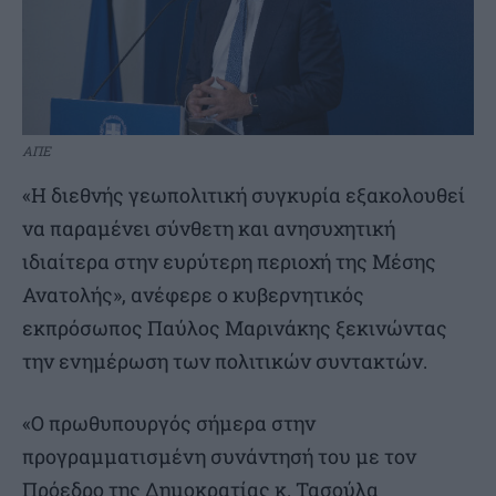
ΑΠΕ
«Η διεθνής γεωπολιτική συγκυρία εξακολουθεί
να παραμένει σύνθετη και ανησυχητική
ιδιαίτερα στην ευρύτερη περιοχή της Μέσης
Ανατολής», ανέφερε ο κυβερνητικός
εκπρόσωπος Παύλος Μαρινάκης ξεκινώντας
την ενημέρωση των πολιτικών συντακτών.
«Ο πρωθυπουργός σήμερα στην
προγραμματισμένη συνάντησή του με τον
Πρόεδρο της Δημοκρατίας κ. Τασούλα