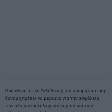
Πρόσθεσε ότι «η Ελλάδα ως μία ισχυρή ναυτική
δύναμη πρέπει να μεριμνά για την ασφάλεια
των πλοίων υπό ελληνική σημαία και των