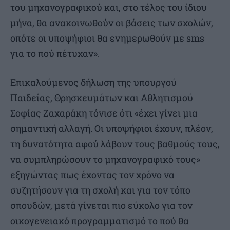
του μηχανογραφικού και, στο τέλος του ίδιου
μήνα, θα ανακοινωθούν οι βάσεις των σχολών,
οπότε οι υποψήφιοι θα ενημερωθούν με sms
για το πού πέτυχαν».
Επικαλούμενος δήλωση της υπουργού
Παιδείας, Θρησκευμάτων και Αθλητισμού
Σοφίας Ζαχαράκη τόνισε ότι «έχει γίνει μια
σημαντική αλλαγή. Οι υποψήφιοι έχουν, πλέον,
τη δυνατότητα αφού λάβουν τους βαθμούς τους,
να συμπληρώσουν το μηχανογραφικό τους»
εξηγώντας πως έχοντας τον χρόνο να
συζητήσουν για τη σχολή και για τον τόπο
σπουδών, μετά γίνεται πιο εύκολο για τον
οικογενειακό προγραμματισμό το πού θα