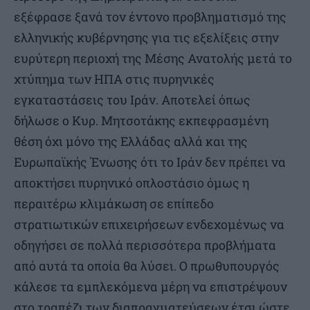
εξέφρασε ξανά τον έντονο προβληματισμό της
ελληνικής κυβέρνησης για τις εξελίξεις στην
ευρύτερη περιοχή της Μέσης Ανατολής μετά το
χτύπημα των ΗΠΑ στις πυρηνικές
εγκαταστάσεις του Ιράν. Αποτελεί όπως
δήλωσε ο Κυρ. Μητσοτάκης εκπεφρασμένη
θέση όχι μόνο της Ελλάδας αλλά και της
Ευρωπαϊκής Ένωσης ότι το Ιράν δεν πρέπει να
αποκτήσει πυρηνικό οπλοστάσιο όμως η
περαιτέρω κλιμάκωση σε επίπεδο
στρατιωτικών επιχειρήσεων ενδεχομένως να
οδηγήσει σε πολλά περισσότερα προβλήματα
από αυτά τα οποία θα λύσει. Ο πρωθυπουργός
κάλεσε τα εμπλεκόμενα μέρη να επιστρέψουν
στο τραπέζι των διαπραγματεύσεων έτσι ώστε