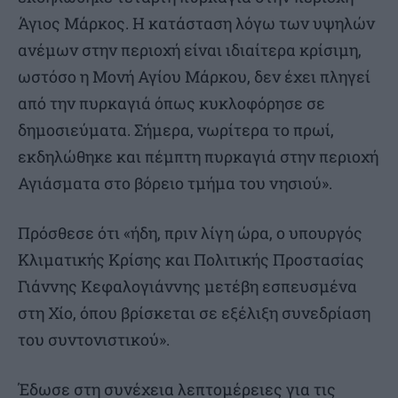
Άγιος Μάρκος. Η κατάσταση λόγω των υψηλών
ανέμων στην περιοχή είναι ιδιαίτερα κρίσιμη,
ωστόσο η Μονή Αγίου Μάρκου, δεν έχει πληγεί
από την πυρκαγιά όπως κυκλοφόρησε σε
δημοσιεύματα. Σήμερα, νωρίτερα το πρωί,
εκδηλώθηκε και πέμπτη πυρκαγιά στην περιοχή
Αγιάσματα στο βόρειο τμήμα του νησιού».
Πρόσθεσε ότι «ήδη, πριν λίγη ώρα, ο υπουργός
Κλιματικής Κρίσης και Πολιτικής Προστασίας
Γιάννης Κεφαλογιάννης μετέβη εσπευσμένα
στη Χίο, όπου βρίσκεται σε εξέλιξη συνεδρίαση
του συντονιστικού».
Έδωσε στη συνέχεια λεπτομέρειες για τις