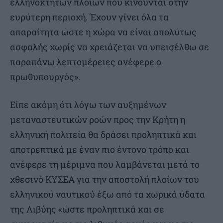
ελληνόκτητων πλοίων που κινούνται στην
ευρύτερη περιοχή. Έχουν γίνει όλα τα
απαραίτητα ώστε η χώρα να είναι απολύτως
ασφαλής χωρίς να χρειάζεται να υπεισέλθω σε
παραπάνω λεπτομέρειες ανέφερε ο
πρωθυπουργός».
Είπε ακόμη ότι λόγω των αυξημένων
μεταναστευτικών ροών προς την Κρήτη η
ελληνική πολιτεία θα δράσει προληπτικά και
αποτρεπτικά με έναν πιο έντονο τρόπο και
ανέφερε τη μέριμνα που λαμβάνεται μετά το
χθεσινό ΚΥΣΕΑ για την αποστολή πλοίων του
ελληνικού ναυτικού έξω από τα χωρικά ύδατα
της Λιβύης «ώστε προληπτικά και σε