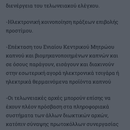
διενέργεια του τελωνειακού ελέγχου.
-Ηλεκτρονική κοινοποίηση πράξεων επιβολής
προστίμου.
-Επέκταση του Ενιαίου Κεντρικού Μητρώου
καπνού και βιομηχανοποιημένων καπνών και
σε όσους παράγουν, εισάγουν και διακινούν
στην εσωτερική αγορά ηλεκτρονικά τσιγάρα ή
ηλεκτρικά θερμαινόμενα προϊόντα καπνού
-Οι τελωνειακές αρχές μπορούν επίσης να
έχουν πλέον πρόσβαση στα πληροφοριακά
συστήματα των άλλων διωκτικών αρχών,
κατόπιν σύναψης πρωτοκόλλων συνεργασίας