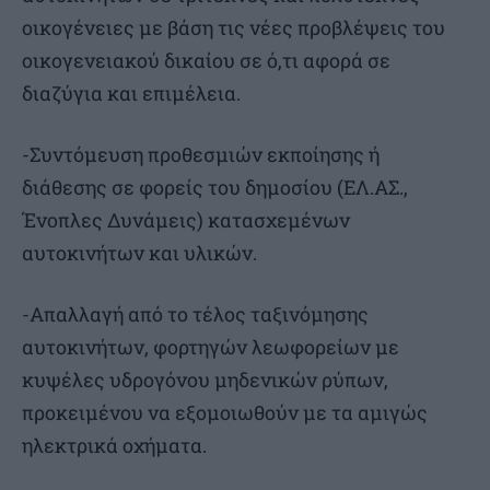
οικογένειες με βάση τις νέες προβλέψεις του
οικογενειακού δικαίου σε ό,τι αφορά σε
διαζύγια και επιμέλεια.
-Συντόμευση προθεσμιών εκποίησης ή
διάθεσης σε φορείς του δημοσίου (ΕΛ.ΑΣ.,
Ένοπλες Δυνάμεις) κατασχεμένων
αυτοκινήτων και υλικών.
-Απαλλαγή από το τέλος ταξινόμησης
αυτοκινήτων, φορτηγών λεωφορείων με
κυψέλες υδρογόνου μηδενικών ρύπων,
προκειμένου να εξομοιωθούν με τα αμιγώς
ηλεκτρικά οχήματα.