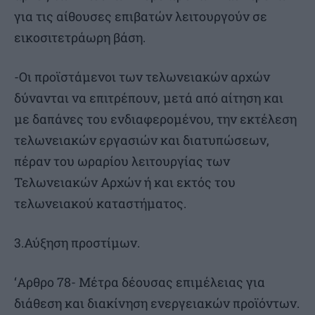
για τις αίθουσες επιβατών λειτουργούν σε
εικοσιτετράωρη βάση.
-Οι προϊστάμενοι των τελωνειακών αρχών
δύνανται να επιτρέπουν, μετά από αίτηση και
με δαπάνες του ενδιαφερομένου, την εκτέλεση
τελωνειακών εργασιών και διατυπώσεων,
πέραν του ωραρίου λειτουργίας των
Τελωνειακών Αρχών ή και εκτός του
τελωνειακού καταστήματος.
3.Αύξηση προστίμων.
‘Αρθρο 78- Μέτρα δέουσας επιμέλειας για
διάθεση και διακίνηση ενεργειακών προϊόντων.