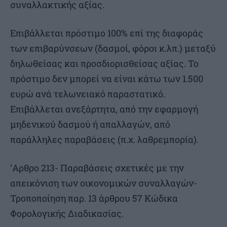
συναλλακτικής αξίας.
Επιβάλλεται πρόστιμο 100% επί της διαφοράς
των επιβαρύνσεων (δασμοί, φόροι κ.λπ.) μεταξύ
δηλωθείσας και προσδιορισθείσας αξίας. Το
πρόστιμο δεν μπορεί να είναι κάτω των 1.500
ευρώ ανά τελωνειακό παραστατικό.
Επιβάλλεται ανεξάρτητα, από την εφαρμογή
μηδενικού δασμού ή απαλλαγών, από
παράλληλες παραβάσεις (π.χ. λαθρεμπορία).
‘Αρθρο 213- Παραβάσεις σχετικές με την
απεικόνιση των οικονομικών συναλλαγών-
Τροποποίηση παρ. 13 άρθρου 57 Κώδικα
Φορολογικής Διαδικασίας.