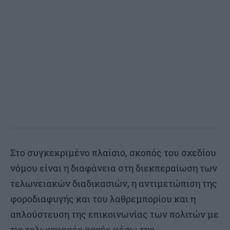
Στο συγκεκριμένο πλαίσιο, σκοπός του σχεδίου
νόμου είναι η διαφάνεια στη διεκπεραίωση των
τελωνειακών διαδικασιών, η αντιμετώπιση της
φοροδιαφυγής και του λαθρεμπορίου και η
απλούστευση της επικοινωνίας των πολιτών με
τις τελωνειακές αρχές μέσω της