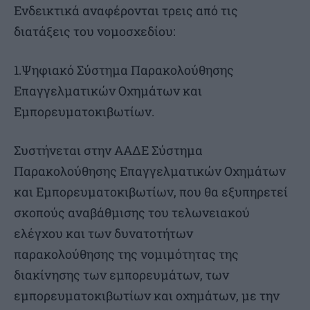
Ενδεικτικά αναφέρονται τρεις από τις
διατάξεις του νομοσχεδίου:
1.Ψηφιακό Σύστημα Παρακολούθησης
Επαγγελματικών Οχημάτων και
Εμπορευματοκιβωτίων.
Συστήνεται στην ΑΑΔΕ Σύστημα
Παρακολούθησης Επαγγελματικών Οχημάτων
και Εμπορευματοκιβωτίων, που θα εξυπηρετεί
σκοπούς αναβάθμισης του τελωνειακού
ελέγχου και των δυνατοτήτων
παρακολούθησης της νομιμότητας της
διακίνησης των εμπορευμάτων, των
εμπορευματοκιβωτίων και οχημάτων, με την