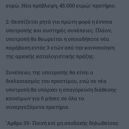
ευρώ. Νέα πρόβλεψη, 45.000 ευρώ/ πρατήριο.
2. Θεσπίζεται ρητά για πρώτη φορά η έννοια
υποτροπής και αυστηρές συνέπειες. Πλέον,
υποτροπή θα θεωρείται η οποιαδήποτε νέα
παράβαση εντός 3 ετών από την κοινοποίηση
της αρχικής καταλογιστικής πράξης.
Συνέπειες της υποτροπής θα είναι ο
διπλασιασμός του προστίμου, ενώ σε νέα
υποτροπή θα υπάρχει η απαγόρευση διάθεσης
καυσίμων για 6 μήνες σε όλα τα
συνεργαζόμενα πρατήρια.
‘Αρθρο 39- Ποινή επί μη αποδοχής δηλωθείσας