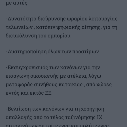
με αυτές.
-Δυνατότητα διεύρυνσης ωραρίου λειτουργίας
τελωνείων , κατόπιν ψηφιακής αίτησης, για τη
διευκόλυνση του εμπορίου.
-Αυστηριοποίηση όλων των προστίμων.
-Εκσυγχρονισμός των κανόνων για την
εισαγωγή οικοσκευής με ατέλεια, λόγω
μεταφοράς συνήθους κατοικίας , από χώρες
εντός και εκτός ΕΕ.
-Βελτίωση των κανόνων για τη χορήγηση
απαλλαγής από το τέλος ταξινόμησης ΙΧ
αυτοκινήτων σε τρίτεκνες και πολύτεκνες