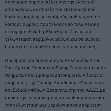
συνοριακά σημεία διέλευσης της ελληνικής
επικράτειας, σε σημεία του εθνικού οδικού
δικτύου, κυρίως σε σταθμούς διοδίων, και σε
λοιπούς χώρους που τελούν υπό τελωνειακή
επιτήρηση (δηλαδή, Ελεύθερες Ζώνες και
τελωνειακοί περίβολοι, καθώς και σε χώρους
διακίνησης ή αποθήκευσης εμπορευμάτων).
Πρόσβαση και διαχείριση των δεδομένων του
Συστήματος Παρακολούθησης Επαγγελματικών
Οχημάτων και Εμπορευματοκιβωτίων έχουν οι
υπηρεσίες της Γενικής Διεύθυνσης Τελωνείων
και Ειδικών Φόρων Κατανάλωσης της ΑΑΔΕ, με
σκοπό την καταπολέμηση του λαθρεμπορίου και
την τελωνειακή και φορολογική συμμόρφωση.