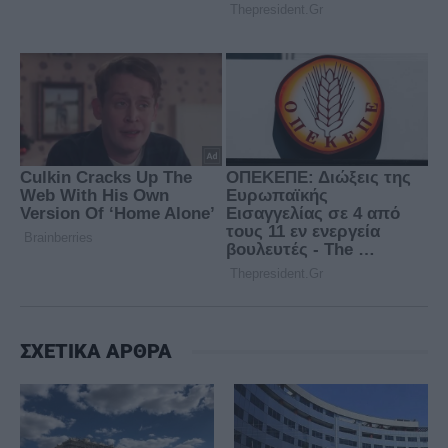
ΣΧΕΤΙΚΑ ΑΡΘΡΑ