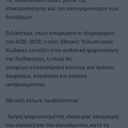
επικαιροποίησης και του εκσυγχρονισμού των
διατάξεων.
Ειδικότερα, όπως αναφέρουν οι πληροφορίες
του ΑΠΕ- ΜΠΕ, ο νέος Εθνικός Τελωνειακός
Κώδικας εστιάζει στην καθολική ψηφιοποίηση
της διαδικασίας, η οποία θα
αποφέρει εξοικονόμηση κόστους και χρόνου,
διαφάνεια, λογοδοσία και εύκολη
ιχνηλασιμότητα.
Μεταξύ άλλων, προβλέπονται:
-Χρήση ψηφιοποιημένης ιδιόχειρης υπογραφής
του ελεγκτή και του ελεγχόμενου, κατά τη