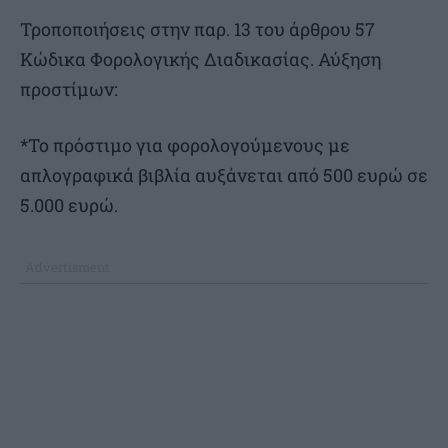
Τροποποιήσεις στην παρ. 13 του άρθρου 57
Κώδικα Φορολογικής Διαδικασίας. Αύξηση
προστίμων:
*Το πρόστιμο για φορολογούμενους με
απλογραφικά βιβλία αυξάνεται από 500 ευρώ σε
5.000 ευρώ.