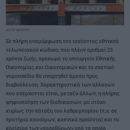
φωτό αρχείου
Σε πλήρη αναμόρφωση του ισχύοντος εθνικού
τελωνειακού κώδικα, που πλέον αριθμεί 23
χρόνια ζωής, προχωρά το υπουργείο Εθνικής
Οικονομίας και Οικονομικών και το σχετικό
νομοσχέδιο θα αναρτηθεί άμεσα προς
διαβούλευση. Χαρακτηριστικά των αλλαγών
που επέρχονται είναι, μεταξύ άλλων, η πλήρης
ψηφιοποίηση των διαδικασιών, με στόχο
κυρίως την πάταξη του λαθρεμπορίου (π.χ. σε
πρατήρια καυσίμων, καπνικά προϊόντα) και το
κλείσιμο των «παραθύρων» από τα οποία