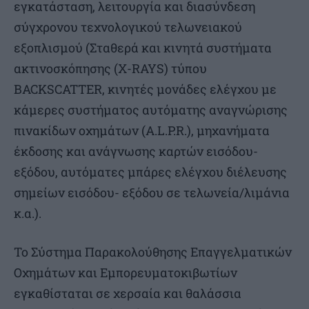
εγκατάσταση, λειτουργία και διασύνδεση
σύγχρονου τεχνολογικού τελωνειακού
εξοπλισμού (Σταθερά και κινητά συστήματα
ακτινοσκόπησης (X-RAYS) τύπου
BACKSCATTER, κινητές μονάδες ελέγχου με
κάμερες συστήματος αυτόματης αναγνώρισης
πινακίδων οχημάτων (A.L.P.R.), μηχανήματα
έκδοσης και ανάγνωσης καρτών εισόδου-
εξόδου, αυτόματες μπάρες ελέγχου διέλευσης
σημείων εισόδου- εξόδου σε τελωνεία/λιμάνια
κ.α.).
Το Σύστημα Παρακολούθησης Επαγγελματικών
Οχημάτων και Εμπορευματοκιβωτίων
εγκαθίσταται σε χερσαία και θαλάσσια