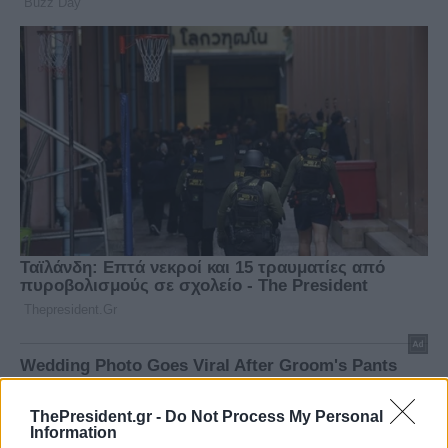
ThePresident.gr -
Do Not Process My Personal
Information