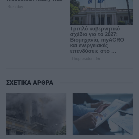
ΣΧΕΤΙΚΑ ΑΡΘΡΑ