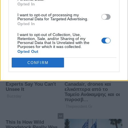
Opted In
I want to opt-out of processing my
Personal Data for Targeted Advertising.
Opted In
I want to opt-out of Collection, Use,
Retention, Sale, and/or Sharing of my
Personal Data that Is Unrelated with the
Purposes for which it was collected.
Opted Out
CONFIRM