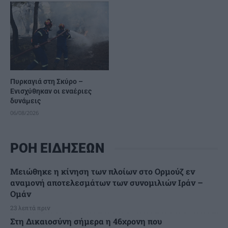
Πυρκαγιά στη Σκύρο –
Ενισχύθηκαν οι εναέριες
δυνάμεις
06/08/2026
ΡΟΗ ΕΙΔΗΣΕΩΝ
Μειώθηκε η κίνηση των πλοίων στο Ορμούζ εν
αναμονή αποτελεσμάτων των συνομιλιών Ιράν –
Ομάν
23 λεπτά πριν
Στη Δικαιοσύνη σήμερα η 46χρονη που