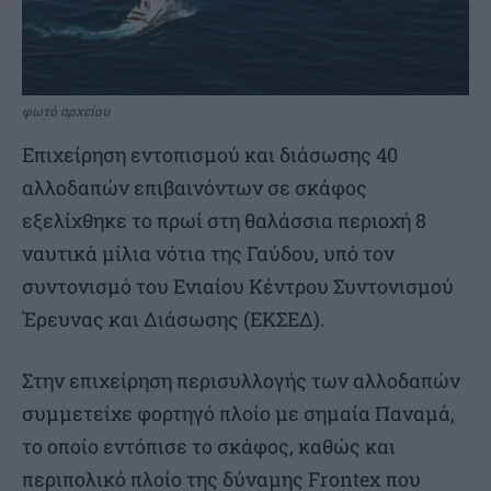
φωτό αρχείου
Επιχείρηση εντοπισμού και διάσωσης 40
αλλοδαπών επιβαινόντων σε σκάφος
εξελίχθηκε το πρωί στη θαλάσσια περιοχή 8
ναυτικά μίλια νότια της Γαύδου, υπό τον
συντονισμό του Ενιαίου Κέντρου Συντονισμού
Έρευνας και Διάσωσης (ΕΚΣΕΔ).
Στην επιχείρηση περισυλλογής των αλλοδαπών
συμμετείχε φορτηγό πλοίο με σημαία Παναμά,
το οποίο εντόπισε το σκάφος, καθώς και
περιπολικό πλοίο της δύναμης Frontex που