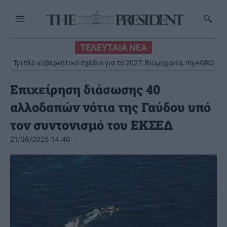
ΤΕΛΕΥΤΑΙΑ ΝΕΑ
Τριπλό κυβερνητικό σχέδιο για το 2027: Βιομηχανία, myAGRO
και ενεργειακές επενδύσεις στο προσκήνιο
Επιχείρηση διάσωσης 40
αλλοδαπών νότια της Γαύδου υπό
τον συντονισμό του ΕΚΣΕΔ
21/06/2025 14:40