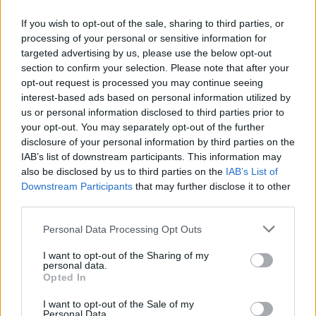
If you wish to opt-out of the sale, sharing to third parties, or
processing of your personal or sensitive information for
targeted advertising by us, please use the below opt-out
section to confirm your selection. Please note that after your
opt-out request is processed you may continue seeing
interest-based ads based on personal information utilized by
us or personal information disclosed to third parties prior to
your opt-out. You may separately opt-out of the further
disclosure of your personal information by third parties on the
IAB’s list of downstream participants. This information may
also be disclosed by us to third parties on the
IAB’s List of
Downstream Participants
that may further disclose it to other
third parties.
Personal Data Processing Opt Outs
I want to opt-out of the Sharing of my
personal data.
Opted In
I want to opt-out of the Sale of my
Personal Data.