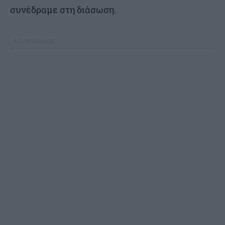
συνέδραμε στη διάσωση.