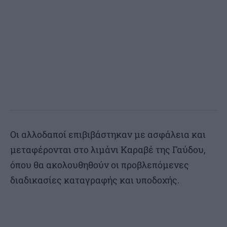
Οι αλλοδαποί επιβιβάστηκαν με ασφάλεια και
μεταφέρονται στο λιμάνι Καραβέ της Γαύδου,
όπου θα ακολουθηθούν οι προβλεπόμενες
διαδικασίες καταγραφής και υποδοχής.