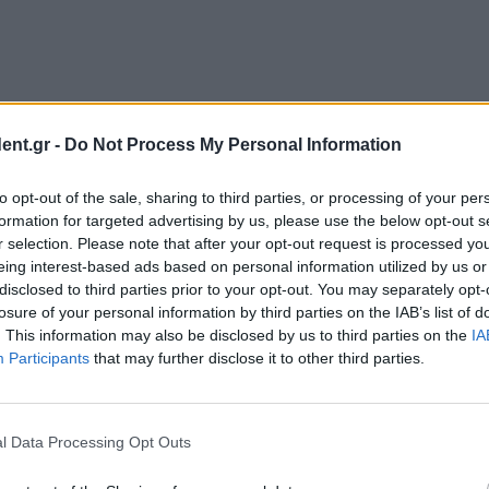
ent.gr -
Do Not Process My Personal Information
to opt-out of the sale, sharing to third parties, or processing of your per
formation for targeted advertising by us, please use the below opt-out s
r selection. Please note that after your opt-out request is processed y
eing interest-based ads based on personal information utilized by us or
disclosed to third parties prior to your opt-out. You may separately opt-
losure of your personal information by third parties on the IAB’s list of
. This information may also be disclosed by us to third parties on the
IA
Participants
that may further disclose it to other third parties.
l Data Processing Opt Outs