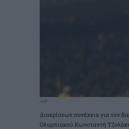
ΑΠΕ
Διακρίσεων συνέχεια για τον δι
Ολυμπιακού Κωνσταντή Τζολάκη