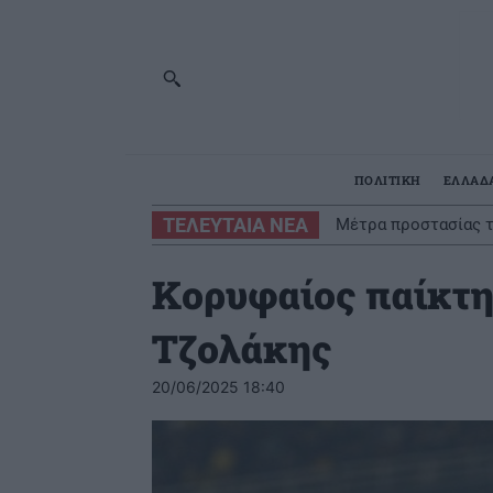
ΠΟΛΙΤΙΚΗ
ΕΛΛΑΔ
ΤΕΛΕΥΤΑΙΑ ΝΕΑ
Μέτρα προστασίας τ
Κορυφαίος παίκτη
Τζολάκης
20/06/2025 18:40