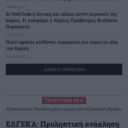
3 ώρες πριν
Σε Red Code η Αττική και άλλες πέντε περιοχές της
χώρας. Τι αναφέρει ο Χάρτης Πρόβλεψης Κινδύνου
Πυρκαγιάς
3 ώρες πριν
Πολύ υψηλός κίνδυνος πυρκαγιάς και αύριο σε όλη
την Κρήτη
4 ώρες πριν
ΔΙΑΒΑΣΤΕ ΠΕΡΙΣΣΟΤΕΡΑ