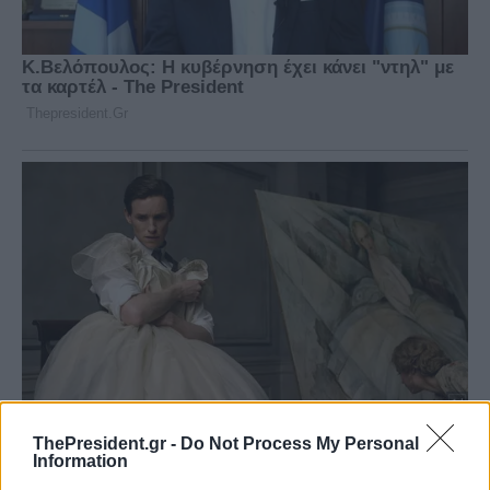
ThePresident.gr -
Do Not Process My Personal
Information