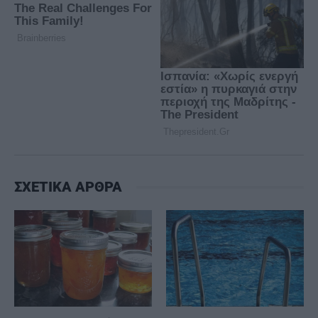
ΣΧΕΤΙΚΑ ΑΡΘΡΑ