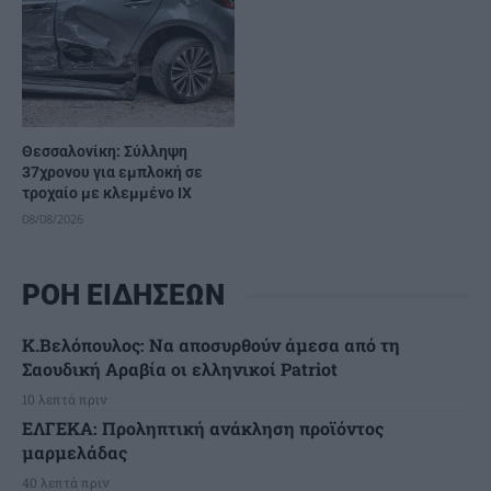
Θεσσαλονίκη: Σύλληψη
37χρονου για εμπλοκή σε
τροχαίο με κλεμμένο ΙΧ
08/08/2026
ΡΟΗ ΕΙΔΗΣΕΩΝ
Κ.Βελόπουλος: Να αποσυρθούν άμεσα από τη
Σαουδική Αραβία οι ελληνικοί Patriot
10 λεπτά πριν
ΕΛΓΕΚΑ: Προληπτική ανάκληση προϊόντος
μαρμελάδας
40 λεπτά πριν