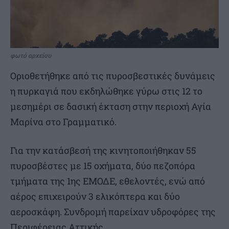
φωτό αρχείου
Οριοθετήθηκε από τις πυροσβεστικές δυνάμεις
η πυρκαγιά που εκδηλώθηκε γύρω στις 12 το
μεσημέρι σε δασική έκταση στην περιοχή Αγία
Μαρίνα στο Γραμματικό.
Για την κατάσβεσή της κινητοποιήθηκαν 55
πυροσβέστες με 15 οχήματα, δύο πεζοπόρα
τμήματα της 1ης ΕΜΟΔΕ, εθελοντές, ενώ από
αέρος επιχειρούν 3 ελικόπτερα και δύο
αεροσκάφη. Συνδρομή παρείχαν υδροφόρες της
Περιφέρειας Αττικής.