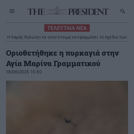
ΤΕΛΕΥΤΑΙΑ ΝΕΑ
Η Χαμάς δηλώνει εκ νέου έτοιμη να εφαρμόσει το σχέδιο των
ΗΠΑ για τη Γάζα
Οριοθετήθηκε η πυρκαγιά στην
Αγία Μαρίνα Γραμματικού
18/06/2025 15:50