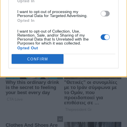
Opted In
I want to opt-out of processing my
Personal Data for Targeted Advertising.
Opted In
I want to opt-out of Collection, Use,
Retention, Sale, and/or Sharing of my
Personal Data that Is Unrelated with the
Purposes for which it was collected.
Opted Out
CONFIRM