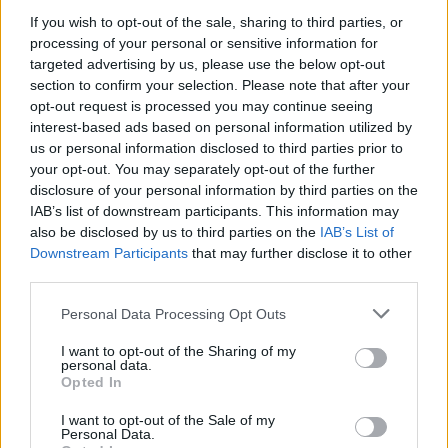
If you wish to opt-out of the sale, sharing to third parties, or
processing of your personal or sensitive information for
targeted advertising by us, please use the below opt-out
section to confirm your selection. Please note that after your
opt-out request is processed you may continue seeing
interest-based ads based on personal information utilized by
us or personal information disclosed to third parties prior to
your opt-out. You may separately opt-out of the further
disclosure of your personal information by third parties on the
IAB’s list of downstream participants. This information may
also be disclosed by us to third parties on the
IAB’s List of
Downstream Participants
that may further disclose it to other
third parties.
Personal Data Processing Opt Outs
I want to opt-out of the Sharing of my
personal data.
Opted In
I want to opt-out of the Sale of my
Personal Data.