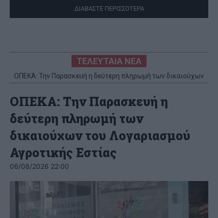
ΔΙΑΒΑΣΤΕ ΠΕΡΙΣΣΟΤΕΡΑ