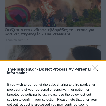
ThePresident.gr -
Do Not Process My Personal
Information
If you wish to opt-out of the sale, sharing to third parties, or
processing of your personal or sensitive information for
targeted advertising by us, please use the below opt-out
section to confirm your selection. Please note that after your
opt-out request is processed you may continue seeing