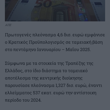
ΑΠΕ
Πρωτογενές πλεόνασμα 4,6 δισ. ευρώ εμφάνισε
ο Κρατικός Προϋπολογισμός σε ταμειακή βάση
στο πεντάμηνο Ιανουαρίου – Μαΐου 2025.
Σύμφωνα με τα στοιχεία της Τραπέζης της
Ελλάδος, στο ίδιο διάστημα το ταμειακό
αποτέλεσμα της κεντρικής διοίκησης
παρουσίασε πλεόνασμα 1,327 δισ. ευρώ, έναντι
ελλείμματος 537 εκατ. ευρώ την αντίστοιχη
περίοδο του 2024.