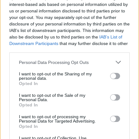
interest-based ads based on personal information utilized by
us or personal information disclosed to third parties prior to
your opt-out. You may separately opt-out of the further
disclosure of your personal information by third parties on the
IAB’s list of downstream participants. This information may
also be disclosed by us to third parties on the
IAB’s List of
Downstream Participants
that may further disclose it to other
third parties.
Personal Data Processing Opt Outs
I want to opt-out of the Sharing of my
personal data.
Opted In
I want to opt-out of the Sale of my
Personal Data.
Opted In
I want to opt-out of processing my
Personal Data for Targeted Advertising.
Opted In
I want to opt-out of Collection, Use,