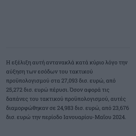
Η εξέλιξη αυτή αντανακλά κατά κύριο λόγο την
αύξηση των εσόδων του τακτικού
προϋπολογισμού στα 27,093 δισ. ευρώ, από
25,272 δισ. ευρώ πέρυσι. Όσον αφορά τις
δαπάνες του τακτικού προϋπολογισμού, αυτές
διαμορφώθηκαν σε 24,983 δισ. ευρώ, από 23,676
δισ. ευρώ την περίοδο Ιανουαρίου-Μαΐου 2024.