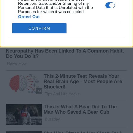
Retention, Sale, and/or Sharing of my
Personal Data that Is Unrelated with the
Purposes for which it was collected.
Opted Out
CONFIRM