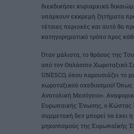
διεκδικήσει κυριαρχικά δικαιώμ
υπάρχουν εκκρεμή ζητήματα προ
τέτοιες περιοχές και αυτό θα πρ
κατηγορηματικό τρόπο προς κάθ
Όταν μάλιστα, το θράσος της Του
από τον Θαλάσσιο Χωροταξικό Σ
UNESCO, όπου παρουσιάζει το μι
χωροταξικού σχεδιασμού! Όπως 
Ανατολική Μεσόγειο». Αναφορικά
Ευρωπαικής Ένωσης, ο Κώστας 
συμμετοχή δεν μπορεί να έχει η
μηχανισμούς της Ευρωπαϊκής Έ