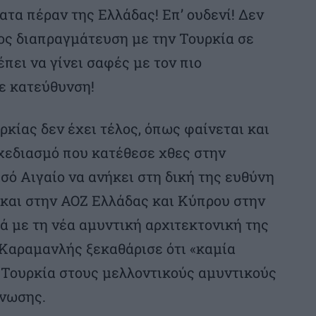
ατα πέραν της Ελλάδας! Επ’ ουδενί! Δεν
ς διαπραγμάτευση με την Τουρκία σε
έπει να γίνει σαφές με τον πιο
ε κατεύθυνση!
ρκίας δεν έχει τέλος, όπως φαίνεται και
χεδιασμό που κατέθεσε χθες στην
σό Αιγαίο να ανήκει στη δική της ευθύνη
και στην ΑΟΖ Ελλάδας και Κύπρου στην
 με τη νέα αμυντική αρχιτεκτονική της
Καραμανλής ξεκαθάρισε ότι «καμία
 Τουρκία στους μελλοντικούς αμυντικούς
νωσης.