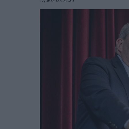
17/06/2025 22:30