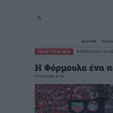
ΠΟΛΙΤΙΚΗ
ΕΛΛΑΔ
ΤΕΛΕΥΤΑΙΑ ΝΕΑ
Κ.Βελόπουλος: Η κυβ
Η Φόρμουλα ένα π
17/06/2025 21:40