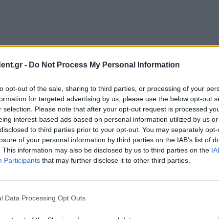
ent.gr -
Do Not Process My Personal Information
to opt-out of the sale, sharing to third parties, or processing of your per
formation for targeted advertising by us, please use the below opt-out s
r selection. Please note that after your opt-out request is processed y
eing interest-based ads based on personal information utilized by us or
disclosed to third parties prior to your opt-out. You may separately opt-
losure of your personal information by third parties on the IAB’s list of
. This information may also be disclosed by us to third parties on the
IA
Participants
that may further disclose it to other third parties.
l Data Processing Opt Outs