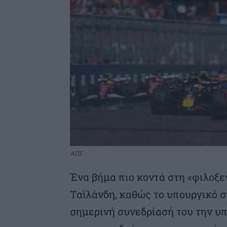
ΑΠΕ
Ένα βήμα πιο κοντά στη «φιλοξε
Ταϊλάνδη, καθώς το υπουργικό σ
σημερινή συνεδρίασή του την υ