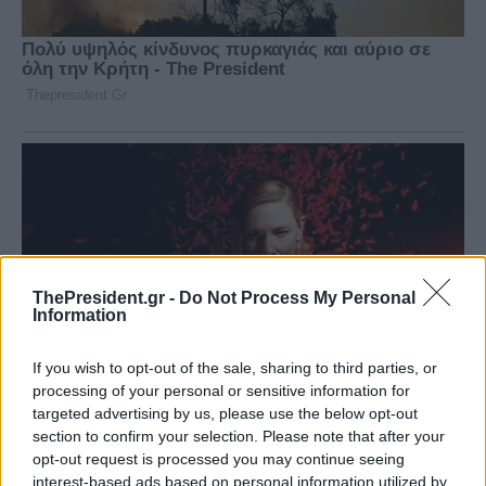
ThePresident.gr -
Do Not Process My Personal
Information
If you wish to opt-out of the sale, sharing to third parties, or
processing of your personal or sensitive information for
targeted advertising by us, please use the below opt-out
section to confirm your selection. Please note that after your
opt-out request is processed you may continue seeing
interest-based ads based on personal information utilized by