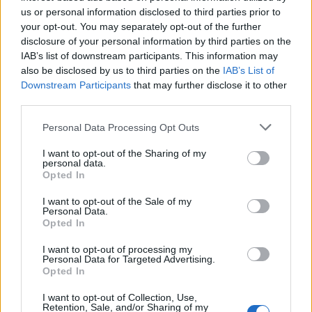
us or personal information disclosed to third parties prior to
your opt-out. You may separately opt-out of the further
disclosure of your personal information by third parties on the
IAB’s list of downstream participants. This information may
also be disclosed by us to third parties on the
IAB’s List of
Downstream Participants
that may further disclose it to other
third parties.
Personal Data Processing Opt Outs
I want to opt-out of the Sharing of my
personal data.
Opted In
I want to opt-out of the Sale of my
Personal Data.
Opted In
I want to opt-out of processing my
Personal Data for Targeted Advertising.
Opted In
I want to opt-out of Collection, Use,
Retention, Sale, and/or Sharing of my