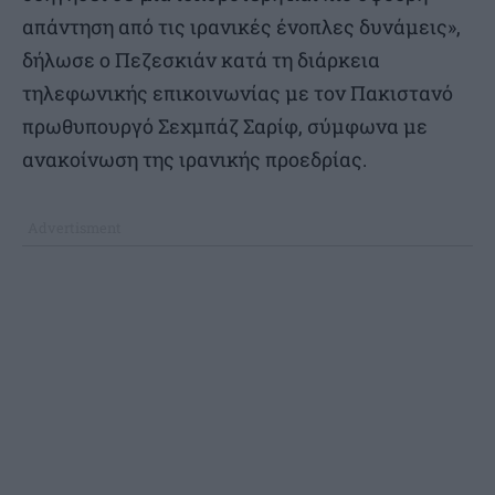
απάντηση από τις ιρανικές ένοπλες δυνάμεις»,
δήλωσε ο Πεζεσκιάν κατά τη διάρκεια
τηλεφωνικής επικοινωνίας με τον Πακιστανό
πρωθυπουργό Σεχμπάζ Σαρίφ, σύμφωνα με
ανακοίνωση της ιρανικής προεδρίας.