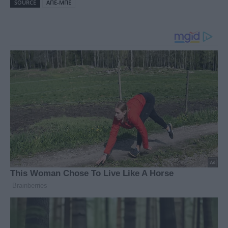
SOURCE
ΑΠΕ-ΜΠΕ