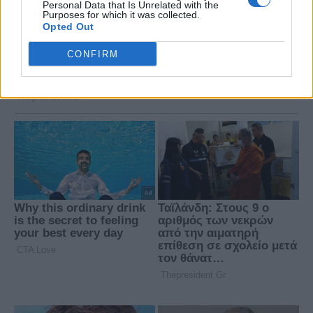
Personal Data that Is Unrelated with the
Purposes for which it was collected.
Opted Out
CONFIRM