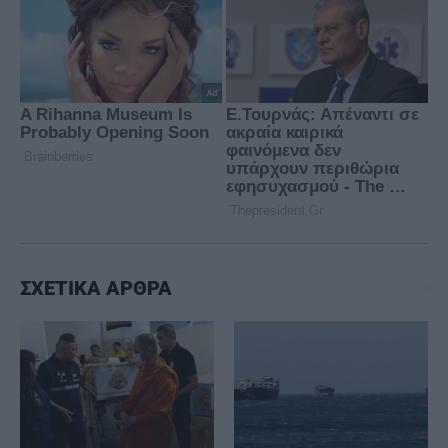
ΣΧΕΤΙΚΑ ΑΡΘΡΑ