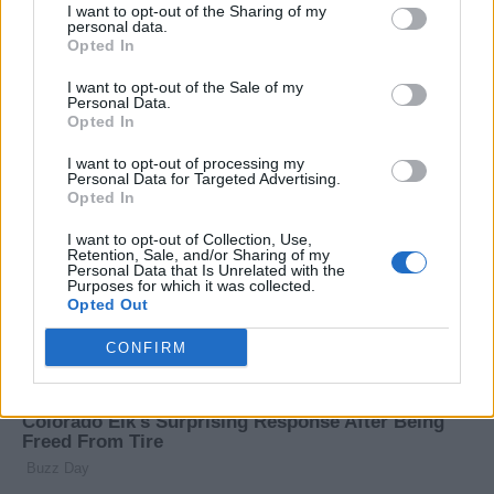
I want to opt-out of the Sharing of my
personal data.
Opted In
I want to opt-out of the Sale of my
Personal Data.
Opted In
I want to opt-out of processing my
Personal Data for Targeted Advertising.
Opted In
I want to opt-out of Collection, Use,
Retention, Sale, and/or Sharing of my
Personal Data that Is Unrelated with the
Purposes for which it was collected.
Opted Out
CONFIRM