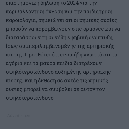
επιστημονική δήλωση το 2024 για την
περιβαλλοντική έκθεση και την παιδιατρική
καρδιολογία, σημειώνει ότι οι χημικές ουσίες
μπορούν να παρεμβαίνουν στις ορμόνες και να
διαταράσσουν τη συνήθη εφηβική ανάπτυξη,
ίσως συμπεριλαμβανομένης της αρτηριακής
πίεσης. Προσθέτει ότι είναι ήδη γνωστό ότι τα
αγόρια και τα μαύρα παιδιά διατρέχουν
υψηλότερο κίνδυνο αυξημένης αρτηριακής
πίεσης, και η έκθεση σε αυτές τις χημικές
ουσίες μπορεί να συμβάλει σε αυτόν τον
υψηλότερο κίνδυνο.