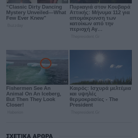
ΣΧΕΤΙΚΑ ΑΡΘΡΑ