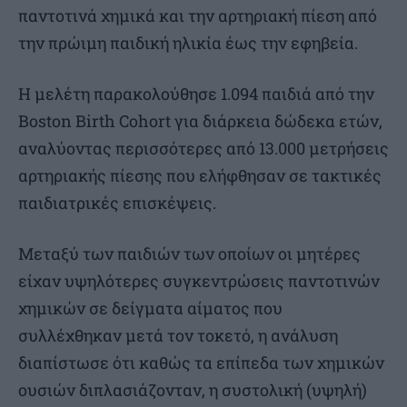
παντοτινά χημικά και την αρτηριακή πίεση από
την πρώιμη παιδική ηλικία έως την εφηβεία.
Η μελέτη παρακολούθησε 1.094 παιδιά από την
Boston Birth Cohort για διάρκεια δώδεκα ετών,
αναλύοντας περισσότερες από 13.000 μετρήσεις
αρτηριακής πίεσης που ελήφθησαν σε τακτικές
παιδιατρικές επισκέψεις.
Μεταξύ των παιδιών των οποίων οι μητέρες
είχαν υψηλότερες συγκεντρώσεις παντοτινών
χημικών σε δείγματα αίματος που
συλλέχθηκαν μετά τον τοκετό, η ανάλυση
διαπίστωσε ότι καθώς τα επίπεδα των χημικών
ουσιών διπλασιάζονταν, η συστολική (υψηλή)