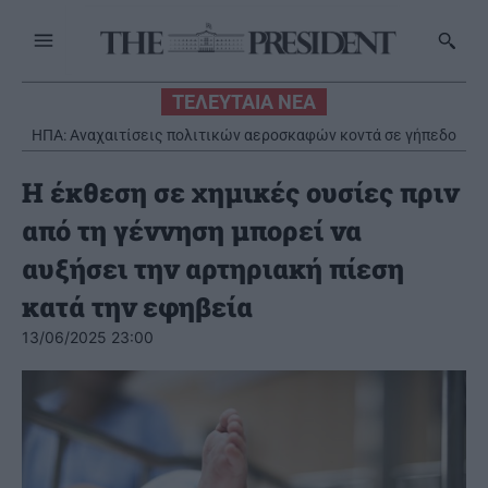
ΤΕΛΕΥΤΑΙΑ ΝΕΑ
ΗΠΑ: Αναχαιτίσεις πολιτικών αεροσκαφών κοντά σε γήπεδο
γκολφ του Τραμπ
Η έκθεση σε χημικές ουσίες πριν
από τη γέννηση μπορεί να
αυξήσει την αρτηριακή πίεση
κατά την εφηβεία
13/06/2025 23:00