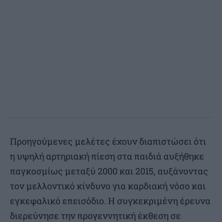
Προηγούμενες μελέτες έχουν διαπιστώσει ότι
η υψηλή αρτηριακή πίεση στα παιδιά αυξήθηκε
παγκοσμίως μεταξύ 2000 και 2015, αυξάνοντας
τον μελλοντικό κίνδυνο για καρδιακή νόσο και
εγκεφαλικό επεισόδιο. Η συγκεκριμένη έρευνα
διερεύνησε την προγεννητική έκθεση σε