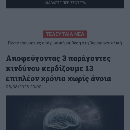
ΔΙΑΒΑΣΤΕ ΠΕΡΙΣΣΟΤΕΡΑ