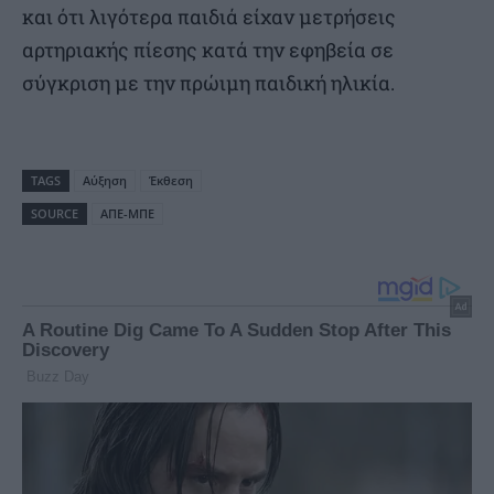
και ότι λιγότερα παιδιά είχαν μετρήσεις
αρτηριακής πίεσης κατά την εφηβεία σε
σύγκριση με την πρώιμη παιδική ηλικία.
TAGS
Αύξηση
Έκθεση
SOURCE
ΑΠΕ-ΜΠΕ