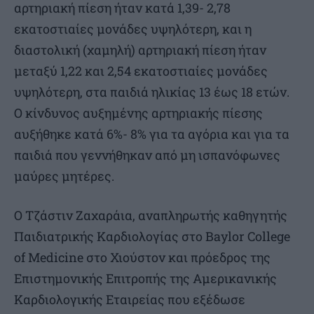
αρτηριακή πίεση ήταν κατά 1,39- 2,78
εκατοστιαίες μονάδες υψηλότερη, και η
διαστολική (χαμηλή) αρτηριακή πίεση ήταν
μεταξύ 1,22 και 2,54 εκατοστιαίες μονάδες
υψηλότερη, στα παιδιά ηλικίας 13 έως 18 ετών.
Ο κίνδυνος αυξημένης αρτηριακής πίεσης
αυξήθηκε κατά 6%- 8% για τα αγόρια και για τα
παιδιά που γεννήθηκαν από μη ισπανόφωνες
μαύρες μητέρες.
Ο Τζάστιν Ζαχαράια, αναπληρωτής καθηγητής
Παιδιατρικής Καρδιολογίας στο Baylor College
of Medicine στο Χιούστον και πρόεδρος της
Επιστημονικής Επιτροπής της Αμερικανικής
Καρδιολογικής Εταιρείας που εξέδωσε