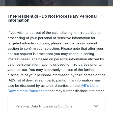
ThePresident.gr -
Do Not Process My Personal
Information
If you wish to opt-out of the sale, sharing to third parties, or
processing of your personal or sensitive information for
targeted advertising by us, please use the below opt-out
section to confirm your selection. Please note that after your
opt-out request is processed you may continue seeing
interest-based ads based on personal information utilized by
us or personal information disclosed to third parties prior to
your opt-out. You may separately opt-out of the further
disclosure of your personal information by third parties on the
IAB’s list of downstream participants. This information may
also be disclosed by us to third parties on the
IAB’s List of
Downstream Participants
that may further disclose it to other
third parties.
Personal Data Processing Opt Outs