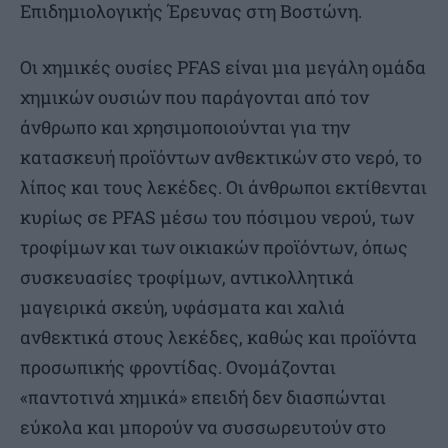
Επιδημιολογικής Έρευνας στη Βοστώνη.
Οι χημικές ουσίες PFAS είναι μια μεγάλη ομάδα
χημικών ουσιών που παράγονται από τον
άνθρωπο και χρησιμοποιούνται για την
κατασκευή προϊόντων ανθεκτικών στο νερό, το
λίπος και τους λεκέδες. Οι άνθρωποι εκτίθενται
κυρίως σε PFAS μέσω του πόσιμου νερού, των
τροφίμων και των οικιακών προϊόντων, όπως
συσκευασίες τροφίμων, αντικολλητικά
μαγειρικά σκεύη, υφάσματα και χαλιά
ανθεκτικά στους λεκέδες, καθώς και προϊόντα
προσωπικής φροντίδας. Ονομάζονται
«παντοτινά χημικά» επειδή δεν διασπώνται
εύκολα και μπορούν να συσσωρευτούν στο