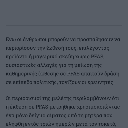
Ενώ οι άνθρωποι μπορούν να προσπαθήσουν να
περιορίσουν την έκθεσή τους, επιλέγοντας
προϊόντα ή μαγειρικά σκεύη χωρίς PFAS,
ουσιαστικές αλλαγές για τη μείωση της
καθημερινής έκθεσης σε PFAS απαιτούν δράση
σε επίπεδο πολιτικής, τονίζουν οι ερευνητές.
Οι περιορισμοί της μελέτης περιλαμβάνουν ότι
η έκθεση σε PFAS μετρήθηκε χρησιμοποιώντας
ένα μόνο δείγμα αίματος από τη μητέρα που
ελήφθη εντός τριών ημερών μετά τον τοκετό,