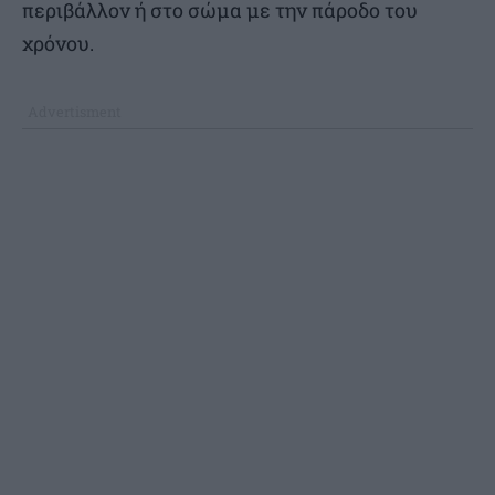
περιβάλλον ή στο σώμα με την πάροδο του
χρόνου.