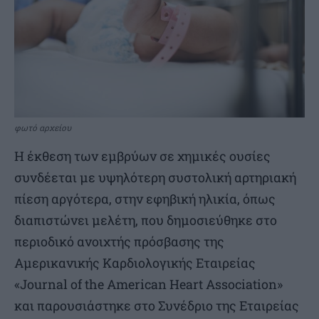
φωτό αρχείου
Η έκθεση των εμβρύων σε χημικές ουσίες
συνδέεται με υψηλότερη συστολική αρτηριακή
πίεση αργότερα, στην εφηβική ηλικία, όπως
διαπιστώνει μελέτη, που δημοσιεύθηκε στο
περιοδικό ανοιχτής πρόσβασης της
Αμερικανικής Καρδιολογικής Εταιρείας
«Journal of the American Heart Association»
και παρουσιάστηκε στο Συνέδριο της Εταιρείας