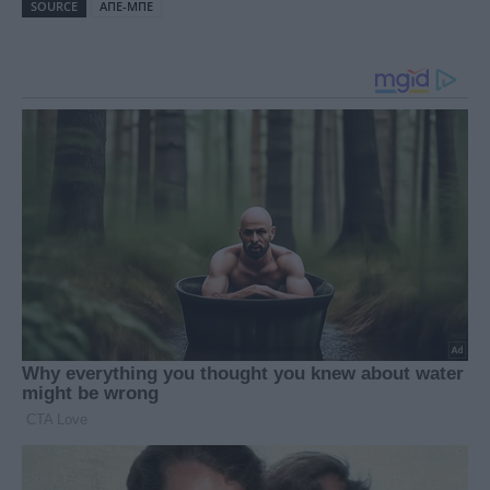
SOURCE
ΑΠΕ-ΜΠΕ