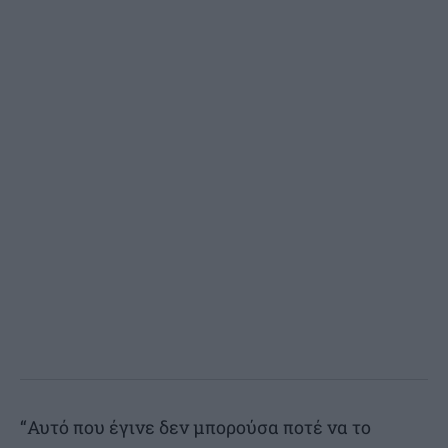
“Αυτό που έγινε δεν μπορούσα ποτέ να το