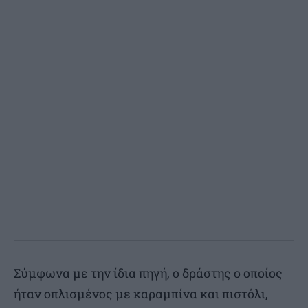
Σύμφωνα με την ίδια πηγή, ο δράστης ο οποίος
ήταν οπλισμένος με καραμπίνα και πιστόλι,