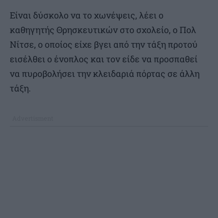
Είναι δύσκολο να το χωνέψεις, λέει ο
καθηγητής Θρησκευτικών στο σχολείο, ο Πολ
Νίτσε, ο οποίος είχε βγει από την τάξη προτού
εισέλθει ο ένοπλος και τον είδε να προσπαθεί
να πυροβολήσει την κλειδαριά πόρτας σε άλλη
τάξη.