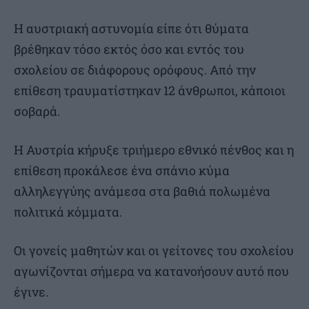
Η αυστριακή αστυνομία είπε ότι θύματα
βρέθηκαν τόσο εκτός όσο και εντός του
σχολείου σε διάφορους ορόφους. Από την
επίθεση τραυματίστηκαν 12 άνθρωποι, κάποιοι
σοβαρά.
Η Αυστρία κήρυξε τριήμερο εθνικό πένθος και η
επίθεση προκάλεσε ένα σπάνιο κύμα
αλληλεγγύης ανάμεσα στα βαθιά πολωμένα
πολιτικά κόμματα.
Οι γονείς μαθητών και οι γείτονες του σχολείου
αγωνίζονται σήμερα να κατανοήσουν αυτό που
έγινε.