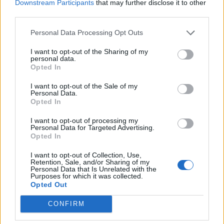
Downstream Participants
that may further disclose it to other
third parties.
Personal Data Processing Opt Outs
I want to opt-out of the Sharing of my
personal data.
Opted In
I want to opt-out of the Sale of my
Personal Data.
Opted In
I want to opt-out of processing my
Personal Data for Targeted Advertising.
Opted In
I want to opt-out of Collection, Use,
Retention, Sale, and/or Sharing of my
Personal Data that Is Unrelated with the
Purposes for which it was collected.
Opted Out
CONFIRM