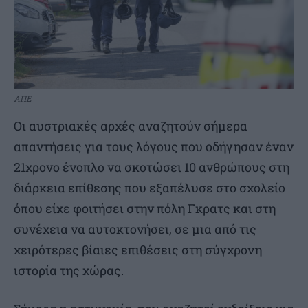
ΑΠΕ
Οι αυστριακές αρχές αναζητούν σήμερα
απαντήσεις για τους λόγους που οδήγησαν έναν
21χρονο ένοπλο να σκοτώσει 10 ανθρώπους στη
διάρκεια επίθεσης που εξαπέλυσε στο σχολείο
όπου είχε φοιτήσει στην πόλη Γκρατς και στη
συνέχεια να αυτοκτονήσει, σε μια από τις
χειρότερες βίαιες επιθέσεις στη σύγχρονη
ιστορία της χώρας.