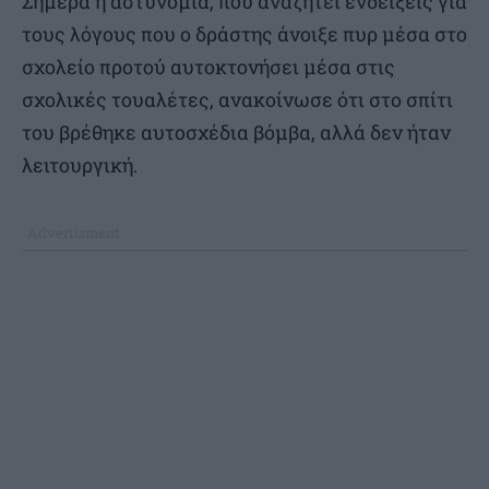
Σήμερα η αστυνομία, που αναζητεί ενδείξεις για
τους λόγους που ο δράστης άνοιξε πυρ μέσα στο
σχολείο προτού αυτοκτονήσει μέσα στις
σχολικές τουαλέτες, ανακοίνωσε ότι στο σπίτι
του βρέθηκε αυτοσχέδια βόμβα, αλλά δεν ήταν
λειτουργική.