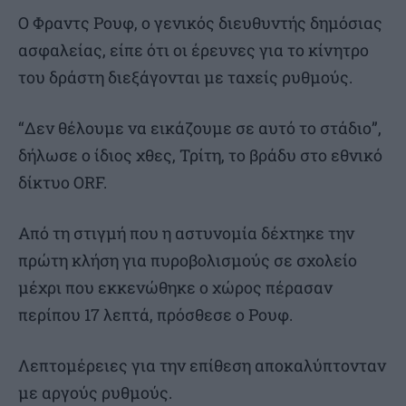
Ο Φραντς Ρουφ, ο γενικός διευθυντής δημόσιας
ασφαλείας, είπε ότι οι έρευνες για το κίνητρο
του δράστη διεξάγονται με ταχείς ρυθμούς.
“Δεν θέλουμε να εικάζουμε σε αυτό το στάδιο”,
δήλωσε ο ίδιος χθες, Τρίτη, το βράδυ στο εθνικό
δίκτυο ORF.
Από τη στιγμή που η αστυνομία δέχτηκε την
πρώτη κλήση για πυροβολισμούς σε σχολείο
μέχρι που εκκενώθηκε ο χώρος πέρασαν
περίπου 17 λεπτά, πρόσθεσε ο Ρουφ.
Λεπτομέρειες για την επίθεση αποκαλύπτονταν
με αργούς ρυθμούς.