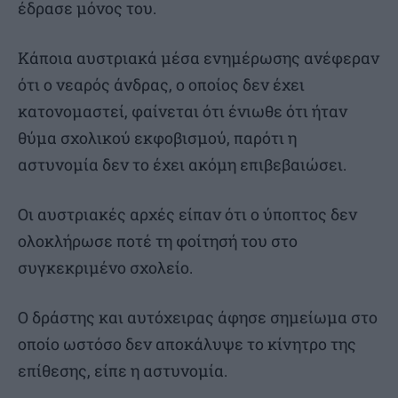
έδρασε μόνος του.
Κάποια αυστριακά μέσα ενημέρωσης ανέφεραν
ότι ο νεαρός άνδρας, ο οποίος δεν έχει
κατονομαστεί, φαίνεται ότι ένιωθε ότι ήταν
θύμα σχολικού εκφοβισμού, παρότι η
αστυνομία δεν το έχει ακόμη επιβεβαιώσει.
Οι αυστριακές αρχές είπαν ότι ο ύποπτος δεν
ολοκλήρωσε ποτέ τη φοίτησή του στο
συγκεκριμένο σχολείο.
Ο δράστης και αυτόχειρας άφησε σημείωμα στο
οποίο ωστόσο δεν αποκάλυψε το κίνητρο της
επίθεσης, είπε η αστυνομία.