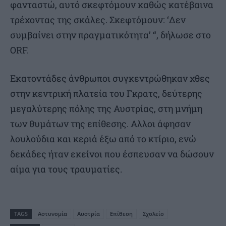
φανταστώ, αυτό σκεφτόμουν καθώς κατέβαινα
τρέχοντας της σκάλες. Σκεφτόμουν: ‘Δεν
συμβαίνει στην πραγματικότητα’ “, δήλωσε στο
ORF.
Εκατοντάδες άνθρωποι συγκεντρώθηκαν χθες
στην κεντρική πλατεία του Γκρατς, δεύτερης
μεγαλύτερης πόλης της Αυστρίας, στη μνήμη
των θυμάτων της επίθεσης. Αλλοι άφησαν
λουλούδια και κεριά έξω από το κτίριο, ενώ
δεκάδες ήταν εκείνοι που έσπευσαν να δώσουν
αίμα για τους τραυματίες.
TAGS
Αστυνομία
Αυστρία
Επίθεση
Σχολείο