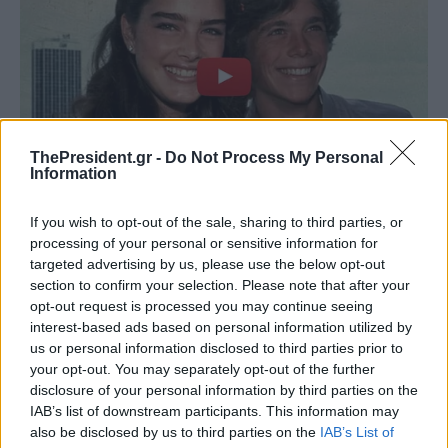
ThePresident.gr -
Do Not Process My Personal
Information
If you wish to opt-out of the sale, sharing to third parties, or
processing of your personal or sensitive information for
targeted advertising by us, please use the below opt-out
section to confirm your selection. Please note that after your
opt-out request is processed you may continue seeing
interest-based ads based on personal information utilized by
us or personal information disclosed to third parties prior to
your opt-out. You may separately opt-out of the further
disclosure of your personal information by third parties on the
IAB’s list of downstream participants. This information may
also be disclosed by us to third parties on the
IAB’s List of