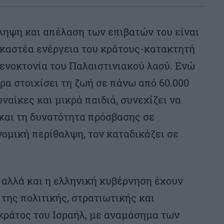
ληψη και απέλαση των επιβατών του είναι
ικαστέα ενέργεια του κράτους-κατακτητή
γενοκτονία του Παλαιστινιακού λαού. Ενώ
ρα στοιχίσει τη ζωή σε πάνω από 60.000
υναίκες και μικρά παιδιά, συνεχίζει να
 και τη δυνατότητα πρόσβασης σε
νομική περίθαλψη, τον καταδικάζει σε
 αλλά και η ελληνική κυβέρνηση έχουν
της πολιτικής, στρατιωτικής και
κράτος του Ισραήλ, με αναμάσημα των