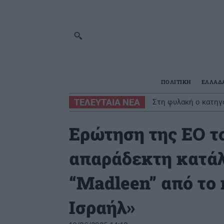
ΠΟΛΙΤΙΚΗ
ΕΛΛΑΔ
ΤΕΛΕΥΤΑΙΑ ΝΕΑ
Στη φυλακή ο κατηγ
Ερώτηση της ΕΟ τ
απαράδεκτη κατάλ
“Madleen” από το
Ισραήλ»