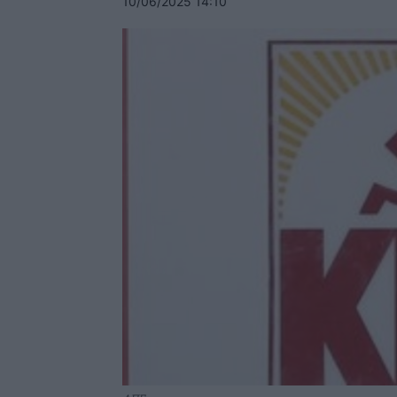
10/06/2025 14:10