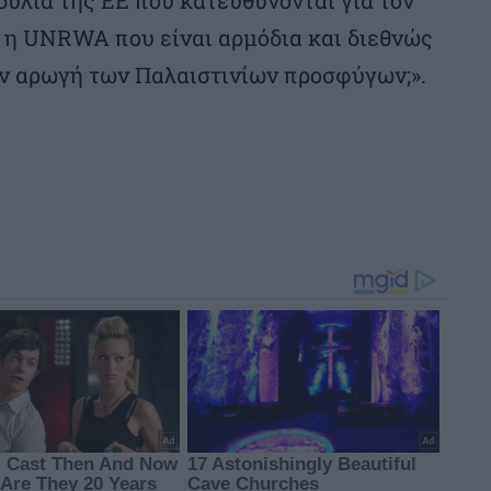
ί η UNRWA που είναι αρμόδια και διεθνώς
ν αρωγή των Παλαιστινίων προσφύγων;».