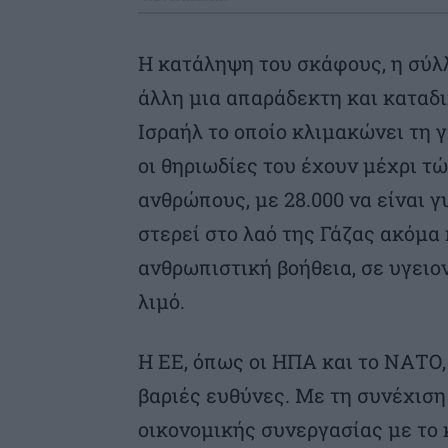
Η κατάληψη του σκάφους, η σύλ
άλλη μια απαράδεκτη και καταδ
Ισραήλ το οποίο κλιμακώνει τη 
οι θηριωδίες του έχουν μέχρι τώ
ανθρώπους, με 28.000 να είναι γ
στερεί στο λαό της Γάζας ακόμα
ανθρωπιστική βοήθεια, σε υγειο
λιμό.
Η ΕΕ, όπως οι ΗΠΑ και το ΝΑΤΟ,
βαριές ευθύνες. Με τη συνέχιση 
οικονομικής συνεργασίας με το 