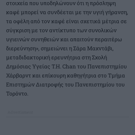
στοιχεία που υποδηλώνουν ότι η πρόσληψη
καφέ μπορεί να συνδέεται με την υγιή γήρανση,
τα οφέλη από τον καφέ είναι σχετικά μέτρια σε
σύγκριση με τον αντίκτυπο των συνολικών
υγιεινών συνηθειών και απαιτούν περαιτέρω
διερεύνηση», σημειώνει η Σάρα Μαχντάβι,
μεταδιδακτορική ερευνήτρια στη Σχολή
Δημόσιας Υγείας T.H. Chan του Πανεπιστημίου
Χάρβαρντ και επίκουρη καθηγήτρια στο Τμήμα
Επιστημών Διατροφής του Πανεπιστημίου του
Τορόντο.