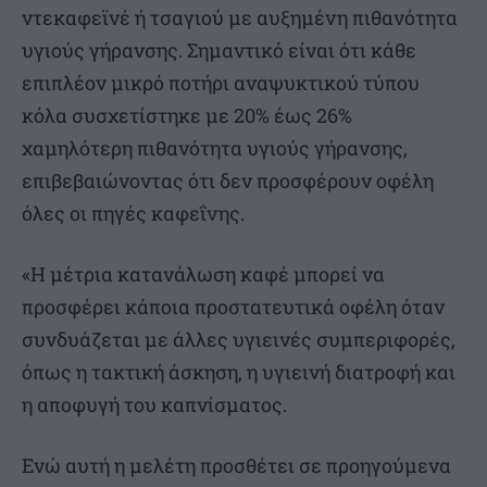
ντεκαφεϊνέ ή τσαγιού με αυξημένη πιθανότητα
υγιούς γήρανσης. Σημαντικό είναι ότι κάθε
επιπλέον μικρό ποτήρι αναψυκτικού τύπου
κόλα συσχετίστηκε με 20% έως 26%
χαμηλότερη πιθανότητα υγιούς γήρανσης,
επιβεβαιώνοντας ότι δεν προσφέρουν οφέλη
όλες οι πηγές καφεΐνης.
«Η μέτρια κατανάλωση καφέ μπορεί να
προσφέρει κάποια προστατευτικά οφέλη όταν
συνδυάζεται με άλλες υγιεινές συμπεριφορές,
όπως η τακτική άσκηση, η υγιεινή διατροφή και
η αποφυγή του καπνίσματος.
Ενώ αυτή η μελέτη προσθέτει σε προηγούμενα