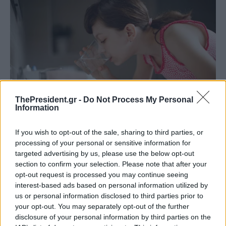
ThePresident.gr -
Do Not Process My Personal
Information
If you wish to opt-out of the sale, sharing to third parties, or
processing of your personal or sensitive information for
targeted advertising by us, please use the below opt-out
section to confirm your selection. Please note that after your
opt-out request is processed you may continue seeing
interest-based ads based on personal information utilized by
us or personal information disclosed to third parties prior to
your opt-out. You may separately opt-out of the further
disclosure of your personal information by third parties on the