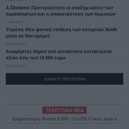
Α.Σδούκου: Προτεραιότητα οι αποζημιώσεις των
πυρόπληκτων και η αποκατάσταση των περιοχών
1 ώρα πριν
Υεμένη: Νέα φονική επίθεση των ανταρτών Χούθι
μέσα σε δύο ημέρες
2 ώρες πριν
Διαρρήκτες πήραν από αυτοκίνητο αντικείμενα
αξίας άνω των 19.000 ευρώ
2 ώρες πριν
ΔΙΑΒΑΣΤΕ ΠΕΡΙΣΣΟΤΕΡΑ