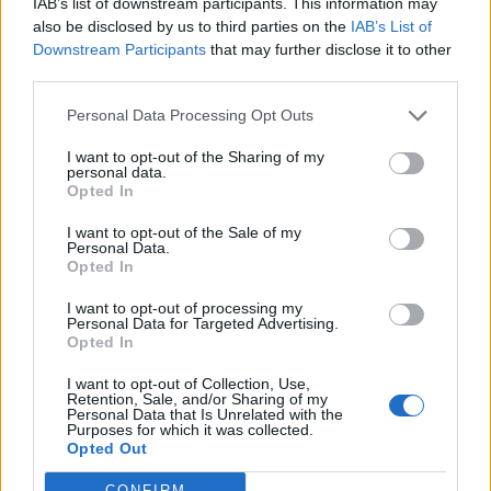
IAB’s list of downstream participants. This information may
also be disclosed by us to third parties on the
IAB’s List of
Downstream Participants
that may further disclose it to other
third parties.
Personal Data Processing Opt Outs
I want to opt-out of the Sharing of my
personal data.
Opted In
I want to opt-out of the Sale of my
Personal Data.
Opted In
I want to opt-out of processing my
Personal Data for Targeted Advertising.
Opted In
I want to opt-out of Collection, Use,
Retention, Sale, and/or Sharing of my
Personal Data that Is Unrelated with the
Purposes for which it was collected.
Opted Out
CONFIRM