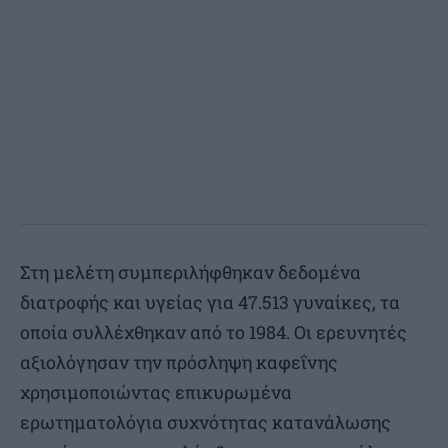
Στη μελέτη συμπεριλήφθηκαν δεδομένα
διατροφής και υγείας για 47.513 γυναίκες, τα
οποία συλλέχθηκαν από το 1984. Οι ερευνητές
αξιολόγησαν την πρόσληψη καφεΐνης
χρησιμοποιώντας επικυρωμένα
ερωτηματολόγια συχνότητας κατανάλωσης