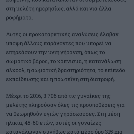
στη μελέτη ημερησίως, αλλά και για άλλα
ροφήματα.
Αυτές οι προκαταρκτικές αναλύσεις έλαβαν
υπόψη άλλους παράγοντες που μπορεί να
επηρεάσουν την υγιή γήρανση, όπως το
σωματικό βάρος, το κάπνισμα, η κατανάλωση
αλκοόλ, η σωματική δραστηριότητα, το επίπεδο
εκπαίδευσης και η πρωτεΐνη στη διατροφή.
Μέχρι το 2016, 3.706 από τις γυναίκες της
μελέτης πληρούσαν όλες τις προϋποθέσεις για
να θεωρηθούν υγιώς γηράσκουσες. Στη μέση
ηλικία, 45-60 ετών, αυτές οι γυναίκες
κατανάλωναν συνήθως κατά μέσο όρο 315 mg