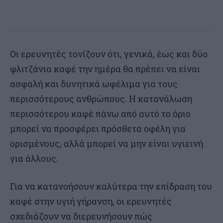
Οι ερευνητές τονίζουν ότι, γενικά, έως και δύο
φλιτζάνια καφέ την ημέρα θα πρέπει να είναι
ασφαλή και δυνητικά ωφέλιμα για τους
περισσότερους ανθρώπους. Η κατανάλωση
περισσότερου καφέ πάνω από αυτό το όριο
μπορεί να προσφέρει πρόσθετα οφέλη για
ορισμένους, αλλά μπορεί να μην είναι υγιεινή
για άλλους.
Για να κατανοήσουν καλύτερα την επίδραση του
καφέ στην υγιή γήρανση, οι ερευνητές
σχεδιάζουν να διερευνήσουν πώς