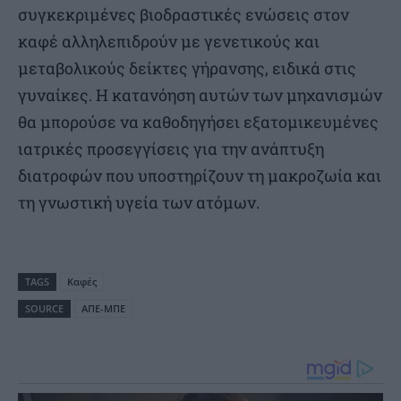
συγκεκριμένες βιοδραστικές ενώσεις στον
καφέ αλληλεπιδρούν με γενετικούς και
μεταβολικούς δείκτες γήρανσης, ειδικά στις
γυναίκες. Η κατανόηση αυτών των μηχανισμών
θα μπορούσε να καθοδηγήσει εξατομικευμένες
ιατρικές προσεγγίσεις για την ανάπτυξη
διατροφών που υποστηρίζουν τη μακροζωία και
τη γνωστική υγεία των ατόμων.
TAGS
Καφές
SOURCE
ΑΠΕ-ΜΠΕ