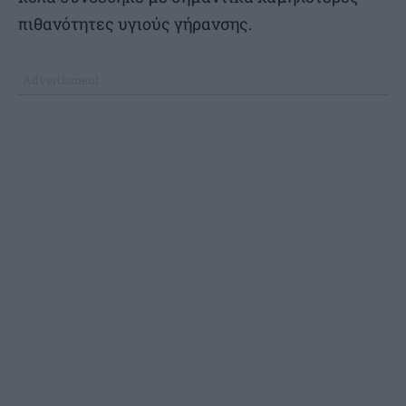
πιθανότητες υγιούς γήρανσης.