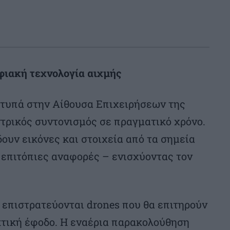
ιακή τεχνολογία αιχμής
χτυπά στην Αίθουσα Επιχειρήσεων της
ντρικός συντονισμός σε πραγματικό χρόνο.
ουν εικόνες και στοιχεία από τα σημεία
 επιτόπιες αναφορές – ενισχύοντας τον
α επιστρατεύονται drones που θα επιτηρούν
κτική έφοδο. Η εναέρια παρακολούθηση