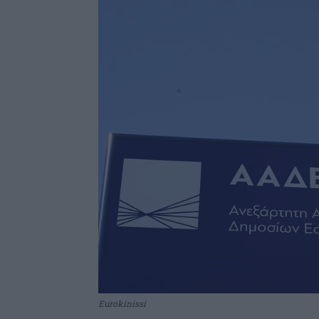
Eurokinissi