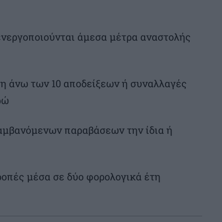
 ενεργοποιούνται άμεσα μέτρα αναστολής
οση άνω των 10 αποδείξεων ή συναλλαγές
ρώ
αμβανόμενων παραβάσεων την ίδια ή
ροπές μέσα σε δύο φορολογικά έτη