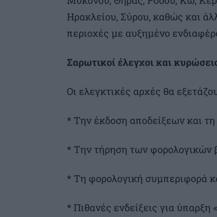
Ηρακλείου, Σύρου, καθώς και άλ
περιοχές με αυξημένο ενδιαφέρ
Σαρωτικοί έλεγχοι και κυρώσει
Οι ελεγκτικές αρχές θα εξετάζο
* Την έκδοση αποδείξεων και τ
* Την τήρηση των φορολογικών 
* Τη φορολογική συμπεριφορά κ
* Πιθανές ενδείξεις για ύπαρξη