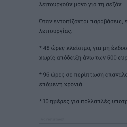
λειτουργούν μόνο για τη σεζόν
Όταν εντοπίζονται παραβάσεις,
λειτουργίας:
* 48 ώρες κλείσιμο, για μη έκδ
χωρίς απόδειξη άνω των 500 ευ
* 96 ώρες σε περίπτωση επαναλ
επόμενη χρονιά
* 10 ημέρες για πολλαπλές υποτ