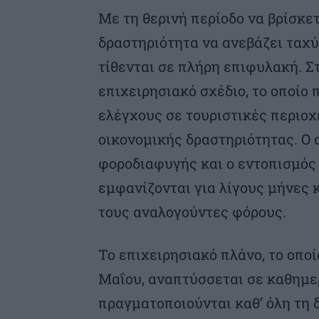
Με τη θερινή περίοδο να βρίσκε
δραστηριότητα να ανεβάζει ταχύ
τίθενται σε πλήρη επιφυλακή. Σ
επιχειρησιακό σχέδιο, το οποίο
ελέγχους σε τουριστικές περιοχ
οικονομικής δραστηριότητας. Ο σ
φοροδιαφυγής και ο εντοπισμός
εμφανίζονται για λίγους μήνες 
τους αναλογούντες φόρους.
Το επιχειρησιακό πλάνο, το οποί
Μαΐου, αναπτύσσεται σε καθημερ
πραγματοποιούνται καθ’ όλη τη 