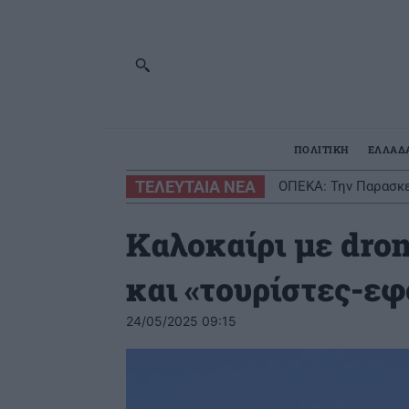
ΠΟΛΙΤΙΚΗ
ΕΛΛΑΔ
ΤΕΛΕΥΤΑΙΑ ΝΕΑ
ΟΠΕΚΑ: Την Παρασκε
Καλοκαίρι με dron
και «τουρίστες-ε
24/05/2025 09:15