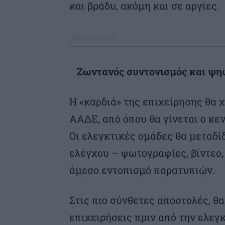
και βράδυ, ακόμη και σε αργίες.
Ζωντανός συντονισμός και ψηφ
Η «καρδιά» της επιχείρησης θα 
ΑΑΔΕ, από όπου θα γίνεται ο κε
Οι ελεγκτικές ομάδες θα μεταδίδ
ελέγχου – φωτογραφίες, βίντεο,
άμεσο εντοπισμό παρατυπιών.
Στις πιο σύνθετες αποστολές, θ
επιχειρήσεις πριν από την ελεγ