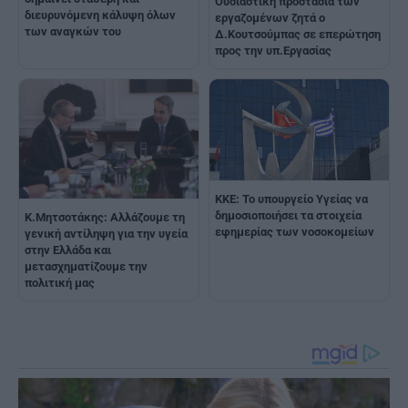
Ουσιαστική προστασία των
διευρυνόμενη κάλυψη όλων
εργαζομένων ζητά ο
των αναγκών του
Δ.Κουτσούμπας σε επερώτηση
προς την υπ.Εργασίας
ΚΚΕ: Το υπουργείο Υγείας να
δημοσιοποιήσει τα στοιχεία
Κ.Μητσοτάκης: Aλλάζουμε τη
εφημερίας των νοσοκομείων
γενική αντίληψη για την υγεία
στην Ελλάδα και
μετασχηματίζουμε την
πολιτική μας