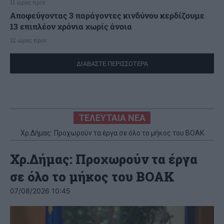
11 ώρες πριν
Αποφεύγοντας 3 παράγοντες κινδύνου κερδίζουμε
13 επιπλέον χρόνια χωρίς άνοια
12 ώρες πριν
ΔΙΑΒΑΣΤΕ ΠΕΡΙΣΣΟΤΕΡΑ