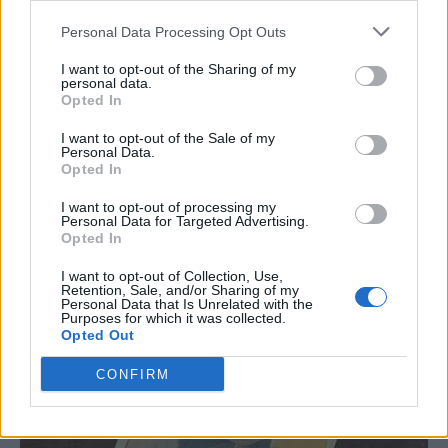
Personal Data Processing Opt Outs
I want to opt-out of the Sharing of my
personal data.
Opted In
I want to opt-out of the Sale of my
Personal Data.
Opted In
I want to opt-out of processing my
Personal Data for Targeted Advertising.
Opted In
I want to opt-out of Collection, Use,
Retention, Sale, and/or Sharing of my
Personal Data that Is Unrelated with the
Purposes for which it was collected.
Opted Out
CONFIRM