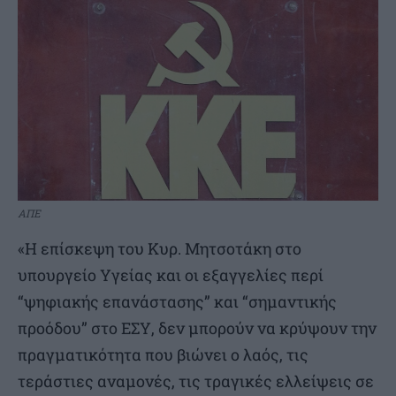
ΑΠΕ
«Η επίσκεψη του Κυρ. Μητσοτάκη στο
υπουργείο Υγείας και οι εξαγγελίες περί
“ψηφιακής επανάστασης” και “σημαντικής
προόδου” στο ΕΣΥ, δεν μπορούν να κρύψουν την
πραγματικότητα που βιώνει ο λαός, τις
τεράστιες αναμονές, τις τραγικές ελλείψεις σε