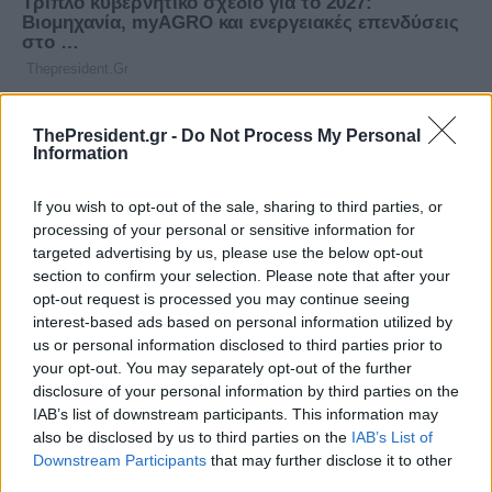
ThePresident.gr -
Do Not Process My Personal
Information
If you wish to opt-out of the sale, sharing to third parties, or
processing of your personal or sensitive information for
targeted advertising by us, please use the below opt-out
section to confirm your selection. Please note that after your
opt-out request is processed you may continue seeing
interest-based ads based on personal information utilized by
us or personal information disclosed to third parties prior to
your opt-out. You may separately opt-out of the further
disclosure of your personal information by third parties on the
IAB’s list of downstream participants. This information may
also be disclosed by us to third parties on the
IAB’s List of
Downstream Participants
that may further disclose it to other
third parties.