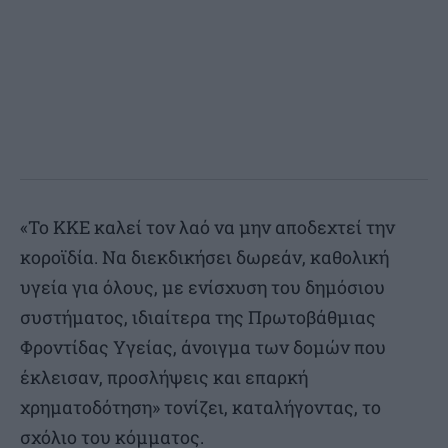
«Το ΚΚΕ καλεί τον λαό να μην αποδεχτεί την
κοροϊδία. Να διεκδικήσει δωρεάν, καθολική
υγεία για όλους, με ενίσχυση του δημόσιου
συστήματος, ιδιαίτερα της Πρωτοβάθμιας
Φροντίδας Υγείας, άνοιγμα των δομών που
έκλεισαν, προσλήψεις και επαρκή
χρηματοδότηση» τονίζει, καταλήγοντας, το
σχόλιο του κόμματος.