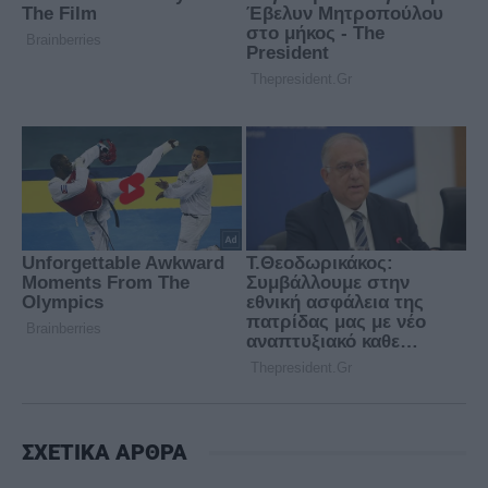
ΣΧΕΤΙΚΑ ΑΡΘΡΑ