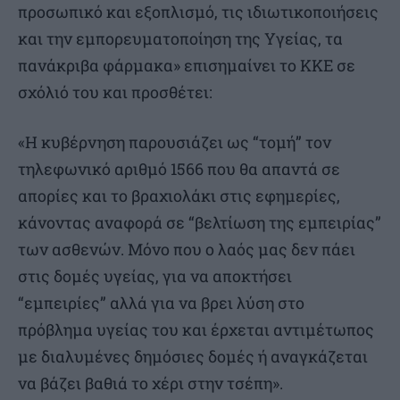
προσωπικό και εξοπλισμό, τις ιδιωτικοποιήσεις
και την εμπορευματοποίηση της Υγείας, τα
πανάκριβα φάρμακα» επισημαίνει το ΚΚΕ σε
σχόλιό του και προσθέτει:
«Η κυβέρνηση παρουσιάζει ως “τομή” τον
τηλεφωνικό αριθμό 1566 που θα απαντά σε
απορίες και το βραχιολάκι στις εφημερίες,
κάνοντας αναφορά σε “βελτίωση της εμπειρίας”
των ασθενών. Μόνο που ο λαός μας δεν πάει
στις δομές υγείας, για να αποκτήσει
“εμπειρίες” αλλά για να βρει λύση στο
πρόβλημα υγείας του και έρχεται αντιμέτωπος
με διαλυμένες δημόσιες δομές ή αναγκάζεται
να βάζει βαθιά το χέρι στην τσέπη».