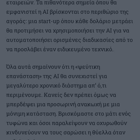
εταιρειών. Τα πιθανότερα σημεία όπου θα
εμφανιστεί η ΑΙ βρίσκονται στο περιθώριο της
αγοράς: μια start-up όπου κάθε δολάριο μετράει
θα προτιμήσει να χρησιμοποιήσει την ΑΙ για να
αυτοματοποιήσει ορισμένες διαδικασίες από το
να προσλάβει έναν ειδικευμένο τεχνικό.
Όλα αυτά σημαίνουν ότι η «ψεύτικη
επανάσταση» της ΑΙ θα συνεχιστεί για
μεγαλύτερο χρονικό διάστημα απ’ ό,τι
περιμένουμε. Κανείς δεν πρέπει όμως να
μπερδέψει μια προσωρινή ανακωχή με μια
μόνιμη κατάσταση. Βρισκόμαστε στο μάτι ενός
τυφώνα και όσοι παραλείψουν να οχυρωθούν
κινδυνεύουν να τους σαρώσει η θύελλα όταν