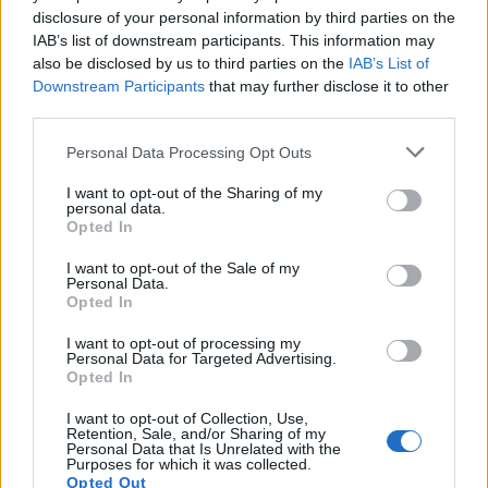
disclosure of your personal information by third parties on the
IAB’s list of downstream participants. This information may
also be disclosed by us to third parties on the
IAB’s List of
Downstream Participants
that may further disclose it to other
third parties.
Personal Data Processing Opt Outs
I want to opt-out of the Sharing of my
personal data.
Opted In
I want to opt-out of the Sale of my
Personal Data.
Opted In
I want to opt-out of processing my
Personal Data for Targeted Advertising.
Opted In
I want to opt-out of Collection, Use,
Retention, Sale, and/or Sharing of my
Personal Data that Is Unrelated with the
Purposes for which it was collected.
Opted Out