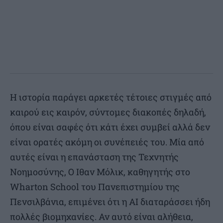
Η ιστορία παράγει αρκετές τέτοιες στιγμές από
καιρού εις καιρόν, σύντομες διακοπές δηλαδή,
όπου είναι σαφές ότι κάτι έχει συμβεί αλλά δεν
είναι ορατές ακόμη οι συνέπειές του. Μία από
αυτές είναι η επανάσταση της Τεχνητής
Νοημοσύνης, Ο Ιθαν Μόλικ, καθηγητής στο
Wharton School του Πανεπιστημίου της
Πενσιλβάνια, επιμένει ότι η ΑΙ διαταράσσει ήδη
πολλές βιομηχανίες. Αν αυτό είναι αλήθεια,