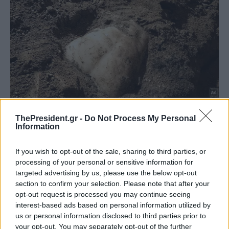
ThePresident.gr -
Do Not Process My Personal
Information
If you wish to opt-out of the sale, sharing to third parties, or
processing of your personal or sensitive information for
targeted advertising by us, please use the below opt-out
section to confirm your selection. Please note that after your
opt-out request is processed you may continue seeing
interest-based ads based on personal information utilized by
us or personal information disclosed to third parties prior to
your opt-out. You may separately opt-out of the further