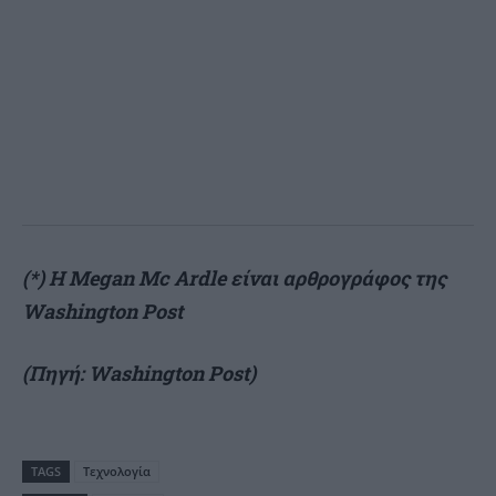
(*) Η Megan Mc Ardle είναι αρθρογράφος της
Washington Post
(Πηγή: Washington Post)
TAGS
Τεχνολογία