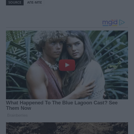
SOURCE
ΑΠΕ-ΜΠΕ