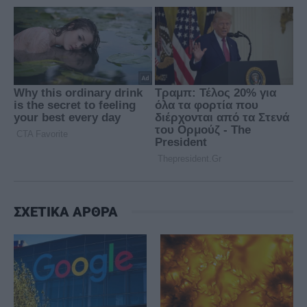
ΣΧΕΤΙΚΑ ΑΡΘΡΑ