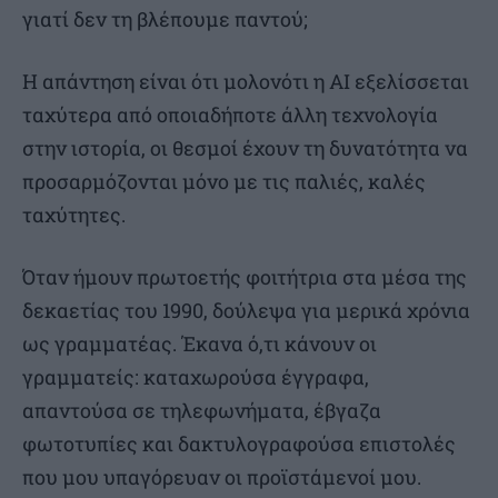
γιατί δεν τη βλέπουμε παντού;
Η απάντηση είναι ότι μολονότι η ΑΙ εξελίσσεται
ταχύτερα από οποιαδήποτε άλλη τεχνολογία
στην ιστορία, οι θεσμοί έχουν τη δυνατότητα να
προσαρμόζονται μόνο με τις παλιές, καλές
ταχύτητες.
Όταν ήμουν πρωτοετής φοιτήτρια στα μέσα της
δεκαετίας του 1990, δούλεψα για μερικά χρόνια
ως γραμματέας. Έκανα ό,τι κάνουν οι
γραμματείς: καταχωρούσα έγγραφα,
απαντούσα σε τηλεφωνήματα, έβγαζα
φωτοτυπίες και δακτυλογραφούσα επιστολές
που μου υπαγόρευαν οι προϊστάμενοί μου.