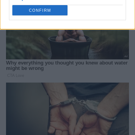
CONFIRM