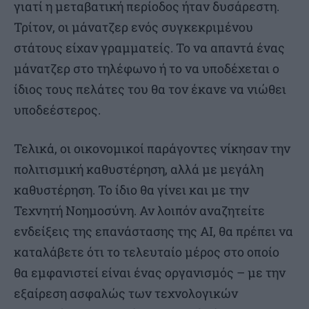
γιατί η μεταβατική περίοδος ήταν δυσάρεστη.
Τρίτον, οι μάνατζερ ενός συγκεκριμένου
στάτους είχαν γραμματείς. Το να απαντά ένας
μάνατζερ στο τηλέφωνο ή το να υποδέχεται ο
ίδιος τους πελάτες του θα τον έκανε να νιώθει
υποδεέστερος.
Τελικά, οι οικονομικοί παράγοντες νίκησαν την
πολιτισμική καθυστέρηση, αλλά με μεγάλη
καθυστέρηση. Το ίδιο θα γίνει και με την
Τεχνητή Νοημοσύνη. Αν λοιπόν αναζητείτε
ενδείξεις της επανάστασης της ΑΙ, θα πρέπει να
καταλάβετε ότι το τελευταίο μέρος στο οποίο
θα εμφανιστεί είναι ένας οργανισμός – με την
εξαίρεση ασφαλώς των τεχνολογικών