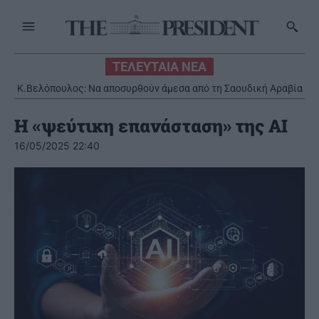
ΤΕΛΕΥΤΑΙΑ ΝΕΑ
Κ.Βελόπουλος: Να αποσυρθούν άμεσα από τη Σαουδική Αραβία
οι ελληνικοί Patriot
Η «ψεύτικη επανάσταση» της ΑΙ
16/05/2025 22:40