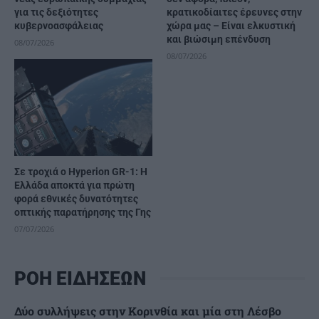
για τις δεξιότητες
κρατικοδίαιτες έρευνες στην
κυβερνοασφάλειας
χώρα μας – Είναι ελκυστική
και βιώσιμη επένδυση
08/07/2026
08/07/2026
Σε τροχιά ο Hyperion GR-1: Η
Ελλάδα αποκτά για πρώτη
φορά εθνικές δυνατότητες
οπτικής παρατήρησης της Γης
07/07/2026
ΡΟΗ ΕΙΔΗΣΕΩΝ
Δύο συλλήψεις στην Κορινθία και μία στη Λέσβο