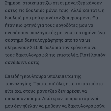
Σήμερα, στοιχηματίζω ότι οι μάνατζερ κάνουν
αυτές τις δουλειές μόνοι τους. Αλλά και τότε, η
δουλειά μου μού φαινόταν ξεπερασμένη. Θα
ήταν πιο φτηνό για τους εργοδότες μου να
αγοράσουν υπολογιστές με εγκατεστημένο ένα
σύστημα δακτυλογράφησης από το να με
πληρώνουν 25.000 δολάρια τον χρόνο για να
τους δακτυλογραφώ τις επιστολές. Γιατί λοιπόν
συνέβαινε αυτό;
Επειδή η κουλτούρα υπολείπεται της
τεχνολογίας. Πρώτα απ’ όλα, είτε το πιστεύετε
είτε όχι, στους μάνατζερ δεν αρέσει να
απολύουν κόσμο. Δεύτερον, οι προϊστάμενοί
μου δεν ήθελαν να μάθουν να δακτυλογραφούν,