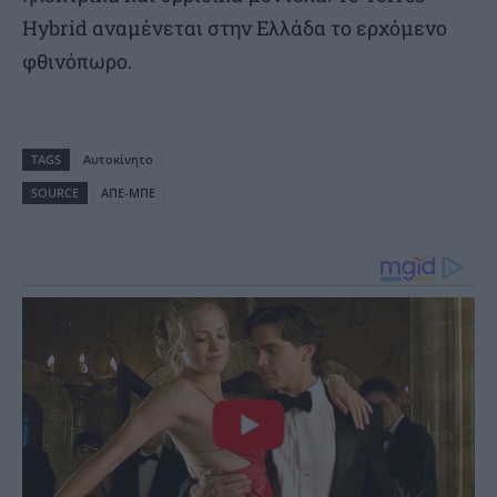
Hybrid αναμένεται στην Ελλάδα το ερχόμενο
φθινόπωρο.
TAGS
Αυτοκίνητο
SOURCE
ΑΠΕ-ΜΠΕ