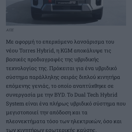
ΑΠΕ
Με αφορμή το επερχόμενο λανσάρισμα του
νέου Torres Hybrid, η KGM αποκάλυψε τις
βασικές προδιαγραφές της υβριδικής
τεχνολογίας της. Πρόκειται για ένα υβριδικό
σύστημα παράλληλης σειράς διπλού κινητήρα
επόμενης γενιάς, το οποίο αναπτύχθηκε σε
συνεργασία με την BYD. Το Dual Tech Hybrid
System είναι ένα πλήρως υβριδικό σύστημα που
μεγιστοποιεί την απόδοση και τα
πλεονεκτήματα τόσο των ηλεκτρικών, όσο και
των κινητήρων εσωτερικής καύσης,