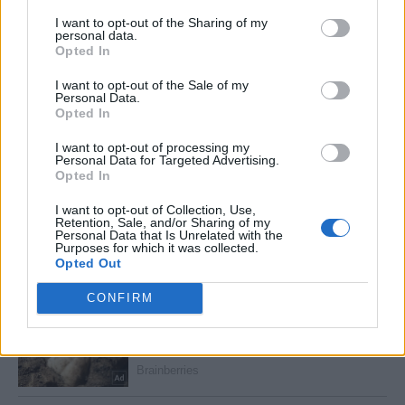
I want to opt-out of the Sharing of my
personal data.
Opted In
I want to opt-out of the Sale of my
Personal Data.
Opted In
I want to opt-out of processing my
Personal Data for Targeted Advertising.
Opted In
I want to opt-out of Collection, Use,
Retention, Sale, and/or Sharing of my
Personal Data that Is Unrelated with the
Purposes for which it was collected.
Opted Out
CONFIRM