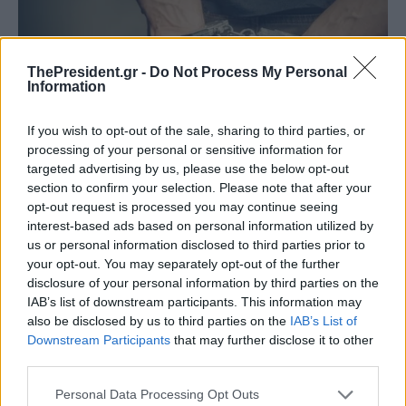
ThePresident.gr -
Do Not Process My Personal
Information
If you wish to opt-out of the sale, sharing to third parties, or
processing of your personal or sensitive information for
targeted advertising by us, please use the below opt-out
section to confirm your selection. Please note that after your
opt-out request is processed you may continue seeing
interest-based ads based on personal information utilized by
us or personal information disclosed to third parties prior to
your opt-out. You may separately opt-out of the further
disclosure of your personal information by third parties on the
IAB’s list of downstream participants. This information may
also be disclosed by us to third parties on the
IAB’s List of
Downstream Participants
that may further disclose it to other
third parties.
Personal Data Processing Opt Outs