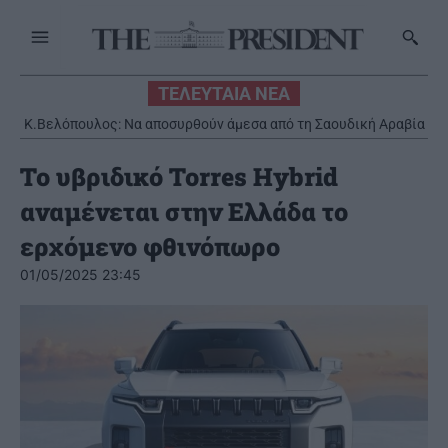
ΤΕΛΕΥΤΑΙΑ ΝΕΑ
Κ.Βελόπουλος: Να αποσυρθούν άμεσα από τη Σαουδική Αραβία
οι ελληνικοί Patriot
Το υβριδικό Torres Hybrid
αναμένεται στην Ελλάδα το
ερχόμενο φθινόπωρο
01/05/2025 23:45