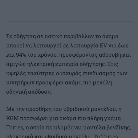
Σε οδήγηση σε αστικό περιβάλλον το όχημα
μπορεί να λειτουργεί σε λειτουργία EV για έως
και 94% του χρόνου, προσφέροντας αθόρυβη και
αμιγώς ηλεκτρική εμπειρία οδήγησης. Στις
υψηλές ταχύτητες ο ισχυρός συνδυασμός των
κινητήρων προσφέρει ακόμα πιο μεγάλη
οδηγική απόδοση.
Με την προσθήκη του υβριδικού μοντέλου, η
KGM προσφέρει μια ακόμα πιο πλήρη γκάμα
Torres, η οποία περιλαμβάνει μοντέλα βενζίνης,
ηλεκτρικά και υβριδικά μοντέλα. Το Torres