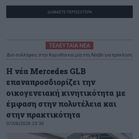
ΔΙΑΒΑΣΤΕ ΠΕΡΙΣΣΟΤΕΡΑ