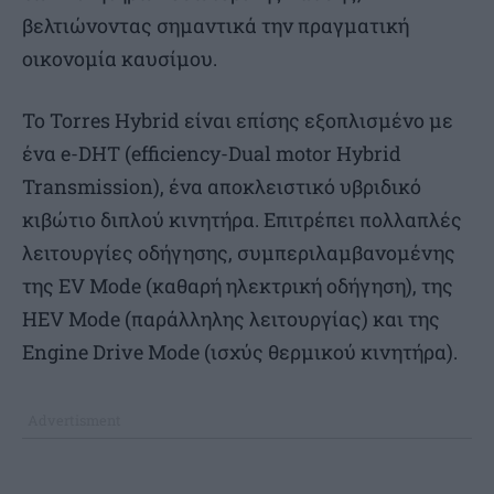
βελτιώνοντας σημαντικά την πραγματική
οικονομία καυσίμου.
Το Torres Hybrid είναι επίσης εξοπλισμένο με
ένα e-DHT (efficiency-Dual motor Hybrid
Transmission), ένα αποκλειστικό υβριδικό
κιβώτιο διπλού κινητήρα. Επιτρέπει πολλαπλές
λειτουργίες οδήγησης, συμπεριλαμβανομένης
της EV Mode (καθαρή ηλεκτρική οδήγηση), της
HEV Mode (παράλληλης λειτουργίας) και της
Engine Drive Mode (ισχύς θερμικού κινητήρα).