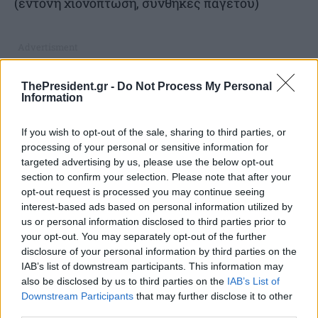
(έντονη χιονόπτωση, συνθήκες παγετού)
ThePresident.gr -
Do Not Process My Personal
Information
If you wish to opt-out of the sale, sharing to third parties, or
processing of your personal or sensitive information for
targeted advertising by us, please use the below opt-out
section to confirm your selection. Please note that after your
opt-out request is processed you may continue seeing
interest-based ads based on personal information utilized by
us or personal information disclosed to third parties prior to
your opt-out. You may separately opt-out of the further
disclosure of your personal information by third parties on the
IAB’s list of downstream participants. This information may
also be disclosed by us to third parties on the
IAB’s List of
Downstream Participants
that may further disclose it to other
third parties.