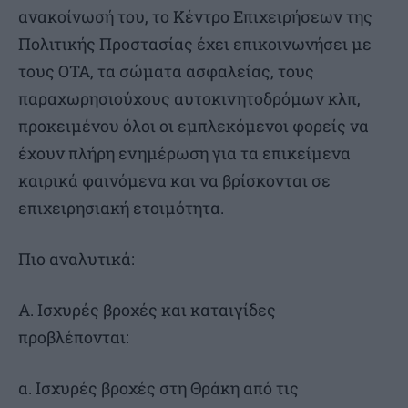
ανακοίνωσή του, το Κέντρο Επιχειρήσεων της
Πολιτικής Προστασίας έχει επικοινωνήσει με
τους ΟΤΑ, τα σώματα ασφαλείας, τους
παραχωρησιούχους αυτοκινητοδρόμων κλπ,
προκειμένου όλοι οι εμπλεκόμενοι φορείς να
έχουν πλήρη ενημέρωση για τα επικείμενα
καιρικά φαινόμενα και να βρίσκονται σε
επιχειρησιακή ετοιμότητα.
Πιο αναλυτικά:
Α. Ισχυρές βροχές και καταιγίδες
προβλέπονται:
α. Ισχυρές βροχές στη Θράκη από τις