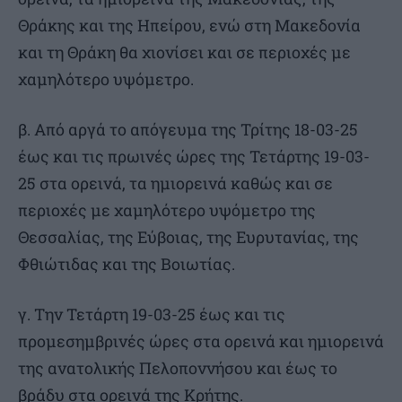
Θράκης και της Ηπείρου, ενώ στη Μακεδονία
και τη Θράκη θα χιονίσει και σε περιοχές με
χαμηλότερο υψόμετρο.
β. Από αργά το απόγευμα της Τρίτης 18-03-25
έως και τις πρωινές ώρες της Τετάρτης 19-03-
25 στα ορεινά, τα ημιορεινά καθώς και σε
περιοχές με χαμηλότερο υψόμετρο της
Θεσσαλίας, της Εύβοιας, της Ευρυτανίας, της
Φθιώτιδας και της Βοιωτίας.
γ. Την Τετάρτη 19-03-25 έως και τις
προμεσημβρινές ώρες στα ορεινά και ημιορεινά
της ανατολικής Πελοποννήσου και έως το
βράδυ στα ορεινά της Κρήτης.