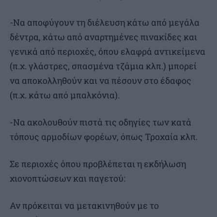
-Να αποφύγουν τη διέλευση κάτω από μεγάλα
δέντρα, κάτω από αναρτημένες πινακίδες και
γενικά από περιοχές, όπου ελαφρά αντικείμενα
(π.χ. γλάστρες, σπασμένα τζάμια κλπ.) μπορεί
να αποκολληθούν και να πέσουν στο έδαφος
(π.χ. κάτω από μπαλκόνια).
-Να ακολουθούν πιστά τις οδηγίες των κατά
τόπους αρμοδίων φορέων, όπως Τροχαία κλπ.
Σε περιοχές όπου προβλέπεται η εκδήλωση
χιονοπτώσεων και παγετού:
Αν πρόκειται να μετακινηθούν με το