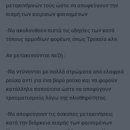
μετακινήσεών τους ώστε να αποφεύγουν την
αιχμή των καιρικών φαινομένων
-Να ακολουθούν πιστά τις οδηγίες των κατά
τόπους αρμοδίων φορέων, όπως Τροχαία κλπ.
Αν μετακινούνται πεζή :
-Να ντύνονται με πολλά στρώματα από ελαφριά
ρούχα αντί για ένα βαρύ ρούχο και να φορούν
κατάλληλα παπούτσια ώστε να αποφύγουν
τραυματισμούς λόγω της ολισθηρότητας
-Να αποφεύγουν τις άσκοπες μετακινήσεις
κατά την διάρκεια αιχμής των φαινομένων