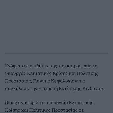
Ενόψει της επιδείνωσης του καιρού, χθες ο
υπουργός Κλιματικής Κρίσης και Πολιτικής
Προστασίας, Γιάννης Κεφαλογιάννης
συγκάλεσε την Επιτροπή Εκτίμησης Κινδύνου.
Όπως αναφέρει το υπουργείο Κλιματικής
Κρίσης και Πολιτικής Προστασίας σε