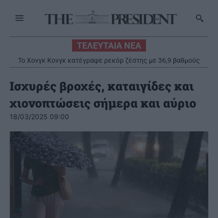
ΤΕΛΕΥΤΑΙΑ ΝΕΑ
Το Χονγκ Κονγκ κατέγραψε ρεκόρ ζέστης με 36,9 βαθμούς
Κελσίου
Ισχυρές βροχές, καταιγίδες και
χιονοπτώσεις σήμερα και αύριο
18/03/2025 09:00