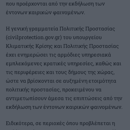
που προέρχονται από την εκδήλωση των
έντονων καιρικών φαινομένων.
Η γενική γραμματεία Πολιτικής Προστασίας
(civilprotection.gov.gr) του υπουργείου
Κλιματικής Κρίσης και Πολιτικής Προστασίας
έχει ενημερώσει τις αρμόδιες υπηρεσιακά
εμπλεκόμενες κρατικές υπηρεσίες, καθώς και
τις περιφέρειες και τους δήμους της χώρας,
ώστε να βρίσκονται σε αυξημένη ετοιμότητα
πολιτικής προστασίας, προκειμένου να
αντιμετωπίσουν άμεσα τις επιπτώσεις από την
εκδήλωση των έντονων καιρικών φαινομένων.
Ειδικότερα, σε περιοχές όπου προβλέπεται η