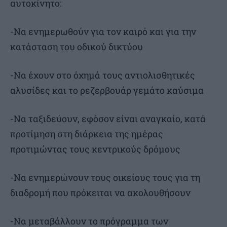
αυτοκίνητο:
-Να ενημερωθούν για τον καιρό και για την
κατάσταση του οδικού δικτύου
-Να έχουν στο όχημά τους αντιολισθητικές
αλυσίδες και το ρεζερβουάρ γεμάτο καύσιμα
-Να ταξιδεύουν, εφόσον είναι αναγκαίο, κατά
προτίμηση στη διάρκεια της ημέρας
προτιμώντας τους κεντρικούς δρόμους
-Να ενημερώνουν τους οικείους τους για τη
διαδρομή που πρόκειται να ακολουθήσουν
-Να μεταβάλλουν το πρόγραμμα των