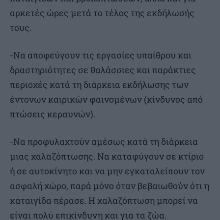
αρκετές ώρες μετά το τέλος της εκδήλωσής
τους.
-Να αποφεύγουν τις εργασίες υπαίθρου και
δραστηριότητες σε θαλάσσιες και παράκτιες
περιοχές κατά τη διάρκεια εκδήλωσης των
έντονων καιρικών φαινομένων (κίνδυνος από
πτώσεις κεραυνών).
-Να προφυλαχτούν αμέσως κατά τη διάρκεια
μιας χαλαζόπτωσης. Να καταφύγουν σε κτίριο
ή σε αυτοκίνητο και να μην εγκαταλείπουν τον
ασφαλή χώρο, παρά μόνο όταν βεβαιωθούν ότι η
καταιγίδα πέρασε. Η χαλαζόπτωση μπορεί να
είναι πολύ επικίνδυνη και για τα ζώα.