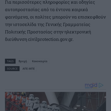
Για περισσότερες πληροφορίες και οδηγίες
αυτοπροστασίας από τα έντονα καιρικά
φαινόμενα, οι πολίτες μπορούν να επισκεφθούν
την ιστοσελίδα της Γενικής Γραμματείας
Πολιτικής Προστασίας στην ηλεκτρονική
διεύθυνση civilprotection.gov.gr.
TAGS
Βροχή
Κακοκαιρία
SOURCE
ΑΠΕ-ΜΠΕ