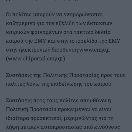
Οι πολίτες μπορούν να ενημερώνονται
καθημερινά για την εξέλιξη των έκτακτων
καιρικών φαινομένων στα τακτικά δελτία
καιρού της ΕΜΥ και στην ιστοσελίδα της ΕΜΥ
στην ηλεκτρονική διεύθυνση www.emy.gr
(www.oldportal.emy.gr)
Συστάσεις της Πολιτικής Προστασίας προς τους
πολίτες λόγω της επιδείνωσης του καιρού
Συστάσεις προς τους πολίτες απευθύνει η
Πολιτική Προστασία προκειμένου να είναι
ιδιαίτερα προσεκτικοί, μεριμνώντας για τη
λήψη μέτρων αυτοπροστασίας από κινδύνους