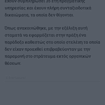
έχουν συμπληρώσει 35 έτη πραγματικής
υπηρεσίας και έχουν πλήρη συνταξιοδοτικά
δικαιώματα, τα οποία δεν θίγονται.
Όπως ανακοινώθηκε, με την εξέλιξη αυτή
σταματά να εφαρμόζεται στην πράξη ένα
παράδοξο καθεστώς στο οποίο στελέχη τα οποία
δεν είχαν προαχθεί επιβραβεύονταν με την
παραμονή στο στράτευμα εκτός οργανικών
θέσεων.