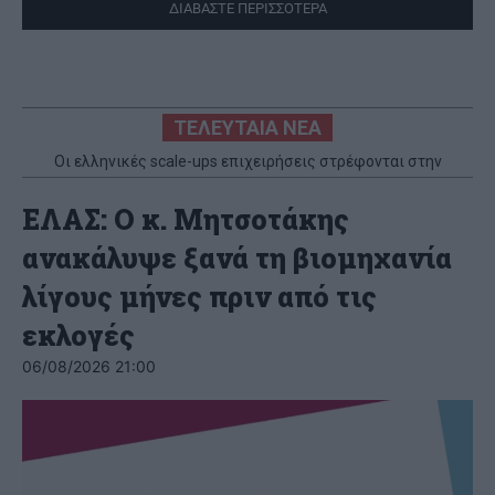
ΔΙΑΒΑΣΤΕ ΠΕΡΙΣΣΟΤΕΡΑ