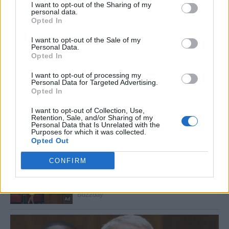
I want to opt-out of the Sharing of my
personal data.
Opted In
I want to opt-out of the Sale of my
Personal Data.
Opted In
I want to opt-out of processing my
Personal Data for Targeted Advertising.
Opted In
I want to opt-out of Collection, Use,
Retention, Sale, and/or Sharing of my
Personal Data that Is Unrelated with the
Purposes for which it was collected.
Opted Out
CONFIRM