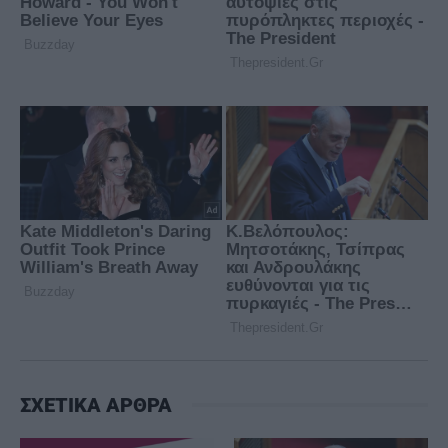
ΣΧΕΤΙΚΑ ΑΡΘΡΑ