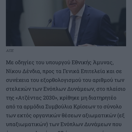
ΑΠΕ
Με οδηγίες του υπουργού Εθνικής Άμυνας,
Νίκου Δένδια, προς τα Γενικά Επιτελεία και σε
συνέχεια του εξορθολογισμού του αριθμού των
στελεχών των Ενόπλων Δυνάμεων, στο πλαίσιο
της «Ατζέντας 2030», κρίθηκε μη διατηρητέο
από τα αρμόδια Συμβούλια Κρίσεων το σύνολο
των εκτός οργανικών θέσεων αξιωματικών (εξ
υπαξιωματικών) των Ενόπλων Δυνάμεων που