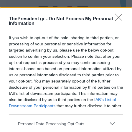
ThePresident.gr -
Do Not Process My Personal
Information
If you wish to opt-out of the sale, sharing to third parties, or
processing of your personal or sensitive information for
targeted advertising by us, please use the below opt-out
section to confirm your selection. Please note that after your
opt-out request is processed you may continue seeing
interest-based ads based on personal information utilized by
us or personal information disclosed to third parties prior to
your opt-out. You may separately opt-out of the further
disclosure of your personal information by third parties on the
IAB’s list of downstream participants. This information may
also be disclosed by us to third parties on the
IAB’s List of
Downstream Participants
that may further disclose it to other
third parties.
Personal Data Processing Opt Outs