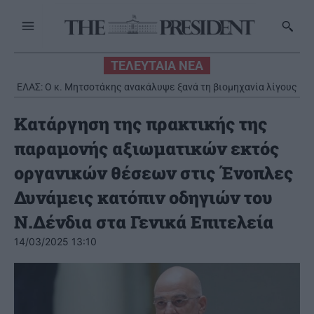
ΤΕΛΕΥΤΑΙΑ ΝΕΑ
ΕΛΑΣ: Ο κ. Μητσοτάκης ανακάλυψε ξανά τη βιομηχανία λίγους
μήνες πριν από τις εκλογές
Κατάργηση της πρακτικής της
παραμονής αξιωματικών εκτός
οργανικών θέσεων στις Ένοπλες
Δυνάμεις κατόπιν οδηγιών του
Ν.Δένδια στα Γενικά Επιτελεία
14/03/2025 13:10