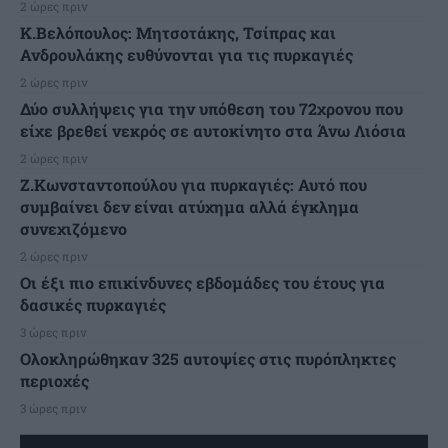
2 ώρες πριν
K.Βελόπουλος: Μητσοτάκης, Τσίπρας και
Ανδρουλάκης ευθύνονται για τις πυρκαγιές
2 ώρες πριν
Δύο συλλήψεις για την υπόθεση του 72χρονου που
είχε βρεθεί νεκρός σε αυτοκίνητο στα Άνω Λιόσια
2 ώρες πριν
Ζ.Κωνσταντοπούλου για πυρκαγιές: Αυτό που
συμβαίνει δεν είναι ατύχημα αλλά έγκλημα
συνεχιζόμενο
2 ώρες πριν
Οι έξι πιο επικίνδυνες εβδομάδες του έτους για
δασικές πυρκαγιές
3 ώρες πριν
Ολοκληρώθηκαν 325 αυτοψίες στις πυρόπληκτες
περιοχές
3 ώρες πριν