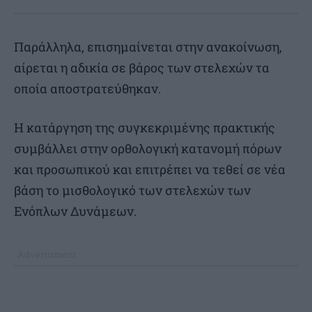
Παράλληλα, επισημαίνεται στην ανακοίνωση,
αίρεται η αδικία σε βάρος των στελεχών τα
οποία αποστρατεύθηκαν.
Η κατάργηση της συγκεκριμένης πρακτικής
συμβάλλει στην ορθολογική κατανομή πόρων
και προσωπικού και επιτρέπει να τεθεί σε νέα
βάση το μισθολογικό των στελεχών των
Ενόπλων Δυνάμεων.