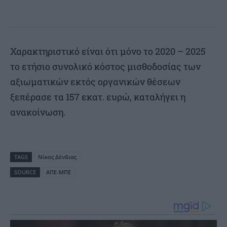
Χαρακτηριστικό είναι ότι μόνο το 2020 – 2025
το ετήσιο συνολικό κόστος μισθοδοσίας των
αξιωματικών εκτός οργανικών θέσεων
ξεπέρασε τα 157 εκατ. ευρώ, καταλήγει η
ανακοίνωση.
TAGS
Nίκος Δένδιας
SOURCE
ΑΠΕ-ΜΠΕ