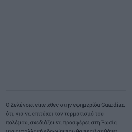
Ο Ζελένσκι είπε χθες στην εφημερίδα Guardian
ότι, για να επιτύχει τον τερματισμό του
πολέμου, σχεδιάζει να προσφέρει στη Ρωσία
μια ανταλλαγή εδαφών που θα περιλαμβάνει