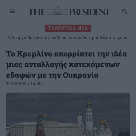
ΤΕΛΕΥΤΑΙΑ ΝΕΑ
Ά.Γεωργιάδης για την επίθεση σε νοσηλεύτρια: Κάτω τα χέρια
από το προσωπικό του ΕΣΥ
Το Κρεμλίνο απορρίπτει την ιδέα
μιας ανταλλαγής κατεχόμενων
εδαφών με την Ουκρανία
12/02/2025 15:00