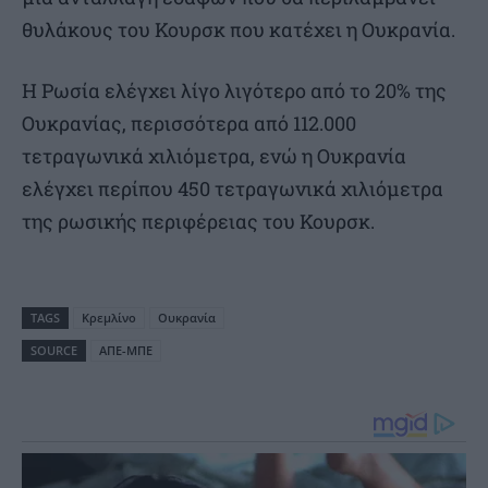
θυλάκους του Κουρσκ που κατέχει η Ουκρανία.
Η Ρωσία ελέγχει λίγο λιγότερο από το 20% της
Ουκρανίας, περισσότερα από 112.000
τετραγωνικά χιλιόμετρα, ενώ η Ουκρανία
ελέγχει περίπου 450 τετραγωνικά χιλιόμετρα
της ρωσικής περιφέρειας του Κουρσκ.
TAGS
Κρεμλίνο
Ουκρανία
SOURCE
ΑΠΕ-ΜΠΕ