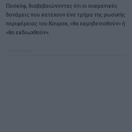
Πεσκόφ, διαβεβαιώνοντας ότι οι ουκρανικές
δυνάμεις που κατέχουν ένα τμήμα της ρωσικής
περιφέρειας του Κουρσκ, «θα εκμηδενισθούν» ή
«θα εκδιωχθούν».