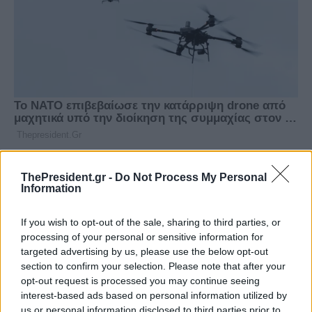
ThePresident.gr -
Do Not Process My Personal
Information
If you wish to opt-out of the sale, sharing to third parties, or
processing of your personal or sensitive information for
targeted advertising by us, please use the below opt-out
section to confirm your selection. Please note that after your
opt-out request is processed you may continue seeing
interest-based ads based on personal information utilized by
us or personal information disclosed to third parties prior to