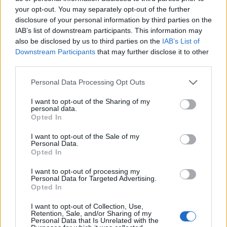
your opt-out. You may separately opt-out of the further
disclosure of your personal information by third parties on the
IAB’s list of downstream participants. This information may
also be disclosed by us to third parties on the
IAB’s List of
Downstream Participants
that may further disclose it to other
third parties.
Personal Data Processing Opt Outs
I want to opt-out of the Sharing of my
personal data.
Opted In
I want to opt-out of the Sale of my
Personal Data.
Opted In
I want to opt-out of processing my
Personal Data for Targeted Advertising.
Opted In
I want to opt-out of Collection, Use,
Retention, Sale, and/or Sharing of my
Personal Data that Is Unrelated with the