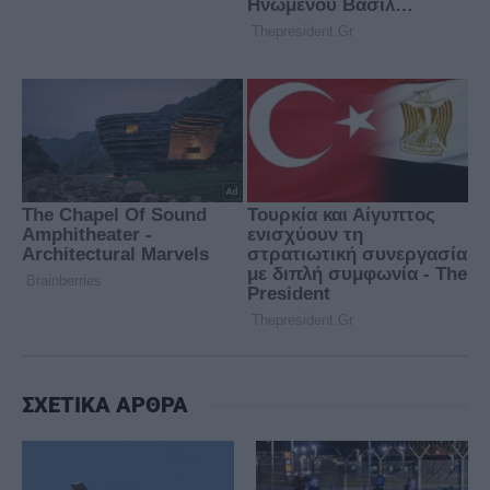
ΣΧΕΤΙΚΑ ΑΡΘΡΑ