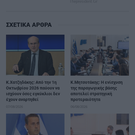
ΣΧΕΤΙΚΑ ΑΡΘΡΑ
Κ.Χατζηδάκης: Από την 1η
Κ.Μητσοτάκης: Η ενίσχυση
Οκτωβρίου 2026 παύουν να
της παραγωγικής βάσης
ισχύουν όσες εγκύκλιοι δεν
αποτελεί στρατηγική
έχουν αναρτηθεί
προτεραιότητα
07/08/2026
06/08/2026