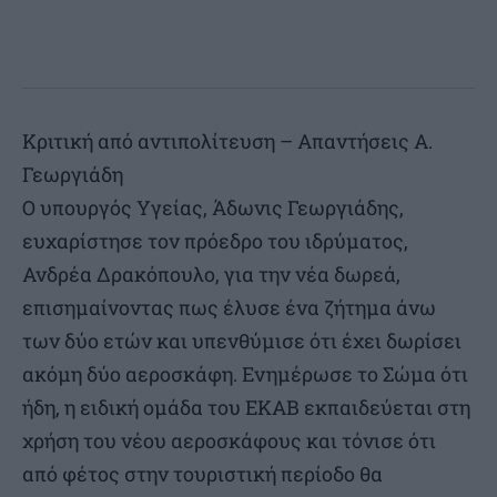
Κριτική από αντιπολίτευση – Απαντήσεις Α.
Γεωργιάδη
Ο υπουργός Υγείας, Άδωνις Γεωργιάδης,
ευχαρίστησε τον πρόεδρο του ιδρύματος,
Ανδρέα Δρακόπουλο, για την νέα δωρεά,
επισημαίνοντας πως έλυσε ένα ζήτημα άνω
των δύο ετών και υπενθύμισε ότι έχει δωρίσει
ακόμη δύο αεροσκάφη. Ενημέρωσε το Σώμα ότι
ήδη, η ειδική ομάδα του ΕΚΑΒ εκπαιδεύεται στη
χρήση του νέου αεροσκάφους και τόνισε ότι
από φέτος στην τουριστική περίοδο θα