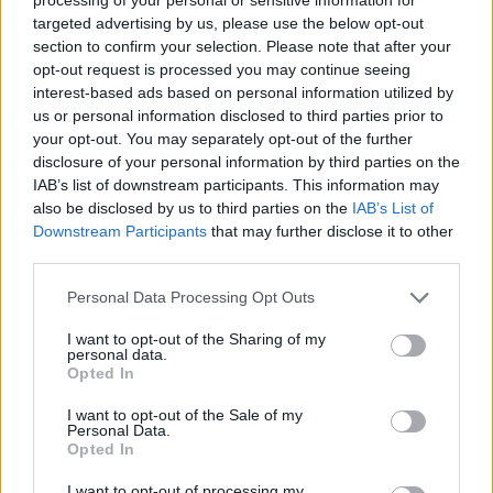
targeted advertising by us, please use the below opt-out
section to confirm your selection. Please note that after your
opt-out request is processed you may continue seeing
interest-based ads based on personal information utilized by
us or personal information disclosed to third parties prior to
your opt-out. You may separately opt-out of the further
disclosure of your personal information by third parties on the
IAB’s list of downstream participants. This information may
also be disclosed by us to third parties on the
IAB’s List of
Downstream Participants
that may further disclose it to other
third parties.
Personal Data Processing Opt Outs
I want to opt-out of the Sharing of my
personal data.
Opted In
I want to opt-out of the Sale of my
Personal Data.
Opted In
I want to opt-out of processing my