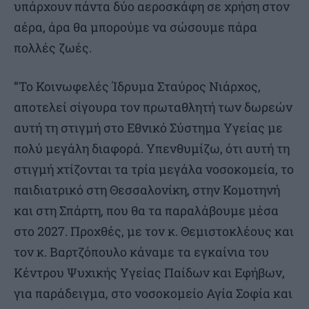
υπάρχουν πάντα δύο αεροσκάφη σε χρήση στον
αέρα, άρα θα μπορούμε να σώσουμε πάρα
πολλές ζωές.
“Το Κοινωφελές Ίδρυμα Σταύρος Νιάρχος,
αποτελεί σίγουρα τον πρωταθλητή των δωρεών
αυτή τη στιγμή στο Εθνικό Σύστημα Υγείας με
πολύ μεγάλη διαφορά. Υπενθυμίζω, ότι αυτή τη
στιγμή χτίζονται τα τρία μεγάλα νοσοκομεία, το
παιδιατρικό στη Θεσσαλονίκη, στην Κομοτηνή
και στη Σπάρτη, που θα τα παραλάβουμε μέσα
στο 2027. Προχθές, με τον κ. Θεμιστοκλέους και
τον κ. Βαρτζόπουλο κάναμε τα εγκαίνια του
Κέντρου Ψυχικής Υγείας Παίδων και Εφήβων,
για παράδειγμα, στο νοσοκομείο Αγία Σοφία και