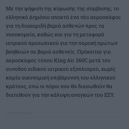
Με την ψήφιση της κύρωσης της σύμβασης, το
ελληνικό Δημόσιο αποκτά ένα νέο αεροσκάφος
για τη διακομιδή βαριά ασθενών προς τα
νοσοκομεία, καθώς και για τη μεταφορά
ιατρικού προσωπικού για την παροχή πρώτων
βοηθειών σε βαριά ασθενείς. Πρόκειται για
αεροσκάφος τύπου King Air 360C μετά του
συνοδού ειδικού ιατρικού εξοπλισμού, χωρίς
καμία οικονομική επιβάρυνση του ελληνικού
κράτους, ενώ οι πόροι που θα διασωθούν θα
διατεθούν για την κάλυψη αναγκών του ΕΣΥ.