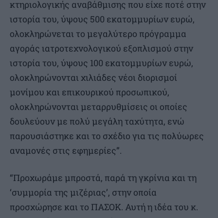
κτηριολογικής αναβάθμισης που είχε ποτέ στην
ιστορία του, ύψους 500 εκατομμυρίων ευρώ,
ολοκληρώνεται το μεγαλύτερο πρόγραμμα
αγοράς ιατροτεχνολογικού εξοπλισμού στην
ιστορία του, ύψους 100 εκατομμυρίων ευρώ,
ολοκληρώνονται χιλιάδες νέοι διορισμοί
μονίμου και επικουρικού προσωπικού,
ολοκληρώνονται μεταρρυθμίσεις οι οποίες
δουλεύουν με πολύ μεγάλη ταχύτητα, ενώ
παρουσιάστηκε και το σχέδιο για τις πολύωρες
αναμονές στις εφημερίες”.
“Προχωράμε μπροστά, παρά τη γκρίνια και τη
‘συμμορία της μιζέριας’, στην οποία
προσχώρησε και το ΠΑΣΟΚ. Αυτή η ιδέα του κ.