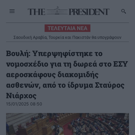
ΤΕΛΕΥΤΑΙΑ ΝΕΑ
Σαουδική Αραβία, Τουρκία και Πακιστάν θα υπογράψουν
αμυντική συμφωνία
Βουλή: Υπερψηφίστηκε το
νομοσχέδιο για τη δωρεά στο ΕΣΥ
αεροσκάφους διακομιδής
ασθενών, από το ίδρυμα Σταύρος
Νιάρχος
15/01/2025 08:50