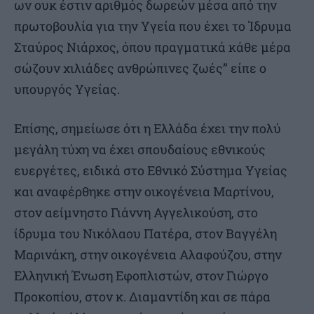
ων ουκ έστιν αριθμός δωρεών μέσα από την
πρωτοβουλία για την Υγεία που έχει το Ίδρυμα
Σταύρος Νιάρχος, όπου πραγματικά κάθε μέρα
σώζουν χιλιάδες ανθρώπινες ζωές” είπε ο
υπουργός Υγείας.
Επίσης, σημείωσε ότι η Ελλάδα έχει την πολύ
μεγάλη τύχη να έχει σπουδαίους εθνικούς
ευεργέτες, ειδικά στο Εθνικό Σύστημα Υγείας
και αναφέρθηκε στην οικογένεια Μαρτίνου,
στον αείμνηστο Γιάννη Αγγελικούση, στο
ίδρυμα του Νικόλαου Πατέρα, στον Βαγγέλη
Μαρινάκη, στην οικογένεια Αλαφούζου, στην
Ελληνική Ένωση Εφοπλιστών, στον Γιώργο
Προκοπίου, στον κ. Διαμαντίδη και σε πάρα