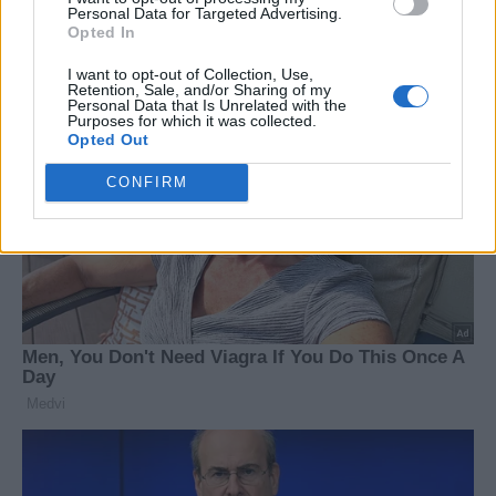
Personal Data for Targeted Advertising.
Opted In
I want to opt-out of Collection, Use,
Retention, Sale, and/or Sharing of my
Personal Data that Is Unrelated with the
Purposes for which it was collected.
Opted Out
CONFIRM