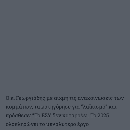
Ο κ. Γεωργιάδης με αιχμή τις ανακοινώσεις των
κομμάτων, τα κατηγόρησε για “λαϊκισμό” και
πρόσθεσε: “Το ΕΣΥ δεν καταρρέει. Το 2025
ολοκληρώνει το μεγαλύτερο έργο