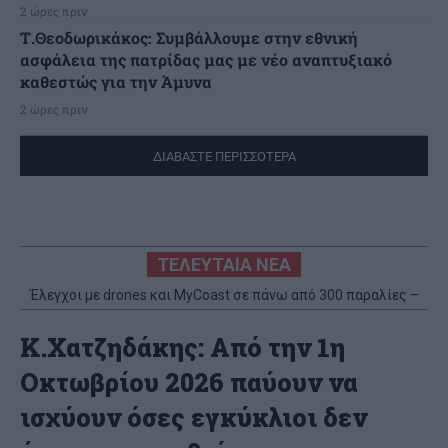
2 ώρες πριν
Τ.Θεοδωρικάκος: Συμβάλλουμε στην εθνική
ασφάλεια της πατρίδας μας με νέο αναπτυξιακό
καθεστώς για την Άμυνα
2 ώρες πριν
ΔΙΑΒΑΣΤΕ ΠΕΡΙΣΣΟΤΕΡΑ