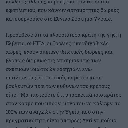
πολλούς άλλους, κυρίως από τον χώρο του
εφοπλισμού, που κάνουν ασταμάτητες δωρεές
και ευεργεσίες στο Εθνικό Σύστημα Υγείας.
Προσέθεσε ότι τα πλουσιότερα κράτη της γης, η
Ελβετία, οι ΗΠΑ, οι βόρειες σκανδιναβικές
χώρες, έχουν άπειρες ιδιωτικές δωρεές και
βλέπεις διαρκώς τις επισημάνσεις των
σχετικών ιδιωτικών χορηγιών, ενώ
απαντώντας σε σχετικές παρατηρήσεις
βουλευτών περί των ευθυνών του κράτους
είπε: “Μα, πιστεύετε ότι υπάρχει κάποιο κράτος
στον κόσμο που μπορεί μόνο του να καλύψει το
100% των αναγκών στην Υγεία, που στην
πραγματικότητα είναι άπειρες; Αντί να πούμε