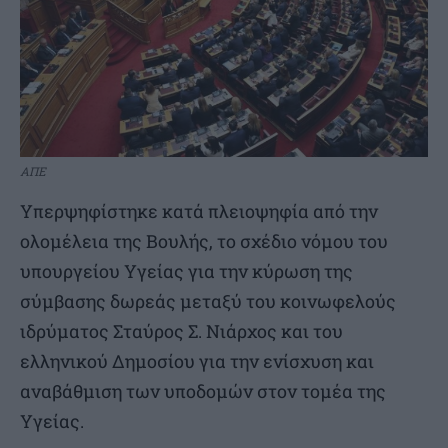
ΑΠΕ
Υπερψηφίστηκε κατά πλειοψηφία από την
ολομέλεια της Βουλής, το σχέδιο νόμου του
υπουργείου Υγείας για την κύρωση της
σύμβασης δωρεάς μεταξύ του κοινωφελούς
ιδρύματος Σταύρος Σ. Νιάρχος και του
ελληνικού Δημοσίου για την ενίσχυση και
αναβάθμιση των υποδομών στον τομέα της
Υγείας.