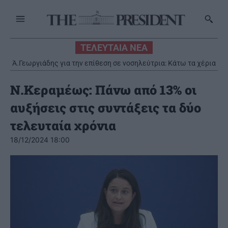
ΤΕΛΕΥΤΑΙΑ ΝΕΑ
Ά.Γεωργιάδης για την επίθεση σε νοσηλεύτρια: Κάτω τα χέρια
από το προσωπικό του ΕΣΥ
Ν.Κεραμέως: Πάνω από 13% οι
αυξήσεις στις συντάξεις τα δύο
τελευταία χρόνια
18/12/2024 18:00