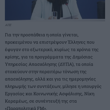
ΑΠΕ
Για την προσπάθεια η οποία γίνεται,
προκειμένου να επιστρέψουν Έλληνες που
έφυγαν στο εξωτερικό, κυρίως τα χρόνια της
κρίσης, για τα προγράμματα της Δημόσιας
Υπηρεσίας Απασχόλησης (ΔΥΠΑ), τα οποία
στοχεύουν στην περαιτέρω τόνωση της
απασχόλησης, αλλά και για τις ημερομηνίες
πληρωμής των συντάξεων, μίλησε η υπουργός
Εργασίας και Κοινωνικής Ασφάλισης, Νίκη
Κεραμέως, σε συνέντευξή της στα
«Παραπολιτικά FM».