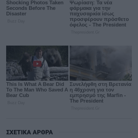
ΣΧΕΤΙΚΑ ΑΡΘΡΑ