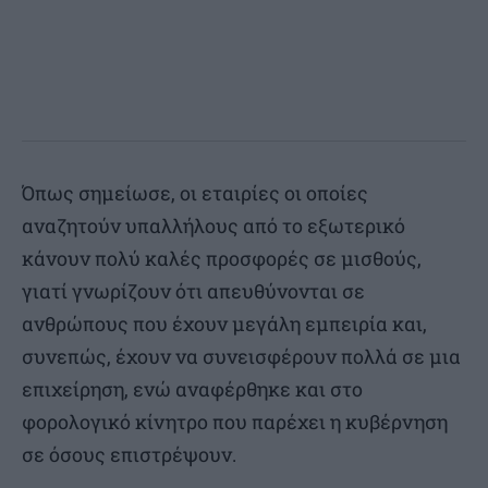
Όπως σημείωσε, οι εταιρίες οι οποίες
αναζητούν υπαλλήλους από το εξωτερικό
κάνουν πολύ καλές προσφορές σε μισθούς,
γιατί γνωρίζουν ότι απευθύνονται σε
ανθρώπους που έχουν μεγάλη εμπειρία και,
συνεπώς, έχουν να συνεισφέρουν πολλά σε μια
επιχείρηση, ενώ αναφέρθηκε και στο
φορολογικό κίνητρο που παρέχει η κυβέρνηση
σε όσους επιστρέψουν.