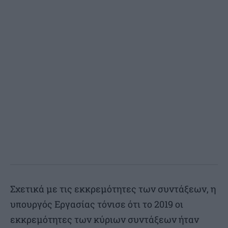
Σχετικά με τις εκκρεμότητες των συντάξεων, η
υπουργός Εργασίας τόνισε ότι το 2019 οι
εκκρεμότητες των κύριων συντάξεων ήταν