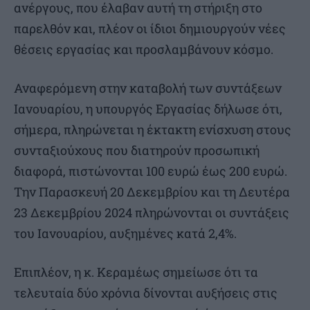
ανέργους, που έλαβαν αυτή τη στήριξη στο
παρελθόν και, πλέον οι ίδιοι δημιουργούν νέες
θέσεις εργασίας και προσλαμβάνουν κόσμο.
Αναφερόμενη στην καταβολή των συντάξεων
Ιανουαρίου, η υπουργός Εργασίας δήλωσε ότι,
σήμερα, πληρώνεται η έκτακτη ενίσχυση στους
συνταξιούχους που διατηρούν προσωπική
διαφορά, πιστώνονται 100 ευρώ έως 200 ευρώ.
Την Παρασκευή 20 Δεκεμβρίου και τη Δευτέρα
23 Δεκεμβρίου 2024 πληρώνονται οι συντάξεις
του Ιανουαρίου, αυξημένες κατά 2,4%.
Επιπλέον, η κ. Κεραμέως σημείωσε ότι τα
τελευταία δύο χρόνια δίνονται αυξήσεις στις