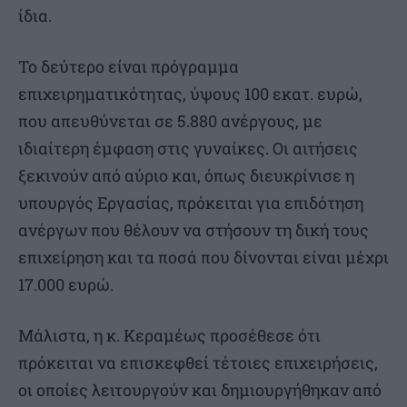
ίδια.
Το δεύτερο είναι πρόγραμμα
επιχειρηματικότητας, ύψους 100 εκατ. ευρώ,
που απευθύνεται σε 5.880 ανέργους, με
ιδιαίτερη έμφαση στις γυναίκες. Οι αιτήσεις
ξεκινούν από αύριο και, όπως διευκρίνισε η
υπουργός Εργασίας, πρόκειται για επιδότηση
ανέργων που θέλουν να στήσουν τη δική τους
επιχείρηση και τα ποσά που δίνονται είναι μέχρι
17.000 ευρώ.
Μάλιστα, η κ. Κεραμέως προσέθεσε ότι
πρόκειται να επισκεφθεί τέτοιες επιχειρήσεις,
οι οποίες λειτουργούν και δημιουργήθηκαν από