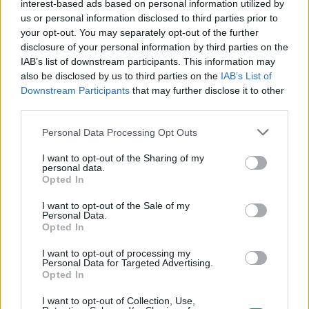
interest-based ads based on personal information utilized by
us or personal information disclosed to third parties prior to
your opt-out. You may separately opt-out of the further
disclosure of your personal information by third parties on the
IAB’s list of downstream participants. This information may
also be disclosed by us to third parties on the
IAB’s List of
Downstream Participants
that may further disclose it to other
third parties.
Personal Data Processing Opt Outs
I want to opt-out of the Sharing of my
personal data.
Opted In
I want to opt-out of the Sale of my
Personal Data.
Opted In
I want to opt-out of processing my
Personal Data for Targeted Advertising.
Opted In
I want to opt-out of Collection, Use,