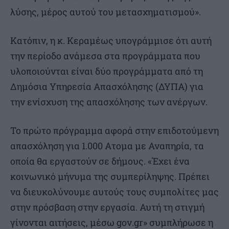
λύσης, μέρος αυτού του μετασχηματισμού».
Κατόπιν, η κ. Κεραμέως υπογράμμισε ότι αυτή
την περίοδο ανάμεσα στα προγράμματα που
υλοποιούνται είναι δύο προγράμματα από τη
Δημόσια Υπηρεσία Απασχόλησης (ΔΥΠΑ) για
την ενίσχυση της απασχόλησης των ανέργων.
Το πρώτο πρόγραμμα αφορά στην επιδοτούμενη
απασχόληση για 1.000 Ατομα με Αναπηρία, τα
οποία θα εργαστούν σε δήμους. «Έχει ένα
κοινωνικό μήνυμα της συμπερίληψης. Πρέπει
να διευκολύνουμε αυτούς τους συμπολίτες μας
στην πρόσβαση στην εργασία. Αυτή τη στιγμή
γίνονται αιτήσεις, μέσω gov.gr» συμπλήρωσε η