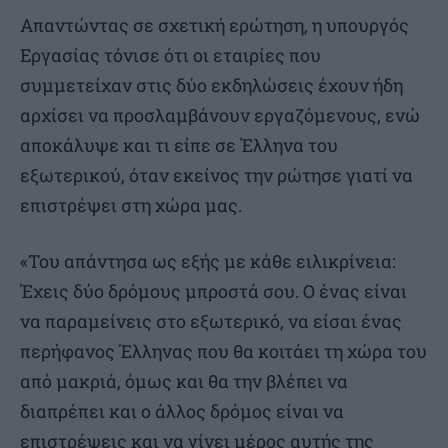
Απαντώντας σε σχετική ερώτηση, η υπουργός
Εργασίας τόνισε ότι οι εταιρίες που
συμμετείχαν στις δύο εκδηλώσεις έχουν ήδη
αρχίσει να προσλαμβάνουν εργαζόμενους, ενώ
αποκάλυψε και τι είπε σε Έλληνα του
εξωτερικού, όταν εκείνος την ρώτησε γιατί να
επιστρέψει στη χώρα μας.
«Του απάντησα ως εξής με κάθε ειλικρίνεια:
Έχεις δύο δρόμους μπροστά σου. Ο ένας είναι
να παραμείνεις στο εξωτερικό, να είσαι ένας
περήφανος Έλληνας που θα κοιτάει τη χώρα του
από μακριά, όμως και θα την βλέπει να
διαπρέπει και ο άλλος δρόμος είναι να
επιστρέψεις και να γίνει μέρος αυτής της