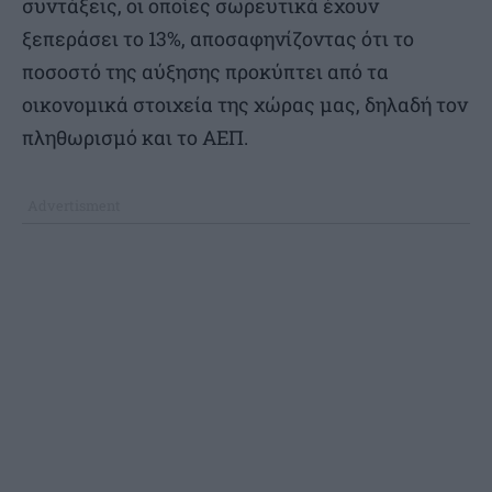
συντάξεις, οι οποίες σωρευτικά έχουν
ξεπεράσει το 13%, αποσαφηνίζοντας ότι το
ποσοστό της αύξησης προκύπτει από τα
οικονομικά στοιχεία της χώρας μας, δηλαδή τον
πληθωρισμό και το ΑΕΠ.