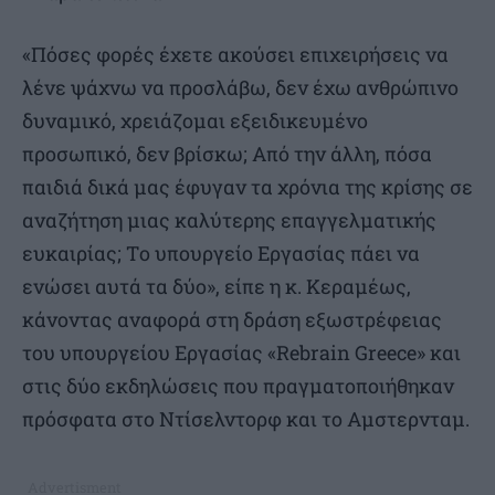
«Πόσες φορές έχετε ακούσει επιχειρήσεις να
λένε ψάχνω να προσλάβω, δεν έχω ανθρώπινο
δυναμικό, χρειάζομαι εξειδικευμένο
προσωπικό, δεν βρίσκω; Από την άλλη, πόσα
παιδιά δικά μας έφυγαν τα χρόνια της κρίσης σε
αναζήτηση μιας καλύτερης επαγγελματικής
ευκαιρίας; Tο υπουργείο Εργασίας πάει να
ενώσει αυτά τα δύο», είπε η κ. Κεραμέως,
κάνοντας αναφορά στη δράση εξωστρέφειας
του υπουργείου Εργασίας «Rebrain Greece» και
στις δύο εκδηλώσεις που πραγματοποιήθηκαν
πρόσφατα στο Ντίσελντορφ και το Αμστερνταμ.