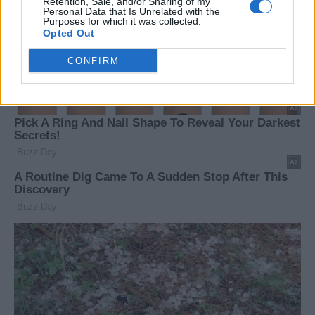
Retention, Sale, and/or Sharing of my
Personal Data that Is Unrelated with the
Purposes for which it was collected.
Opted Out
CONFIRM