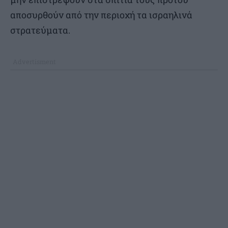
αποσυρθούν από την περιοχή τα ισραηλινά
στρατεύματα.