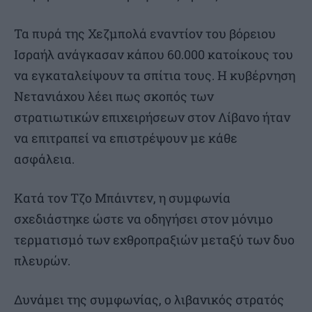
Τα πυρά της Χεζμπολά εναντίον του βόρειου
Ισραήλ ανάγκασαν κάπου 60.000 κατοίκους του
να εγκαταλείψουν τα σπίτια τους. Η κυβέρνηση
Νετανιάχου λέει πως σκοπός των
στρατιωτικών επιχειρήσεων στον Λίβανο ήταν
να επιτραπεί να επιστρέψουν με κάθε
ασφάλεια.
Κατά τον Τζο Μπάιντεν, η συμφωνία
σχεδιάστηκε ώστε να οδηγήσει στον μόνιμο
τερματισμό των εχθροπραξιών μεταξύ των δυο
πλευρών.
Δυνάμει της συμφωνίας, ο λιβανικός στρατός