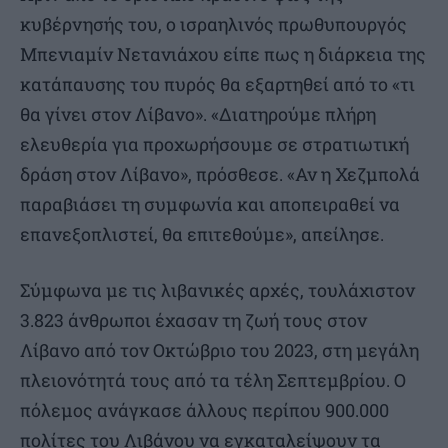
κυβέρνησής του, ο ισραηλινός πρωθυπουργός
Μπενιαμίν Νετανιάχου είπε πως η διάρκεια της
κατάπαυσης του πυρός θα εξαρτηθεί από το «τι
θα γίνει στον Λίβανο». «Διατηρούμε πλήρη
ελευθερία για προχωρήσουμε σε στρατιωτική
δράση στον Λίβανο», πρόσθεσε. «Αν η Χεζμπολά
παραβιάσει τη συμφωνία και αποπειραθεί να
επανεξοπλιστεί, θα επιτεθούμε», απείλησε.
Σύμφωνα με τις λιβανικές αρχές, τουλάχιστον
3.823 άνθρωποι έχασαν τη ζωή τους στον
Λίβανο από τον Οκτώβριο του 2023, στη μεγάλη
πλειονότητά τους από τα τέλη Σεπτεμβρίου. Ο
πόλεμος ανάγκασε άλλους περίπου 900.000
πολίτες του Λιβάνου να εγκαταλείψουν τα