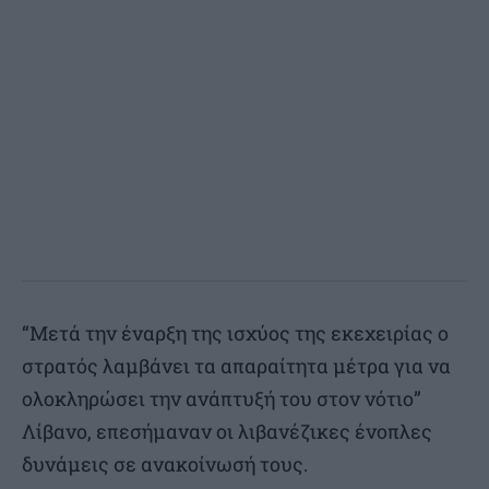
“Μετά την έναρξη της ισχύος της εκεχειρίας ο
στρατός λαμβάνει τα απαραίτητα μέτρα για να
ολοκληρώσει την ανάπτυξή του στον νότιο”
Λίβανο, επεσήμαναν οι λιβανέζικες ένοπλες
δυνάμεις σε ανακοίνωσή τους.