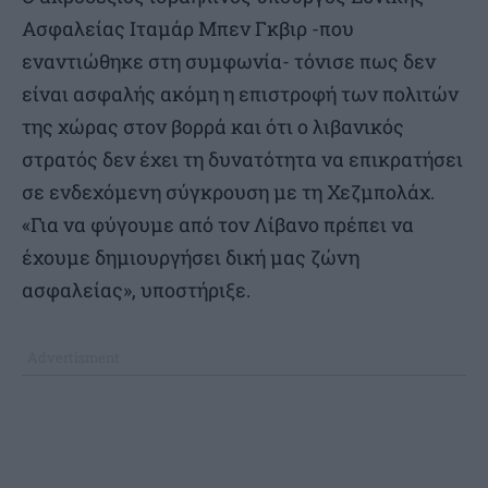
Ασφαλείας Ιταμάρ Μπεν Γκβιρ -που
εναντιώθηκε στη συμφωνία- τόνισε πως δεν
είναι ασφαλής ακόμη η επιστροφή των πολιτών
της χώρας στον βορρά και ότι ο λιβανικός
στρατός δεν έχει τη δυνατότητα να επικρατήσει
σε ενδεχόμενη σύγκρουση με τη Χεζμπολάχ.
«Για να φύγουμε από τον Λίβανο πρέπει να
έχουμε δημιουργήσει δική μας ζώνη
ασφαλείας», υποστήριξε.