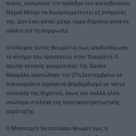
πυρός, καλώντας τον πρόεδρο του κοινοβουλίου
Ναμπί Μπέρι να διαπραγματευτεί εξ ονόματός
της. Δεν έχει κάνει μέχρι τώρα δημόσια κανένα
σχόλιο για τη συμφωνία.
Ο πόλεμος αυτός θεωρείται πως αποδυνάμωσε
το κίνημα που πρόσκειται στην Τεχεράνη. Ο
πρώην γενικός γραμματέας της Χασάν
Νασράλα σκοτώθηκε την 27η Σεπτεμβρίου σε
πολυαίμακτο ισραηλινό βομβαρδισμό σε νότια
συνοικία της Βηρυτού, όπως και πολλά άλλα
ανώτερα στελέχη της πολιτικοστρατιωτικής
παράταξης.
Ο Μπενιαμίν Νετανιάχου θεωρεί πως η