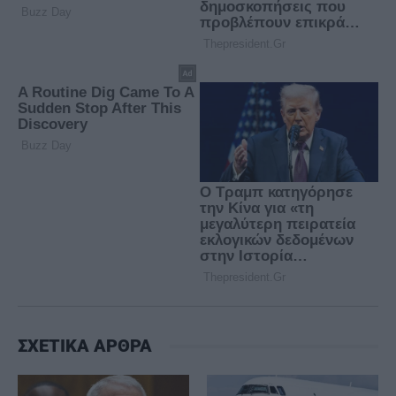
ΣΧΕΤΙΚΑ ΑΡΘΡΑ