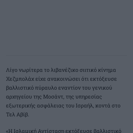
Λίγο νωρίτερα το λιβανέζικο σιιτικό κίνημα
Χεζμπολάχ είχε ανακοινώσει ότι εκτόξευσε
βαλλιστικό πύραυλο εναντίον του γενικού
αρχηγείου της Μοσάντ, της υπηρεσίας
εξωτερικής ασφάλειας του Ισραήλ, κοντά στο
Τελ Αβίβ.
«Η Ισλαμική Αντίσταση εκτόξευσε βαλλιστικό