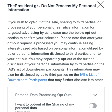
ThePresident.gr -
Do Not Process My Personal
Information
If you wish to opt-out of the sale, sharing to third parties, or
processing of your personal or sensitive information for
targeted advertising by us, please use the below opt-out
section to confirm your selection. Please note that after your
opt-out request is processed you may continue seeing
interest-based ads based on personal information utilized by
us or personal information disclosed to third parties prior to
your opt-out. You may separately opt-out of the further
disclosure of your personal information by third parties on the
IAB’s list of downstream participants. This information may
also be disclosed by us to third parties on the
IAB’s List of
Downstream Participants
that may further disclose it to other
third parties.
Personal Data Processing Opt Outs
I want to opt-out of the Sharing of my
personal data.
Opted In