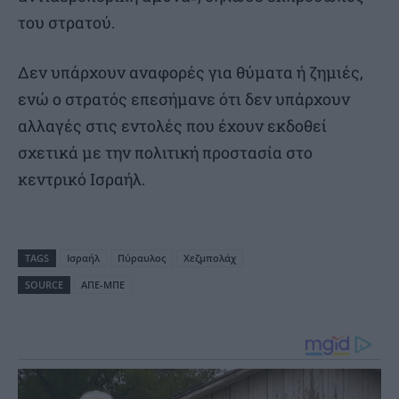
του στρατού.
Δεν υπάρχουν αναφορές για θύματα ή ζημιές,
ενώ ο στρατός επεσήμανε ότι δεν υπάρχουν
αλλαγές στις εντολές που έχουν εκδοθεί
σχετικά με την πολιτική προστασία στο
κεντρικό Ισραήλ.
TAGS
Ισραήλ
Πύραυλος
Χεζμπολάχ
SOURCE
ΑΠΕ-ΜΠΕ