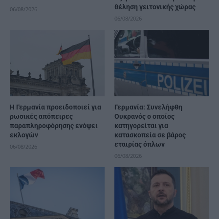
θέληση γειτονικής χώρας
06/08/2026
06/08/2026
Η Γερμανία προειδοποιεί για
Γερμανία: Συνελήφθη
ρωσικές απόπειρες
Ουκρανός ο οποίος
παραπληροφόρησης ενόψει
κατηγορείται για
εκλογών
κατασκοπεία σε βάρος
εταιρίας όπλων
06/08/2026
06/08/2026