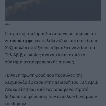
ΑΠΕ
Ο στρατός του Ισραήλ ανακοίνωσε σήμερα ότι
για «πρώτη φορά» το λιβανέζικο σιιτικό κίνημα
Χεζμπολάχ εκτόξευσε πύραυλο εναντίον του
Τελ Αβίβ, ο οποίος αναχαιτίστηκε από το
σύστημα αντιαεροπορικής άμυνας.
«Είναι η πρώτη φορά που πύραυλος της
Χεζμπολάχ έφτασε στην περιοχή του Τελ Αβίβ.
Αναχαιτίστηκε» από τον ισραηλινό στρατό,
δήλωσε εκπρόσωπος των ενόπλων δυνάμεων
του Ισραήλ.