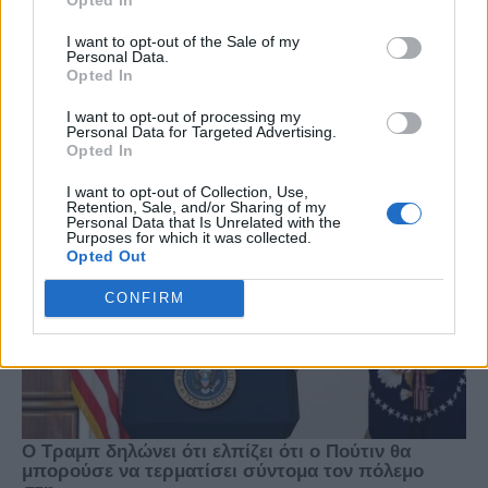
I want to opt-out of the Sale of my
Personal Data.
Opted In
I want to opt-out of processing my
Personal Data for Targeted Advertising.
Opted In
I want to opt-out of Collection, Use,
Retention, Sale, and/or Sharing of my
Personal Data that Is Unrelated with the
Purposes for which it was collected.
Opted Out
CONFIRM