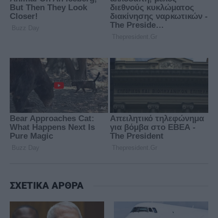
ΣΧΕΤΙΚΑ ΑΡΘΡΑ