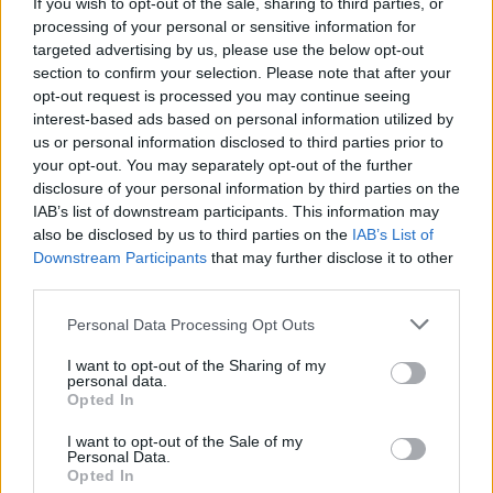
If you wish to opt-out of the sale, sharing to third parties, or
processing of your personal or sensitive information for
targeted advertising by us, please use the below opt-out
section to confirm your selection. Please note that after your
opt-out request is processed you may continue seeing
interest-based ads based on personal information utilized by
us or personal information disclosed to third parties prior to
your opt-out. You may separately opt-out of the further
disclosure of your personal information by third parties on the
IAB’s list of downstream participants. This information may
also be disclosed by us to third parties on the
IAB’s List of
Downstream Participants
that may further disclose it to other
third parties.
Personal Data Processing Opt Outs
I want to opt-out of the Sharing of my
personal data.
Opted In
I want to opt-out of the Sale of my
Personal Data.
Opted In