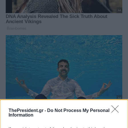
ThePresident.gr -
Do Not Process My Personal
Information