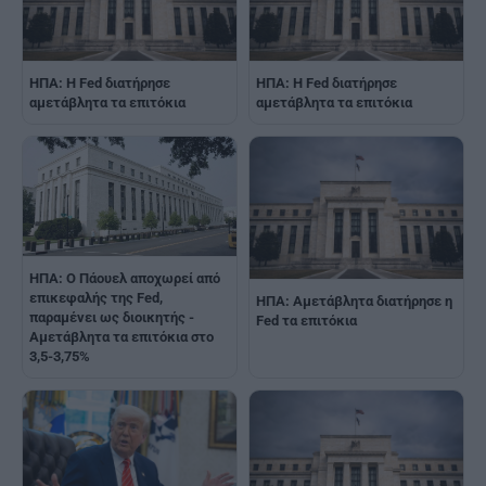
ΗΠΑ: Η Fed διατήρησε
ΗΠΑ: Η Fed διατήρησε
αμετάβλητα τα επιτόκια
αμετάβλητα τα επιτόκια
ΗΠΑ: Ο Πάουελ αποχωρεί από
επικεφαλής της Fed,
ΗΠΑ: Αμετάβλητα διατήρησε η
παραμένει ως διοικητής -
Fed τα επιτόκια
Αμετάβλητα τα επιτόκια στο
3,5-3,75%