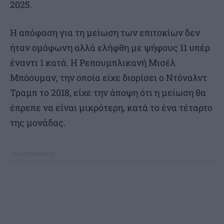
2025.
Η απόφαση για τη μείωση των επιτοκίων δεν
ήταν ομόφωνη αλλά ελήφθη με ψήφους 11 υπέρ
έναντι 1 κατά. Η Ρεπουμπλικανή Μισέλ
Μπόουμαν, την οποία είχε διορίσει ο Ντόναλντ
Τραμπ το 2018, είχε την άποψη ότι η μείωση θα
έπρεπε να είναι μικρότερη, κατά το ένα τέταρτο
της μονάδας.