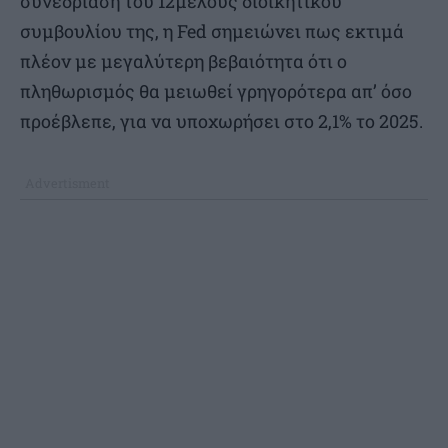
συνεδρίαση του 12μελούς διοικητικού
συμβουλίου της, η Fed σημειώνει πως εκτιμά
πλέον με μεγαλύτερη βεβαιότητα ότι ο
πληθωρισμός θα μειωθεί γρηγορότερα απ’ όσο
προέβλεπε, για να υποχωρήσει στο 2,1% το 2025.