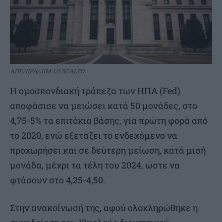
ΑΠΕ/EPA/JIM LO SCALZO
Η ομοσπονδιακή τράπεζα των ΗΠΑ (Fed)
αποφάσισε να μειώσει κατά 50 μονάδες, στο
4,75-5% τα επιτόκια βάσης, για πρώτη φορά από
το 2020, ενώ εξετάζει το ενδεχόμενο να
προχωρήσει και σε δεύτερη μείωση, κατά μισή
μονάδα, μέχρι τα τέλη του 2024, ώστε να
φτάσουν στο 4,25-4,50.
Στην ανακοίνωσή της, αφού ολοκληρώθηκε η