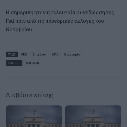
Η σημερινή ήταν η τελευταία συνεδρίαση της
Fed πριν από τις προεδρικές εκλογές του
Νοεμβρίου.
TAGS
FED
Επιτόκια
ΗΠΑ
Οικονομία
SOURCE
ΑΠΕ-ΜΠΕ
Διαβάστε επίσης