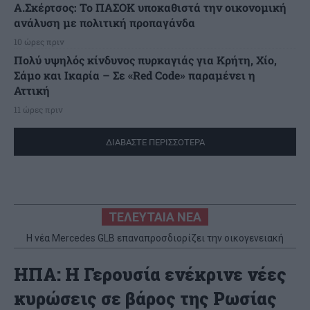
Α.Σκέρτσος: Το ΠΑΣΟΚ υποκαθιστά την οικονομική
ανάλυση με πολιτική προπαγάνδα
10 ώρες πριν
Πολύ υψηλός κίνδυνος πυρκαγιάς για Κρήτη, Χίο,
Σάμο και Ικαρία – Σε «Red Code» παραμένει η
Αττική
11 ώρες πριν
ΔΙΑΒΑΣΤΕ ΠΕΡΙΣΣΟΤΕΡΑ