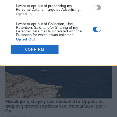
I want to opt-out of processing my
Personal Data for Targeted Advertising.
Opted In
I want to opt-out of Collection, Use,
Retention, Sale, and/or Sharing of my
Personal Data that Is Unrelated with the
Purposes for which it was collected.
Opted Out
CONFIRM