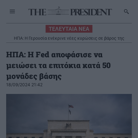
ΤΕΛΕΥΤΑΙΑ ΝΕΑ
ΗΠΑ: Η Γερουσία ενέκρινε νέες κυρώσεις σε βάρος της
Ρωσίας
ΗΠΑ: Η Fed αποφάσισε να
μειώσει τα επιτόκια κατά 50
μονάδες βάσης
18/09/2024 21:42