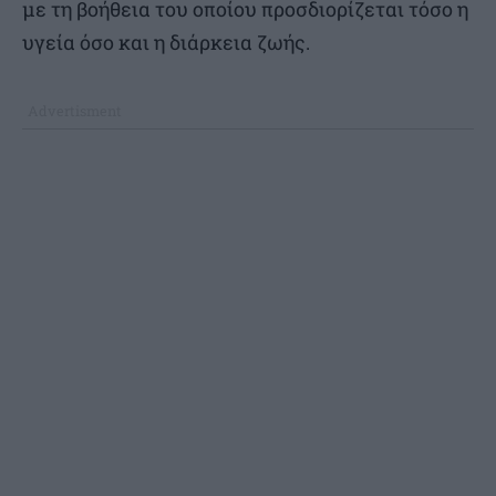
με τη βοήθεια του οποίου προσδιορίζεται τόσο η
υγεία όσο και η διάρκεια ζωής.