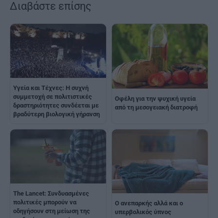
Διαβάστε επίσης
Υγεία και Τέχνες: Η συχνή
συμμετοχή σε πολιτιστικές
Οφέλη για την ψυχική υγεία
δραστηριότητες συνδέεται με
από τη μεσογειακή διατροφή
βραδύτερη βιολογική γήρανση
The Lancet: Συνδυασμένες
πολιτικές μπορούν να
Ο ανεπαρκής αλλά και ο
οδηγήσουν στη μείωση της
υπερβολικός ύπνος