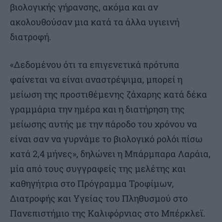
βιολογικής γήρανσης, ακόμα και αν
ακολουθούσαν μια κατά τα άλλα υγιεινή
διατροφή.
«Δεδομένου ότι τα επιγενετικά πρότυπα
φαίνεται να είναι αναστρέψιμα, μπορεί η
μείωση της προστιθέμενης ζάχαρης κατά δέκα
γραμμάρια την ημέρα και η διατήρηση της
μείωσης αυτής με την πάροδο του χρόνου να
είναι σαν να γυρνάμε το βιολογικό ρολόι πίσω
κατά 2,4 μήνες», δηλώνει η Μπάρμπαρα Λαράια,
μία από τους συγγραφείς της μελέτης και
καθηγήτρια στο Πρόγραμμα Τροφίμων,
Διατροφής και Υγείας του Πληθυσμού στο
Πανεπιστήμιο της Καλιφόρνιας στο Μπέρκλεϊ.