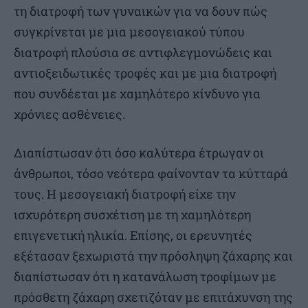
τη διατροφή των γυναικών για να δουν πώς
συγκρίνεται με μια μεσογειακού τύπου
διατροφή πλούσια σε αντιφλεγμονώδεις και
αντιοξειδωτικές τροφές και με μια διατροφή
που συνδέεται με χαμηλότερο κίνδυνο για
χρόνιες ασθένειες.
Διαπίστωσαν ότι όσο καλύτερα έτρωγαν οι
άνθρωποι, τόσο νεότερα φαίνονταν τα κύτταρά
τους. Η μεσογειακή διατροφή είχε την
ισχυρότερη συσχέτιση με τη χαμηλότερη
επιγενετική ηλικία. Επίσης, οι ερευνητές
εξέτασαν ξεχωριστά την πρόσληψη ζάχαρης και
διαπίστωσαν ότι η κατανάλωση τροφίμων με
πρόσθετη ζάχαρη σχετιζόταν με επιτάχυνση της