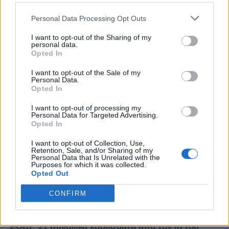
Personal Data Processing Opt Outs
I want to opt-out of the Sharing of my
personal data.
Opted In
I want to opt-out of the Sale of my
Personal Data.
Opted In
I want to opt-out of processing my
Personal Data for Targeted Advertising.
Opted In
I want to opt-out of Collection, Use,
Retention, Sale, and/or Sharing of my
Personal Data that Is Unrelated with the
Purposes for which it was collected.
Opted Out
CONFIRM