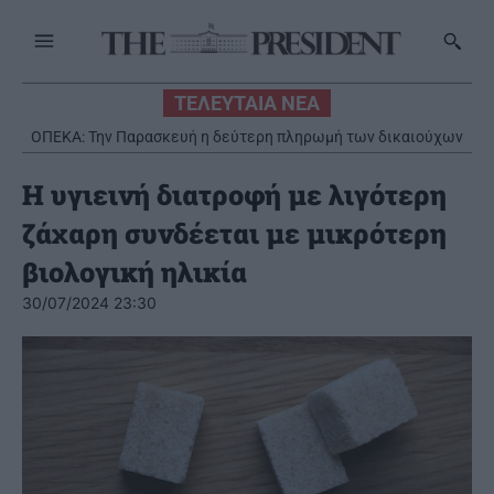
ΤΕΛΕΥΤΑΙΑ ΝΕΑ
ΟΠΕΚΑ: Την Παρασκευή η δεύτερη πληρωμή των δικαιούχων
του Λογαριασμού Αγροτικής Εστίας
Η υγιεινή διατροφή με λιγότερη
ζάχαρη συνδέεται με μικρότερη
βιολογική ηλικία
30/07/2024 23:30