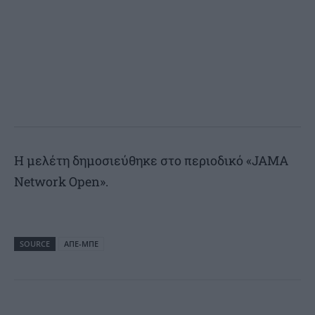
Η μελέτη δημοσιεύθηκε στο περιοδικό «JAMA
Network Open».
SOURCE
ΑΠΕ-ΜΠΕ