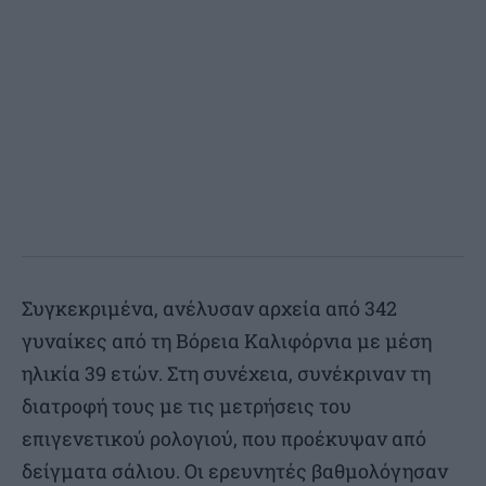
Συγκεκριμένα, ανέλυσαν αρχεία από 342
γυναίκες από τη Βόρεια Καλιφόρνια με μέση
ηλικία 39 ετών. Στη συνέχεια, συνέκριναν τη
διατροφή τους με τις μετρήσεις του
επιγενετικού ρολογιού, που προέκυψαν από
δείγματα σάλιου. Οι ερευνητές βαθμολόγησαν