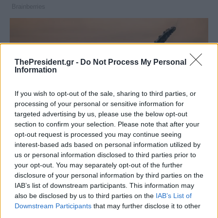
ThePresident.gr -
Do Not Process My Personal
Information
If you wish to opt-out of the sale, sharing to third parties, or
processing of your personal or sensitive information for
targeted advertising by us, please use the below opt-out
section to confirm your selection. Please note that after your
opt-out request is processed you may continue seeing
interest-based ads based on personal information utilized by
us or personal information disclosed to third parties prior to
your opt-out. You may separately opt-out of the further
disclosure of your personal information by third parties on the
IAB’s list of downstream participants. This information may
also be disclosed by us to third parties on the
IAB’s List of
Downstream Participants
that may further disclose it to other
third parties.