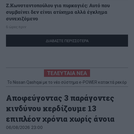
Ζ.Κωνσταντοπούλου για πυρκαγιές: Αυτό που
συμβαίνει δεν είναι ατύχημα αλλά έγκλημα
συνεχιζόμενο
6 ώρες πριν
ΔΙΑΒΑΣΤΕ ΠΕΡΙΣΣΟΤΕΡΑ