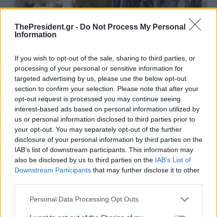
ThePresident.gr -
Do Not Process My Personal
Information
If you wish to opt-out of the sale, sharing to third parties, or
processing of your personal or sensitive information for
targeted advertising by us, please use the below opt-out
section to confirm your selection. Please note that after your
opt-out request is processed you may continue seeing
interest-based ads based on personal information utilized by
us or personal information disclosed to third parties prior to
your opt-out. You may separately opt-out of the further
disclosure of your personal information by third parties on the
IAB’s list of downstream participants. This information may
also be disclosed by us to third parties on the
IAB’s List of
Downstream Participants
that may further disclose it to other
third parties.
Personal Data Processing Opt Outs