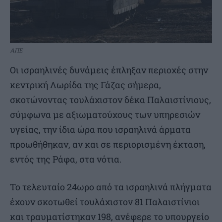
ΑΠΕ
Οι ισραηλινές δυνάμεις έπληξαν περιοχές στην
κεντρική Λωρίδα της Γάζας σήμερα,
σκοτώνοντας τουλάχιστον δέκα Παλαιστίνιους,
σύμφωνα με αξιωματούχους των υπηρεσιών
υγείας, την ίδια ώρα που ισραηλινά άρματα
προωθήθηκαν, αν και σε περιορισμένη έκταση,
εντός της Ράφα, στα νότια.
Το τελευταίο 24ωρο από τα ισραηλινά πλήγματα
έχουν σκοτωθεί τουλάχιστον 81 Παλαιστίνιοι
και τραυματίστηκαν 198, ανέφερε το υπουργείο