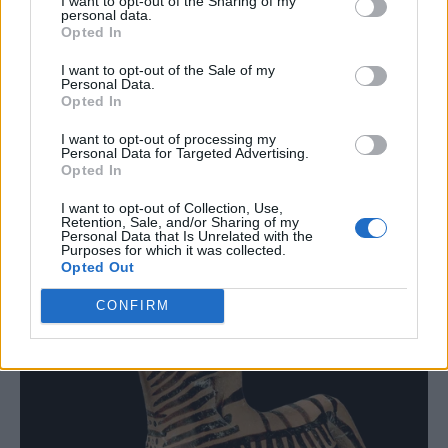
I want to opt-out of the Sharing of my
personal data.
Opted In
I want to opt-out of the Sale of my
Personal Data.
Opted In
I want to opt-out of processing my
Personal Data for Targeted Advertising.
Opted In
I want to opt-out of Collection, Use,
Retention, Sale, and/or Sharing of my
Personal Data that Is Unrelated with the
Purposes for which it was collected.
Opted Out
CONFIRM