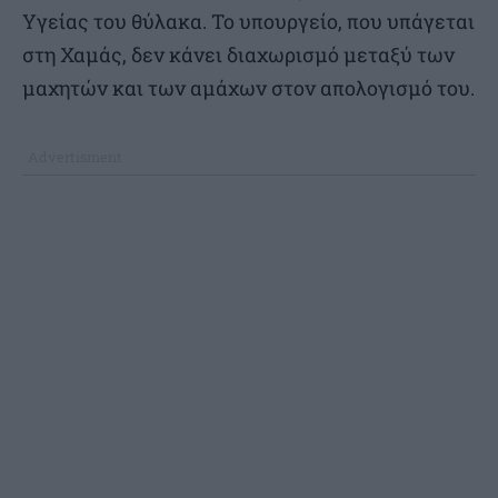
Υγείας του θύλακα. Το υπουργείο, που υπάγεται
στη Χαμάς, δεν κάνει διαχωρισμό μεταξύ των
μαχητών και των αμάχων στον απολογισμό του.