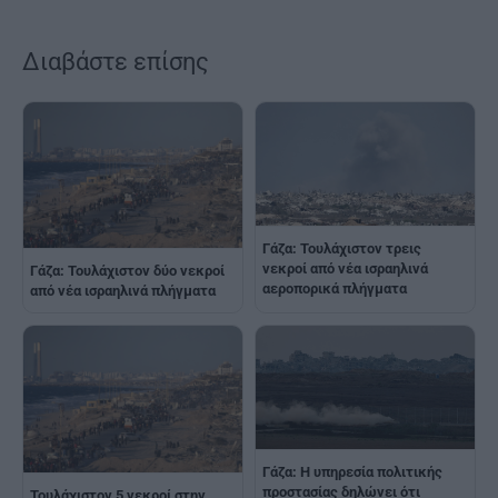
Διαβάστε επίσης
Γάζα: Τουλάχιστον τρεις
νεκροί από νέα ισραηλινά
Γάζα: Τουλάχιστον δύο νεκροί
αεροπορικά πλήγματα
από νέα ισραηλινά πλήγματα
Γάζα: Η υπηρεσία πολιτικής
προστασίας δηλώνει ότι
Τουλάχιστον 5 νεκροί στην