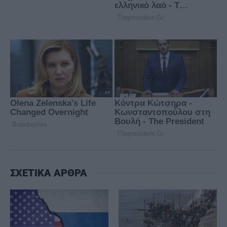
ΣΧΕΤΙΚΑ ΑΡΘΡΑ