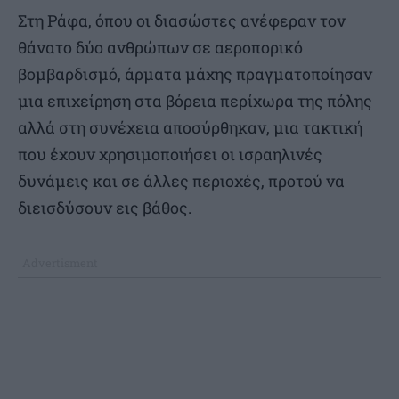
Στη Ράφα, όπου οι διασώστες ανέφεραν τον
θάνατο δύο ανθρώπων σε αεροπορικό
βομβαρδισμό, άρματα μάχης πραγματοποίησαν
μια επιχείρηση στα βόρεια περίχωρα της πόλης
αλλά στη συνέχεια αποσύρθηκαν, μια τακτική
που έχουν χρησιμοποιήσει οι ισραηλινές
δυνάμεις και σε άλλες περιοχές, προτού να
διεισδύσουν εις βάθος.