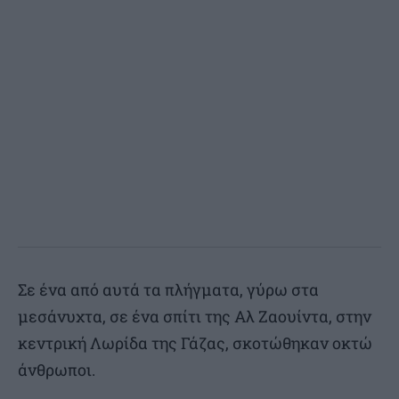
Σε ένα από αυτά τα πλήγματα, γύρω στα
μεσάνυχτα, σε ένα σπίτι της Αλ Ζαουίντα, στην
κεντρική Λωρίδα της Γάζας, σκοτώθηκαν οκτώ
άνθρωποι.