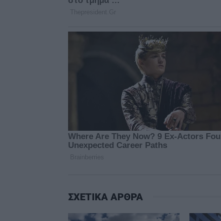
ΣΧΕΤΙΚΑ ΑΡΘΡΑ