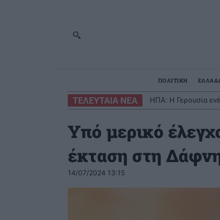
ΠΟΛΙΤΙΚΗ
ΕΛΛΑΔ
ΤΕΛΕΥΤΑΙΑ ΝΕΑ
ΗΠΑ: Η Γερουσία εν
Υπό μερικό έλεγχ
έκταση στη Δάφνη
14/07/2024 13:15