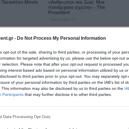
ent.gr -
Do Not Process My Personal Information
to opt-out of the sale, sharing to third parties, or processing of your per
formation for targeted advertising by us, please use the below opt-out s
r selection. Please note that after your opt-out request is processed y
eing interest-based ads based on personal information utilized by us or
disclosed to third parties prior to your opt-out. You may separately opt-
losure of your personal information by third parties on the IAB’s list of
. This information may also be disclosed by us to third parties on the
IA
Participants
that may further disclose it to other third parties.
l Data Processing Opt Outs