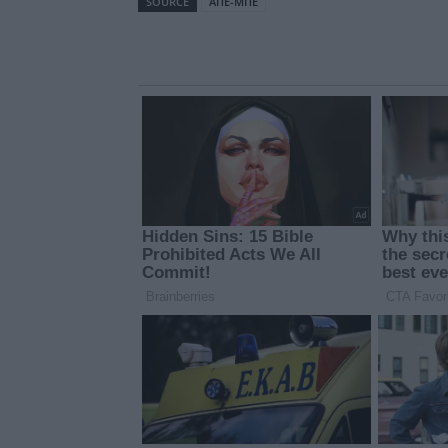
SOURCE
ΑΠΕ-ΜΠΕ