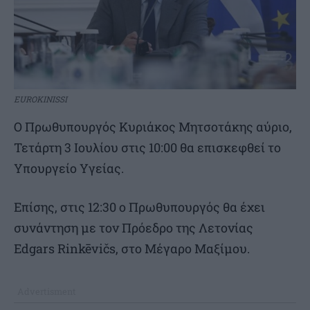
EUROKINISSI
Ο Πρωθυπουργός Κυριάκος Μητσοτάκης αύριο,
Τετάρτη 3 Ιουλίου στις 10:00 θα επισκεφθεί το
Υπουργείο Υγείας.
Επίσης, στις 12:30 ο Πρωθυπουργός θα έχει
συνάντηση με τον Πρόεδρο της Λετονίας
Edgars Rinkēvičs, στο Μέγαρο Μαξίμου.