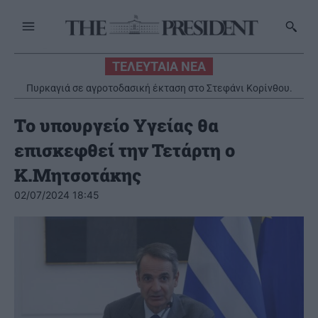
ΤΕΛΕΥΤΑΙΑ ΝΕΑ
Πυρκαγιά σε αγροτοδασική έκταση στο Στεφάνι Κορίνθου.
Εστάλη 112
Το υπουργείο Υγείας θα
επισκεφθεί την Τετάρτη ο
Κ.Μητσοτάκης
02/07/2024 18:45