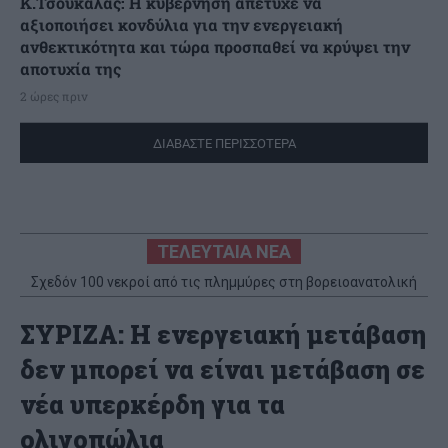
Κ.Τσουκαλάς: Η κυβέρνηση απέτυχε να
αξιοποιήσει κονδύλια για την ενεργειακή
ανθεκτικότητα και τώρα προσπαθεί να κρύψει την
αποτυχία της
2 ώρες πριν
ΔΙΑΒΑΣΤΕ ΠΕΡΙΣΣΟΤΕΡΑ