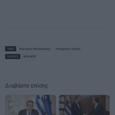
TAGS
Κυριάκος Μητσοτάκης
Υπουργείο Υγείας
SOURCE
ΑΠΕ-ΜΠΕ
Διαβάστε επίσης