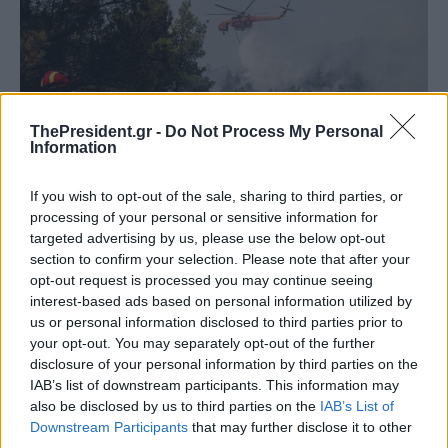
ThePresident.gr -
Do Not Process My Personal
Information
If you wish to opt-out of the sale, sharing to third parties, or
processing of your personal or sensitive information for
targeted advertising by us, please use the below opt-out
section to confirm your selection. Please note that after your
opt-out request is processed you may continue seeing
interest-based ads based on personal information utilized by
us or personal information disclosed to third parties prior to
your opt-out. You may separately opt-out of the further
disclosure of your personal information by third parties on the
IAB’s list of downstream participants. This information may
also be disclosed by us to third parties on the
IAB’s List of
Downstream Participants
that may further disclose it to other