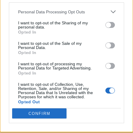
third parties.
Personal Data Processing Opt Outs
I want to opt-out of the Sharing of my
personal data.
Opted In
I want to opt-out of the Sale of my
Personal Data.
Opted In
I want to opt-out of processing my
Personal Data for Targeted Advertising.
Opted In
I want to opt-out of Collection, Use,
Retention, Sale, and/or Sharing of my
Personal Data that Is Unrelated with the
Purposes for which it was collected.
Opted Out
CONFIRM