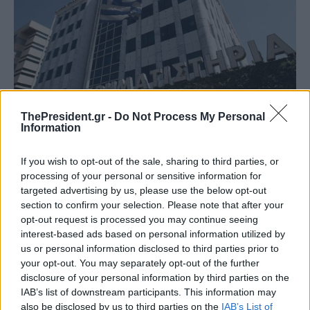
ThePresident.gr -
Do Not Process My Personal
Information
If you wish to opt-out of the sale, sharing to third parties, or
processing of your personal or sensitive information for
targeted advertising by us, please use the below opt-out
section to confirm your selection. Please note that after your
opt-out request is processed you may continue seeing
interest-based ads based on personal information utilized by
us or personal information disclosed to third parties prior to
your opt-out. You may separately opt-out of the further
disclosure of your personal information by third parties on the
IAB’s list of downstream participants. This information may
also be disclosed by us to third parties on the
IAB’s List of