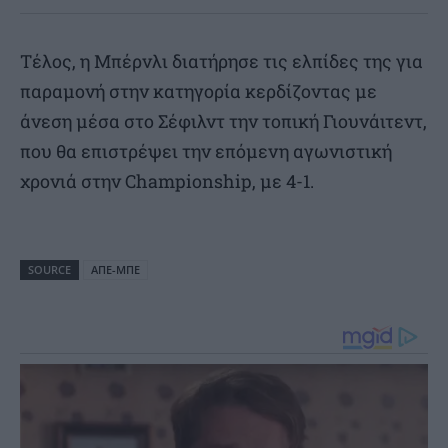
Τέλος, η Μπέρνλι διατήρησε τις ελπίδες της για
παραμονή στην κατηγορία κερδίζοντας με
άνεση μέσα στο Σέφιλντ την τοπική Γιουνάιτεντ,
που θα επιστρέψει την επόμενη αγωνιστική
χρονιά στην Championship, με 4-1.
SOURCE
ΑΠΕ-ΜΠΕ