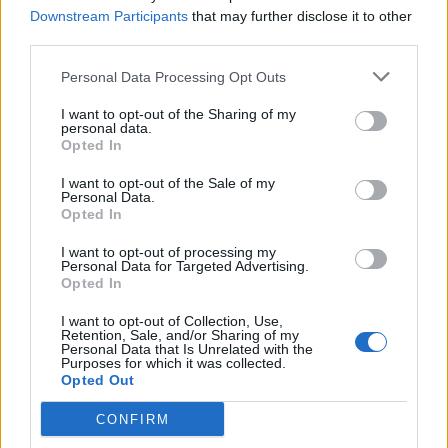
Downstream Participants
that may further disclose it to other
third parties.
Personal Data Processing Opt Outs
I want to opt-out of the Sharing of my
personal data.
Opted In
I want to opt-out of the Sale of my
Personal Data.
Opted In
I want to opt-out of processing my
Personal Data for Targeted Advertising.
Opted In
I want to opt-out of Collection, Use,
Retention, Sale, and/or Sharing of my
Personal Data that Is Unrelated with the
Purposes for which it was collected.
Opted Out
CONFIRM