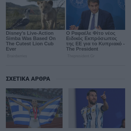
ΣΧΕΤΙΚΑ ΑΡΘΡΑ