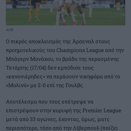
ΑΠΕ
Ο πικρός αποκλεισμός της Άρσεναλ στους
προημιτελικούς του Champions League από την
Μπάγερν Μονάχου, το βράδυ της περασμένης
Τετάρτης (17/04) δεν εμπόδισε τους
«κανονιέρηδες» να περάσουν νικηφόρα από το
«Μολινό» με 2-0 επί της Γουλβς.
Αποτέλεσμα που τους επέτρεψε να
επιστρέψουν στην κορυφή της Premier League
μετά από 33 αγώνες, έχοντας, όμως, ματς
περισσότερο, τόσο από την Λίβερπουλ (παίζει