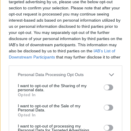
targeted advertising by us, please use the below opt-out
section to confirm your selection. Please note that after your
opt-out request is processed you may continue seeing
interest-based ads based on personal information utilized by
us or personal information disclosed to third parties prior to
your opt-out. You may separately opt-out of the further
disclosure of your personal information by third parties on the
IAB’s list of downstream participants. This information may
also be disclosed by us to third parties on the
IAB’s List of
Downstream Participants
that may further disclose it to other
third parties.
Personal Data Processing Opt Outs
I want to opt-out of the Sharing of my
personal data.
Opted In
I want to opt-out of the Sale of my
Personal Data.
Opted In
I want to opt-out of processing my
Personal Data for Targeted Advertising.