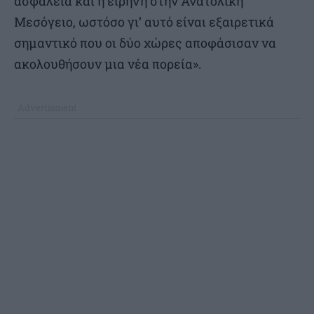
ασφάλεια και η ειρήνη στην Ανατολική
Μεσόγειο, ωστόσο γι’ αυτό είναι εξαιρετικά
σημαντικό που οι δύο χώρες αποφάσισαν να
ακολουθήσουν μια νέα πορεία».