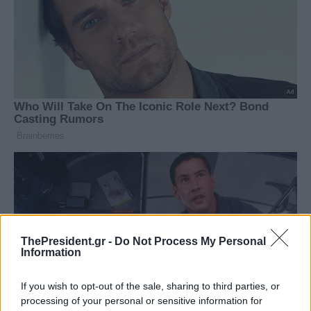
ThePresident.gr -
Do Not Process My Personal
Information
If you wish to opt-out of the sale, sharing to third parties, or
processing of your personal or sensitive information for