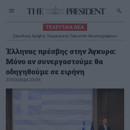
ΤΕΛΕΥΤΑΙΑ ΝΕΑ
Σαουδική Αραβία, Τουρκία και Πακιστάν θα υπογράψουν
αμυντική συμφωνία
Έλληνας πρέσβης στην Άγκυρα:
Μόνο αν συνεργαστούμε θα
οδηγηθούμε σε ειρήνη
27/03/2024 23:05