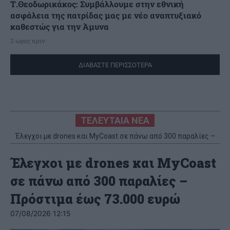
Τ.Θεοδωρικάκος: Συμβάλλουμε στην εθνική
ασφάλεια της πατρίδας μας με νέο αναπτυξιακό
καθεστώς για την Άμυνα
2 ώρες πριν
ΔΙΑΒΑΣΤΕ ΠΕΡΙΣΣΟΤΕΡΑ