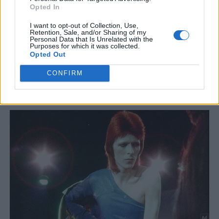
Opted In
I want to opt-out of Collection, Use,
Retention, Sale, and/or Sharing of my
Personal Data that Is Unrelated with the
Purposes for which it was collected.
Opted Out
CONFIRM