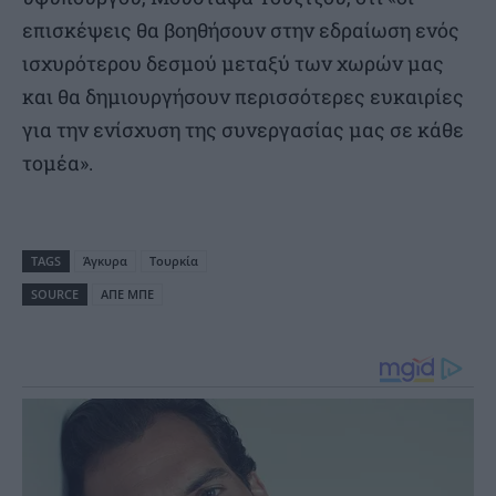
επισκέψεις θα βοηθήσουν στην εδραίωση ενός
ισχυρότερου δεσμού μεταξύ των χωρών μας
και θα δημιουργήσουν περισσότερες ευκαιρίες
για την ενίσχυση της συνεργασίας μας σε κάθε
τομέα».
TAGS
Άγκυρα
Τουρκία
SOURCE
ΑΠΕ ΜΠΕ