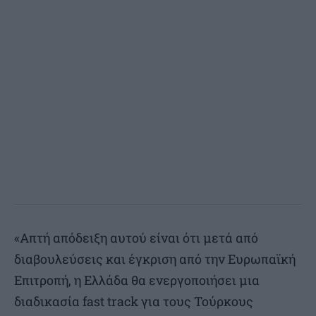
«Απτή απόδειξη αυτού είναι ότι μετά από
διαβουλεύσεις και έγκριση από την Ευρωπαϊκή
Επιτροπή, η Ελλάδα θα ενεργοποιήσει μια
διαδικασία fast track για τους Τούρκους