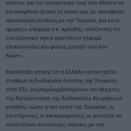
πολίτες και τις οικογένειές τους που θέλουν να
επισκεφθούν 10 από τα νησιά μας με απευθείας
ακτοπλοϊκή σύνδεση με την Τουρκία, για επτά
ημέρες», ανέφερε ο κ. πρέσβης, τονίζοντας ότι
«τα ελληνικά νησιά αποτελούν γέφυρα
επικοινωνίας και φιλίας μεταξύ των δύο
λαών».
Επανέλαβε επίσης ότι η Ελλάδα «υποστηρίζει
σταθερά τη διαδικασία ένταξης της Τουρκίας
στην ΕΕ», συμπεριλαμβανομένου του θέματος
της διευκόλυνσης της διαδικασίας θεωρήσεων
εισόδου, «ώστε η νέα γενιά της Τουρκίας, οι
επιστήμονες, οι επιχειρηματίες, οι φοιτητές να
αναπτύξουν στενότερες σχέσεις με την