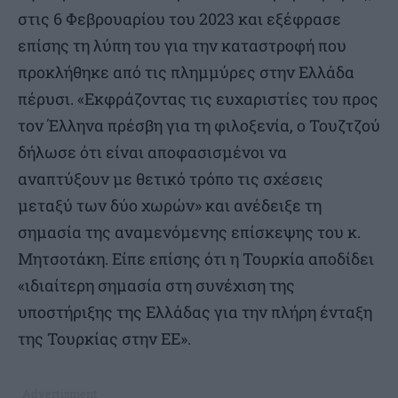
στις 6 Φεβρουαρίου του 2023 και εξέφρασε
επίσης τη λύπη του για την καταστροφή που
προκλήθηκε από τις πλημμύρες στην Ελλάδα
πέρυσι. «Εκφράζοντας τις ευχαριστίες του προς
τον Έλληνα πρέσβη για τη φιλοξενία, ο Τουζτζού
δήλωσε ότι είναι αποφασισμένοι να
αναπτύξουν με θετικό τρόπο τις σχέσεις
μεταξύ των δύο χωρών» και ανέδειξε τη
σημασία της αναμενόμενης επίσκεψης του κ.
Μητσοτάκη. Είπε επίσης ότι η Τουρκία αποδίδει
«ιδιαίτερη σημασία στη συνέχιση της
υποστήριξης της Ελλάδας για την πλήρη ένταξη
της Τουρκίας στην ΕΕ».