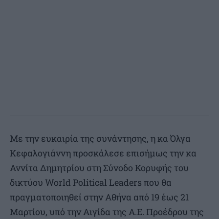
Με την ευκαιρία της συνάντησης, η κα Όλγα
Κεφαλογιάννη προσκάλεσε επισήμως την κα
Αννίτα Δημητρίου στη Σύνοδο Κορυφής του
δικτύου World Political Leaders που θα
πραγματοποιηθεί στην Αθήνα από 19 έως 21
Μαρτίου, υπό την Αιγίδα της Α.Ε. Προέδρου της