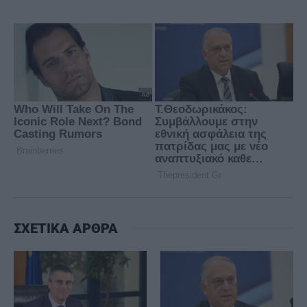
ΣΧΕΤΙΚΑ ΑΡΘΡΑ