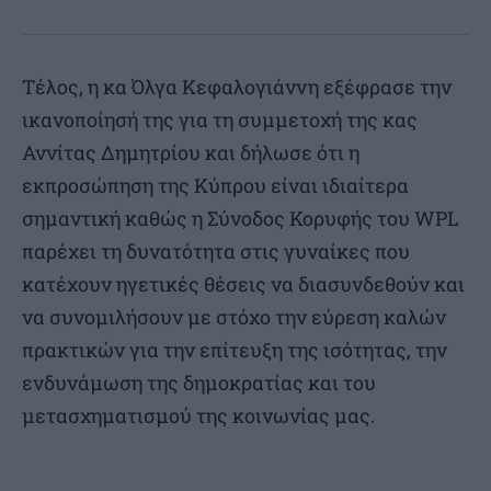
Τέλος, η κα Όλγα Κεφαλογιάννη εξέφρασε την
ικανοποίησή της για τη συμμετοχή της κας
Αννίτας Δημητρίου και δήλωσε ότι η
εκπροσώπηση της Κύπρου είναι ιδιαίτερα
σημαντική καθώς η Σύνοδος Κορυφής του WPL
παρέχει τη δυνατότητα στις γυναίκες που
κατέχουν ηγετικές θέσεις να διασυνδεθούν και
να συνομιλήσουν με στόχο την εύρεση καλών
πρακτικών για την επίτευξη της ισότητας, την
ενδυνάμωση της δημοκρατίας και του
μετασχηματισμού της κοινωνίας μας.