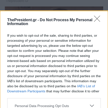
ThePresident.gr -
Do Not Process My Personal
Information
If you wish to opt-out of the sale, sharing to third parties, or
processing of your personal or sensitive information for
targeted advertising by us, please use the below opt-out
section to confirm your selection. Please note that after your
opt-out request is processed you may continue seeing
interest-based ads based on personal information utilized by
us or personal information disclosed to third parties prior to
your opt-out. You may separately opt-out of the further
disclosure of your personal information by third parties on the
IAB’s list of downstream participants. This information may
also be disclosed by us to third parties on the
IAB’s List of
Downstream Participants
that may further disclose it to other
third parties.
Personal Data Processing Opt Outs