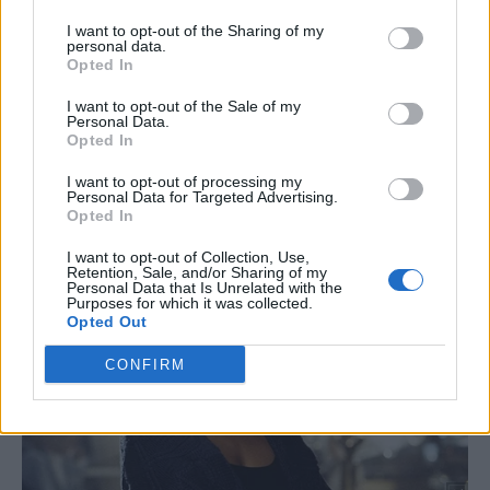
I want to opt-out of the Sharing of my
personal data.
Opted In
I want to opt-out of the Sale of my
Personal Data.
Opted In
I want to opt-out of processing my
Personal Data for Targeted Advertising.
Opted In
I want to opt-out of Collection, Use,
Retention, Sale, and/or Sharing of my
Personal Data that Is Unrelated with the
Purposes for which it was collected.
Opted Out
CONFIRM