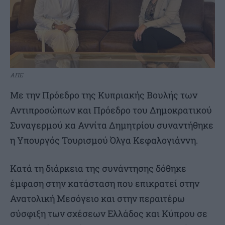
ΑΠΕ
Με την Πρόεδρο της Κυπριακής Βουλής των
Αντιπροσώπων και Πρόεδρο του Δημοκρατικού
Συναγερμού κα Αννίτα Δημητρίου συναντήθηκε
η Υπουργός Τουρισμού Όλγα Κεφαλογιάννη.
Κατά τη διάρκεια της συνάντησης δόθηκε
έμφαση στην κατάσταση που επικρατεί στην
Ανατολική Μεσόγειο και στην περαιτέρω
σύσφιξη των σχέσεων Ελλάδος και Κύπρου σε