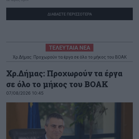
ΔΙΑΒΑΣΤΕ ΠΕΡΙΣΣΟΤΕΡΑ