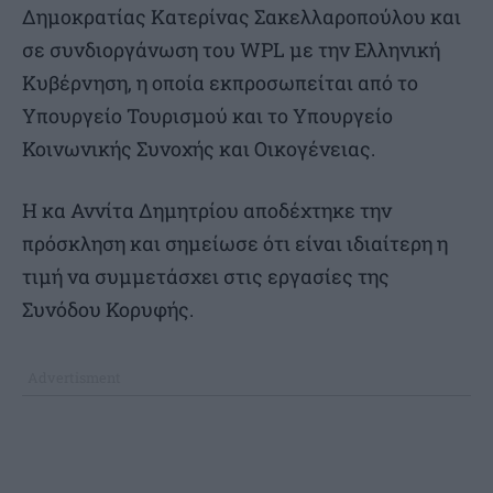
Δημοκρατίας Κατερίνας Σακελλαροπούλου και
σε συνδιοργάνωση του WPL με την Ελληνική
Κυβέρνηση, η οποία εκπροσωπείται από το
Υπουργείο Τουρισμού και το Υπουργείο
Κοινωνικής Συνοχής και Οικογένειας.
Η κα Αννίτα Δημητρίου αποδέχτηκε την
πρόσκληση και σημείωσε ότι είναι ιδιαίτερη η
τιμή να συμμετάσχει στις εργασίες της
Συνόδου Κορυφής.