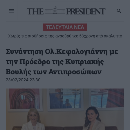
ΤΕΛΕΥΤΑΙΑ ΝΕΑ
Χωρίς τις αισθήσεις της ανασύρθηκε 53χρονη από ακάλυπτο
πολυκατοικίας στο Γουδί
Συνάντηση Ολ.Κεφαλογιάννη με
την Πρόεδρο της Κυπριακής
Βουλής των Αντιπροσώπων
23/02/2024 22:30