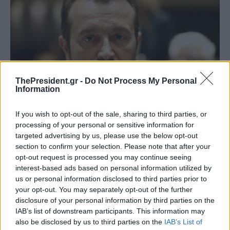
ThePresident.gr -
Do Not Process My Personal
Information
If you wish to opt-out of the sale, sharing to third parties, or
processing of your personal or sensitive information for
targeted advertising by us, please use the below opt-out
section to confirm your selection. Please note that after your
opt-out request is processed you may continue seeing
interest-based ads based on personal information utilized by
us or personal information disclosed to third parties prior to
your opt-out. You may separately opt-out of the further
disclosure of your personal information by third parties on the
IAB’s list of downstream participants. This information may
also be disclosed by us to third parties on the
IAB’s List of