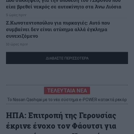
είχε βρεθεί νεκρός σε αυτοκίνητο στα Άνω Λιόσια
9 ώρες πριν
Ζ.Κωνσταντοπούλου για πυρκαγιές: Αυτό που
συμβαίνει δεν είναι ατύχημα αλλά έγκλημα
συνεχιζόμενο
10 ώρες πριν
ΔΙΑΒΑΣΤΕ ΠΕΡΙΣΣΟΤΕΡΑ