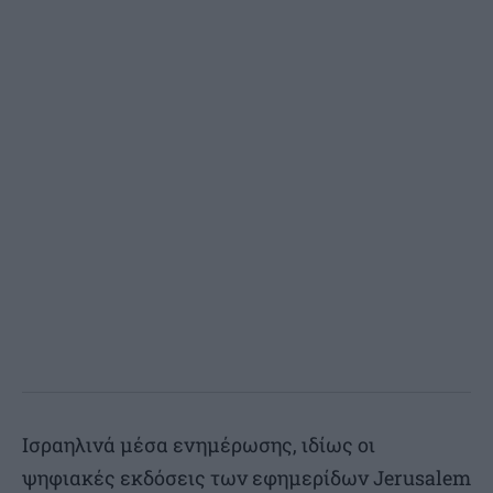
Ισραηλινά μέσα ενημέρωσης, ιδίως οι
ψηφιακές εκδόσεις των εφημερίδων Jerusalem