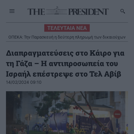
ΤΕΛΕΥΤΑΙΑ ΝΕΑ
ΟΠΕΚΑ: Την Παρασκευή η δεύτερη πληρωμή των δικαιούχων
του Λογαριασμού Αγροτικής Εστίας
Διαπραγματεύσεις στο Κάιρο για
τη Γάζα – Η αντιπροσωπεία του
Ισραήλ επέστρεψε στο Τελ Αβίβ
14/02/2024 09:10