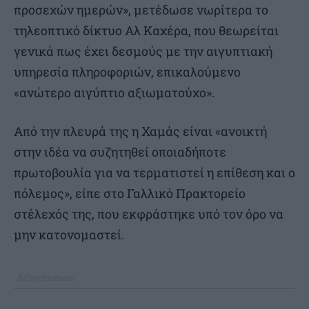
προσεχών ημερών», μετέδωσε νωρίτερα το
τηλεοπτικό δίκτυο Αλ Καχέρα, που θεωρείται
γενικά πως έχει δεσμούς με την αιγυπτιακή
υπηρεσία πληροφοριών, επικαλούμενο
«ανώτερο αιγύπτιο αξιωματούχο».
Από την πλευρά της η Χαμάς είναι «ανοικτή
στην ιδέα να συζητηθεί οποιαδήποτε
πρωτοβουλία για να τερματιστεί η επίθεση και ο
πόλεμος», είπε στο Γαλλικό Πρακτορείο
στέλεχός της, που εκφράστηκε υπό τον όρο να
μην κατονομαστεί.