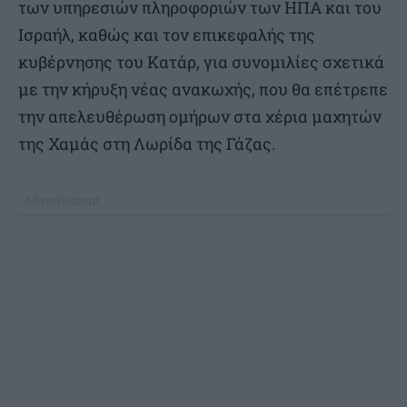
των υπηρεσιών πληροφοριών των ΗΠΑ και του
Ισραήλ, καθώς και τον επικεφαλής της
κυβέρνησης του Κατάρ, για συνομιλίες σχετικά
με την κήρυξη νέας ανακωχής, που θα επέτρεπε
την απελευθέρωση ομήρων στα χέρια μαχητών
της Χαμάς στη Λωρίδα της Γάζας.