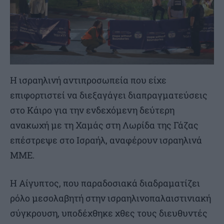
Η ισραηλινή αντιπροσωπεία που είχε
επιφορτιστεί να διεξαγάγει διαπραγματεύσεις
στο Κάιρο για την ενδεχόμενη δεύτερη
ανακωχή με τη Χαμάς στη Λωρίδα της Γάζας
επέστρεψε στο Ισραήλ, αναφέρουν ισραηλινά
ΜΜΕ.
Η Αίγυπτος, που παραδοσιακά διαδραματίζει
ρόλο μεσολαβητή στην ισραηλινοπαλαιστινιακή
σύγκρουση, υποδέχθηκε χθες τους διευθυντές