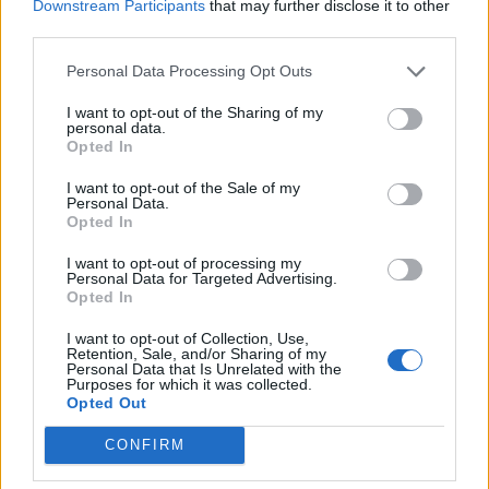
Downstream Participants
that may further disclose it to other
third parties.
Personal Data Processing Opt Outs
I want to opt-out of the Sharing of my
personal data.
Opted In
I want to opt-out of the Sale of my
Personal Data.
Opted In
I want to opt-out of processing my
Personal Data for Targeted Advertising.
Opted In
I want to opt-out of Collection, Use,
Retention, Sale, and/or Sharing of my
Personal Data that Is Unrelated with the
Purposes for which it was collected.
Opted Out
CONFIRM