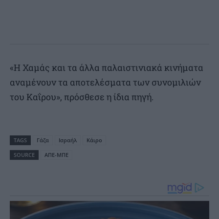
«Η Χαμάς και τα άλλα παλαιστινιακά κινήματα
αναμένουν τα αποτελέσματα των συνομιλιών
του Καΐρου», πρόσθεσε η ίδια πηγή.
TAGS
Γάζα
Ισραήλ
Κάιρο
SOURCE
ΑΠΕ-ΜΠΕ