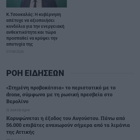
Κ.Τσουκαλάς: Η κυβέρνηση
απέτυχε να αξιοποιήσει
κονδύλια για την ενεργειακή
ανθεκτικότητα και τώρα
προσπαθεί να κρύψει την
αποτυχία της
07/08/2026
ΡΟΗ ΕΙΔΗΣΕΩΝ
«Στημένη προβοκάτσια» το περιστατικό με το
drone, σύμφωνα με τη ρωσική πρεσβεία στο
Βερολίνο
11 λεπτά πριν
Κορυφώνεται η έξοδος του Αυγούστου. Πάνω από
56.000 επιβάτες αναχωρούν σήμερα από τα λιμάνια
της Αττικής