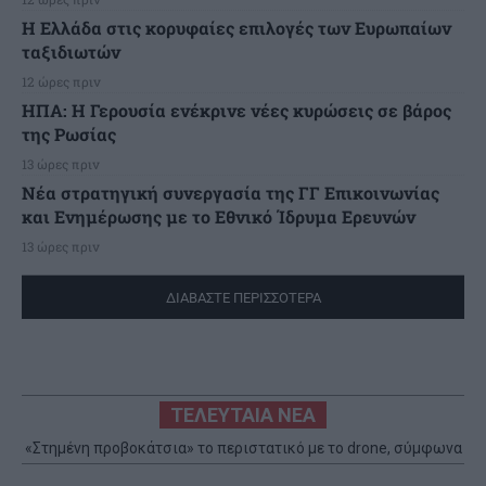
Η Ελλάδα στις κορυφαίες επιλογές των Ευρωπαίων
ταξιδιωτών
12 ώρες πριν
ΗΠΑ: Η Γερουσία ενέκρινε νέες κυρώσεις σε βάρος
της Ρωσίας
13 ώρες πριν
Νέα στρατηγική συνεργασία της ΓΓ Επικοινωνίας
και Ενημέρωσης με το Εθνικό Ίδρυμα Ερευνών
13 ώρες πριν
ΔΙΑΒΑΣΤΕ ΠΕΡΙΣΣΟΤΕΡΑ