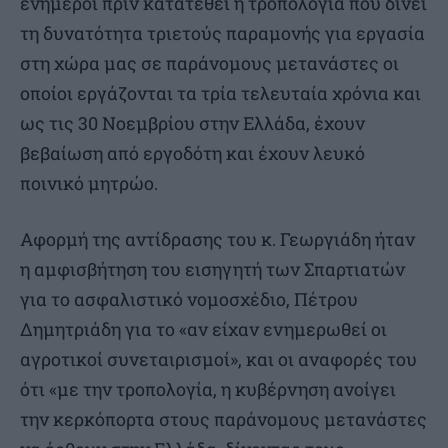
ενήμεροι πριν κατατεθεί η τροπολογία που δίνει
τη δυνατότητα τριετούς παραμονής για εργασία
στη χώρα μας σε παράνομους μετανάστες οι
οποίοι εργάζονται τα τρία τελευταία χρόνια και
ως τις 30 Νοεμβρίου στην Ελλάδα, έχουν
βεβαίωση από εργοδότη και έχουν λευκό
ποινικό μητρώο.
Αφορμή της αντίδρασης του κ. Γεωργιάδη ήταν
η αμφισβήτηση του εισηγητή των Σπαρτιατών
για το ασφαλιστικό νομοσχέδιο, Πέτρου
Δημητριάδη για το «αν είχαν ενημερωθεί οι
αγροτικοί συνεταιρισμοί», και οι αναφορές του
ότι «με την τροπολογία, η κυβέρνηση ανοίγει
την κερκόπορτα στους παράνομους μετανάστες