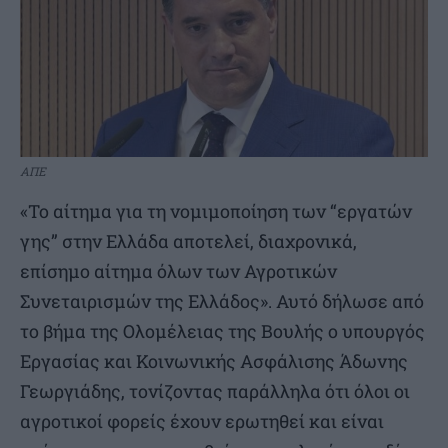
ΑΠΕ
«Το αίτημα για τη νομιμοποίηση των “εργατών
γης” στην Ελλάδα αποτελεί, διαχρονικά,
επίσημο αίτημα όλων των Αγροτικών
Συνεταιρισμών της Ελλάδος». Αυτό δήλωσε από
το βήμα της Ολομέλειας της Βουλής ο υπουργός
Εργασίας και Κοινωνικής Ασφάλισης Άδωνης
Γεωργιάδης, τονίζοντας παράλληλα ότι όλοι οι
αγροτικοί φορείς έχουν ερωτηθεί και είναι