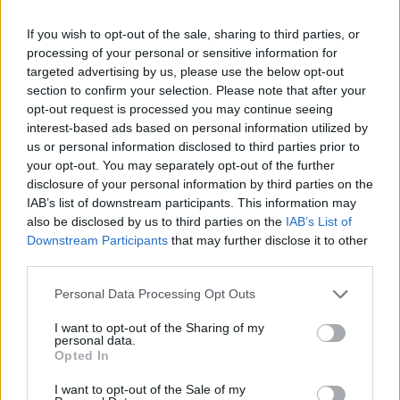
If you wish to opt-out of the sale, sharing to third parties, or
processing of your personal or sensitive information for
targeted advertising by us, please use the below opt-out
section to confirm your selection. Please note that after your
opt-out request is processed you may continue seeing
interest-based ads based on personal information utilized by
us or personal information disclosed to third parties prior to
your opt-out. You may separately opt-out of the further
disclosure of your personal information by third parties on the
IAB’s list of downstream participants. This information may
also be disclosed by us to third parties on the
IAB’s List of
Downstream Participants
that may further disclose it to other
third parties.
Personal Data Processing Opt Outs
I want to opt-out of the Sharing of my
personal data.
Opted In
I want to opt-out of the Sale of my