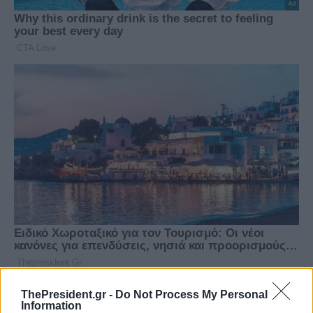
ThePresident.gr -
Do Not Process My Personal
Information