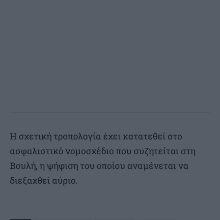
Η σχετική τροπολογία έχει κατατεθεί στο
ασφαλιστικό νομοσχέδιο που συζητείται στη
Βουλή, η ψήφιση του οποίου αναμένεται να
διεξαχθεί αύριο.