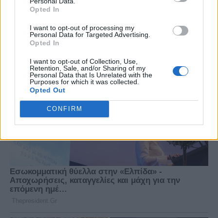
Personal Data.
Opted In
I want to opt-out of processing my
Personal Data for Targeted Advertising.
Opted In
I want to opt-out of Collection, Use,
Retention, Sale, and/or Sharing of my
Personal Data that Is Unrelated with the
Purposes for which it was collected.
Opted Out
CONFIRM