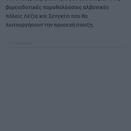
βορειοδυτικές παραθαλάσσιες αλβανικές
πόλεις Λέζια και Σενγκίνι που θα
λειτουργήσουν την προσεχή άνοιξη.