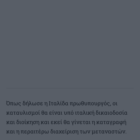
Όπως δήλωσε η Ιταλίδα πρωθυπουργός, οι
καταυλισμοί θα είναι υπό ιταλική δικαιοδοσία
και διοίκηση και εκεί θα γίνεται η καταγραφή
και η περαιτέρω διαχείριση των μεταναστών.