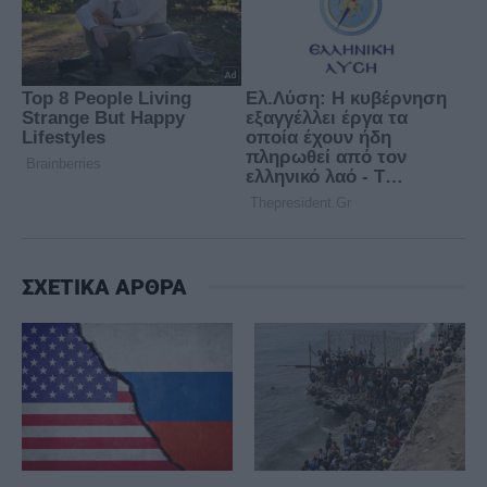
ΣΧΕΤΙΚΑ ΑΡΘΡΑ