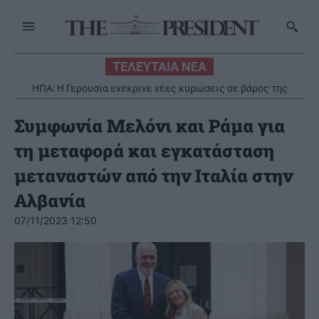
ΤΕΛΕΥΤΑΙΑ ΝΕΑ
ΗΠΑ: Η Γερουσία ενέκρινε νέες κυρώσεις σε βάρος της
Ρωσίας
Συμφωνία Μελόνι και Ράμα για
τη μεταφορά και εγκατάσταση
μεταναστών από την Ιταλία στην
Αλβανία
07/11/2023 12:50