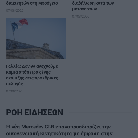
διακινητών στη Μεσόγειο
διαδήλωση κατά των
μεταναστών
07/08/2026
07/08/2026
Γαλλία: Δεν θα ανεχθούμε
καμιά απόπειρα ξένης
ανάμιξης στις προεδρικές
εκλογές
07/08/2026
ΡΟΗ ΕΙΔΗΣΕΩΝ
Η νέα Mercedes GLB επαναπροσδιορίζει την
οικογενειακή κινητικότητα με έμφαση στην