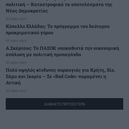
πολιτική – Καταστροφικά τα αποτελέσματα της
Νέας Δημοκρατίας
10 ώρες πριν
Κύπελλο Ελλάδας: Το πρόγραμμα του δεύτερου
προκριματικού γύρου
10 ώρες πριν
Α.Σκέρτσος: Το ΠΑΣΟΚ υποκαθιστά την οικονομική
ανάλυση με πολιτική προπαγάνδα
10 ώρες πριν
Πολύ υψηλός κίνδυνος πυρκαγιάς για Κρήτη, Χίο,
Σάμο και Ικαρία – Σε «Red Code» παραμένει η
Αττική
10 ώρες πριν
ΔΙΑΒΑΣΤΕ ΠΕΡΙΣΣΟΤΕΡΑ