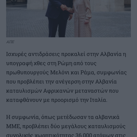
ΑΠΕ
Ισχυρές αντιδράσεις προκαλεί στην Αλβανία η
υπογραφή χθες στη Ρώμη από τους
πρωθυπουργούς Μελόνι και Ράμα, συμφωνίας
που προβλέπει την ανέγερση στην Αλβανία
καταυλισμών Αφρικανών μεταναστών που
καταφθάνουν με προορισμό την Ιταλία.
Η συμφωνία, όπως μετέδωσαν τα αλβανικά
ΜΜΕ, προβλέπει δύο μεγάλους καταυλισμούς
συνολικής χωρητικότητας 36.000 ατόμων στις