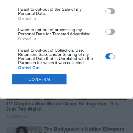
I want to opt-out of the Sale of my
Personal Data.
Opted In
I want to opt-out of processing my
Personal Data for Targeted Advertising.
Opted In
I want to opt-out of Collection, Use,
Retention, Sale, and/or Sharing of my
Personal Data that Is Unrelated with the
Purposes for which it was collected.
Opted Out
CONFIRM