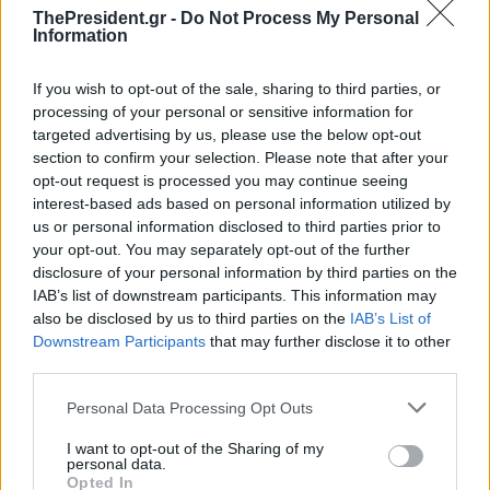
ThePresident.gr -
Do Not Process My Personal
Information
If you wish to opt-out of the sale, sharing to third parties, or
processing of your personal or sensitive information for
targeted advertising by us, please use the below opt-out
section to confirm your selection. Please note that after your
opt-out request is processed you may continue seeing
interest-based ads based on personal information utilized by
us or personal information disclosed to third parties prior to
your opt-out. You may separately opt-out of the further
disclosure of your personal information by third parties on the
IAB’s list of downstream participants. This information may
also be disclosed by us to third parties on the
IAB’s List of
Downstream Participants
that may further disclose it to other
third parties.
Personal Data Processing Opt Outs
I want to opt-out of the Sharing of my
personal data.
Opted In