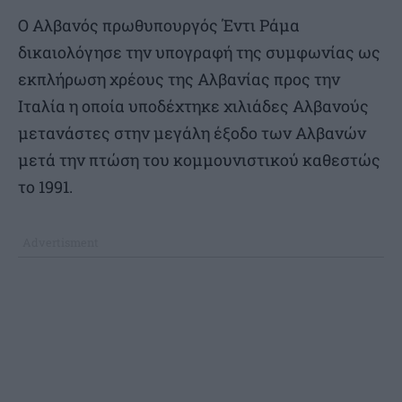
Ο Αλβανός πρωθυπουργός Έντι Ράμα
δικαιολόγησε την υπογραφή της συμφωνίας ως
εκπλήρωση χρέους της Αλβανίας προς την
Ιταλία η οποία υποδέχτηκε χιλιάδες Αλβανούς
μετανάστες στην μεγάλη έξοδο των Αλβανών
μετά την πτώση του κομμουνιστικού καθεστώς
το 1991.